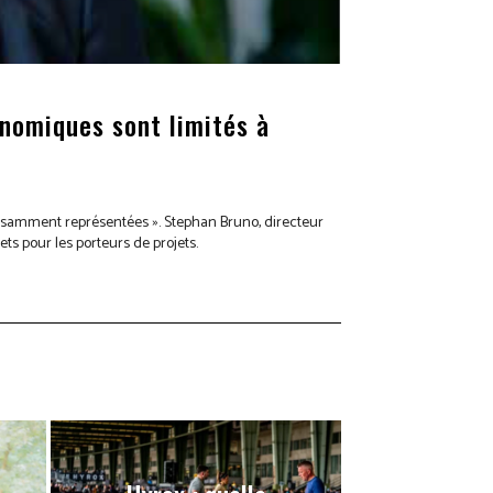
nomiques sont limités à
fisamment représentées ». Stephan Bruno, directeur
ts pour les porteurs de projets.