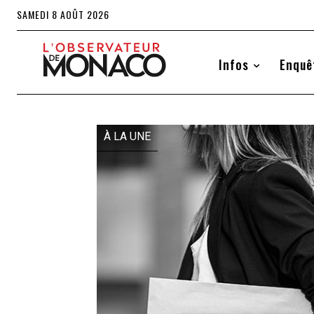
SAMEDI 8 AOÛT 2026
Infos
Enquê
À LA UNE