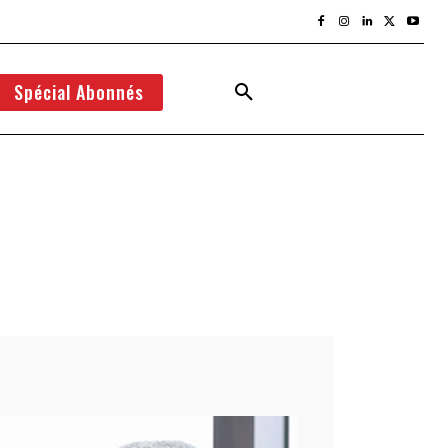
Spécial Abonnés