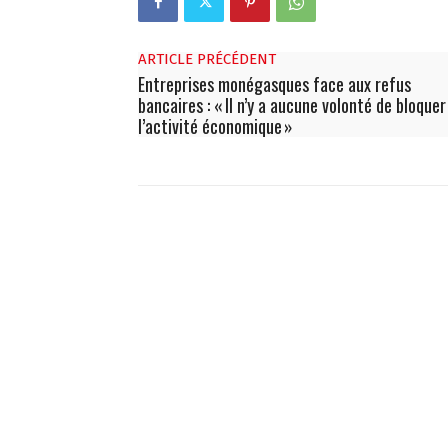
ARTICLE PRÉCÉDENT
Entreprises monégasques face aux refus
bancaires : « Il n’y a aucune volonté de bloquer
l’activité économique »