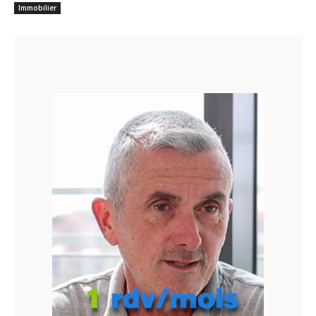
Immobilier