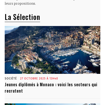
leurs propositions.
La Sélection
SOCIÉTÉ
27 OCTOBRE 2025 À 13H40
Jeunes diplômés à Monaco : voici les secteurs qui
recrutent