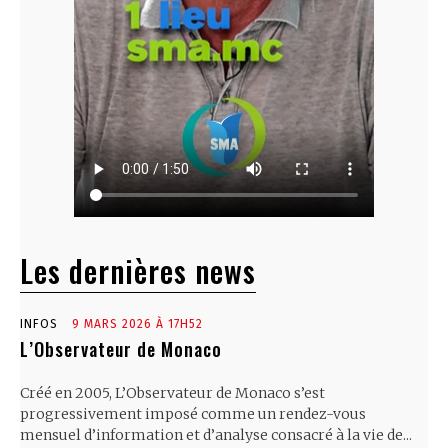
Les dernières news
INFOS
9 MARS 2026 À 17H52
L’Observateur de Monaco
Créé en 2005, L’Observateur de Monaco s’est
progressivement imposé comme un rendez-vous
mensuel d’information et d’analyse consacré à la vie de...