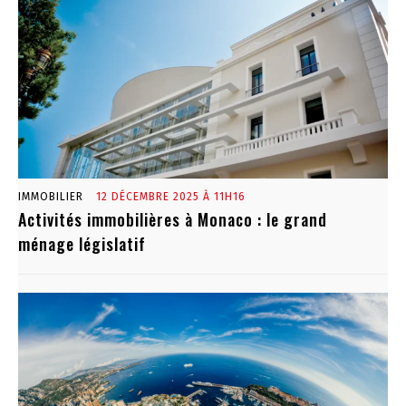
IMMOBILIER
12 DÉCEMBRE 2025 À 11H16
Activités immobilières à Monaco : le grand
ménage législatif