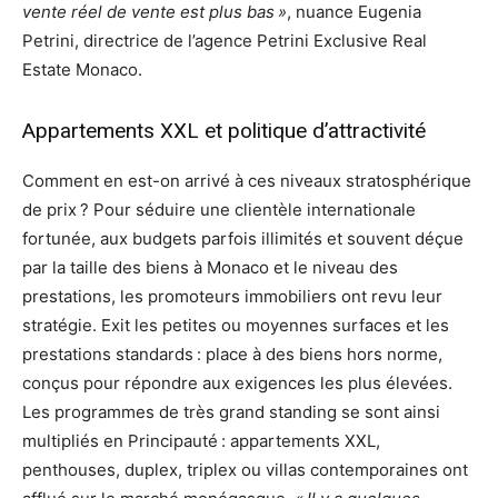
vente réel de vente est plus bas »
, nuance Eugenia
Petrini, directrice de l’agence Petrini Exclusive Real
Estate Monaco.
Appartements XXL et politique d’attractivité
Comment en est-on arrivé à ces niveaux stratosphérique
de prix ? Pour séduire une clientèle internationale
fortunée, aux budgets parfois illimités et souvent déçue
par la taille des biens à Monaco et le niveau des
prestations, les promoteurs immobiliers ont revu leur
stratégie. Exit les petites ou moyennes surfaces et les
prestations standards : place à des biens hors norme,
conçus pour répondre aux exigences les plus élevées.
Les programmes de très grand standing se sont ainsi
multipliés en Principauté : appartements XXL,
penthouses, duplex, triplex ou villas contemporaines ont