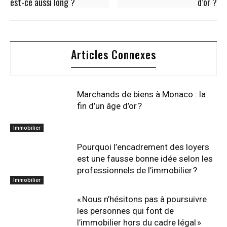
est-ce aussi long ?
d’or ?
Articles Connexes
Marchands de biens à Monaco : la
fin d’un âge d’or ?
Immobilier
Pourquoi l’encadrement des loyers
est une fausse bonne idée selon les
professionnels de l’immobilier ?
Immobilier
« Nous n’hésitons pas à poursuivre
les personnes qui font de
l’immobilier hors du cadre légal »