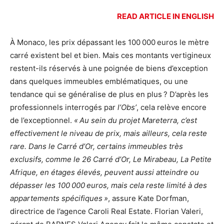
READ ARTICLE IN ENGLISH
À Monaco, les prix dépassant les 100 000 euros le mètre
carré existent bel et bien. Mais ces montants vertigineux
restent-ils réservés à une poignée de biens d’exception
dans quelques immeubles emblématiques, ou une
tendance qui se généralise de plus en plus ? D’après les
professionnels interrogés par
l’Obs’
, cela relève encore
de l’exceptionnel.
« Au sein du projet Mareterra, c’est
effectivement le niveau de prix, mais ailleurs, cela reste
rare. Dans le Carré d’Or, certains immeubles très
exclusifs, comme le 26 Carré d’Or, Le Mirabeau, La Petite
Afrique, en étages élevés, peuvent aussi atteindre ou
dépasser les 100 000 euros, mais cela reste limité à des
appartements spécifiques »
, assure Kate Dorfman,
directrice de l’agence Caroli Real Estate. Florian Valeri,