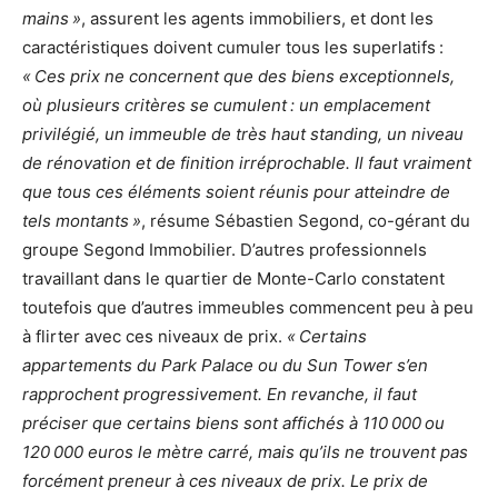
mains »
, assurent les agents immobiliers, et dont les
caractéristiques doivent cumuler tous les superlatifs :
« Ces prix ne concernent que des biens exceptionnels,
où plusieurs critères se cumulent : un emplacement
privilégié, un immeuble de très haut standing, un niveau
de rénovation et de finition irréprochable. Il faut vraiment
que tous ces éléments soient réunis pour atteindre de
tels montants »
, résume Sébastien Segond, co-gérant du
groupe Segond Immobilier. D’autres professionnels
travaillant dans le quartier de Monte-Carlo constatent
toutefois que d’autres immeubles commencent peu à peu
à flirter avec ces niveaux de prix.
« Certains
appartements du Park Palace ou du Sun Tower s’en
rapprochent progressivement. En revanche, il faut
préciser que certains biens sont affichés à 110 000 ou
120 000 euros le mètre carré, mais qu’ils ne trouvent pas
forcément preneur à ces niveaux de prix. Le prix de