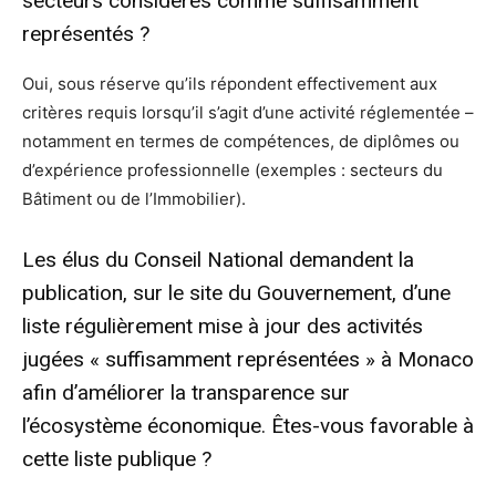
secteurs considérés comme suffisamment
représentés ?
Oui, sous réserve qu’ils répondent effectivement aux
critères requis lorsqu’il s’agit d’une activité réglementée –
notamment en termes de compétences, de diplômes ou
d’expérience professionnelle (exemples : secteurs du
Bâtiment ou de l’Immobilier).
Les élus du Conseil National demandent la
publication, sur le site du Gouvernement, d’une
liste régulièrement mise à jour des activités
jugées « suffisamment représentées » à Monaco
afin d’améliorer la transparence sur
l’écosystème économique. Êtes-vous favorable à
cette liste publique ?