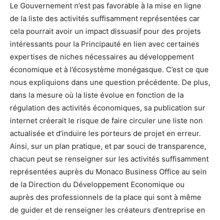
Le Gouvernement n’est pas favorable à la mise en ligne
de la liste des activités suffisamment représentées car
cela pourrait avoir un impact dissuasif pour des projets
intéressants pour la Principauté en lien avec certaines
expertises de niches nécessaires au développement
économique et à l’écosystème monégasque. C’est ce que
nous expliquions dans une question précédente. De plus,
dans la mesure où la liste évolue en fonction de la
régulation des activités économiques, sa publication sur
internet créerait le risque de faire circuler une liste non
actualisée et d’induire les porteurs de projet en erreur.
Ainsi, sur un plan pratique, et par souci de transparence,
chacun peut se renseigner sur les activités suffisamment
représentées auprès du Monaco Business Office au sein
de la Direction du Développement Economique ou
auprès des professionnels de la place qui sont à même
de guider et de renseigner les créateurs d’entreprise en