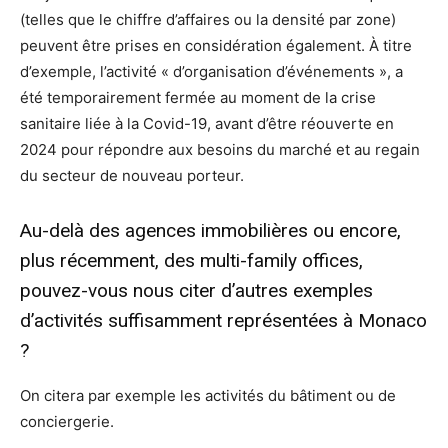
(telles que le chiffre d’affaires ou la densité par zone)
peuvent être prises en considération également. À titre
d’exemple, l’activité « d’organisation d’événements », a
été temporairement fermée au moment de la crise
sanitaire liée à la Covid-19, avant d’être réouverte en
2024 pour répondre aux besoins du marché et au regain
du secteur de nouveau porteur.
Au-delà des agences immobilières ou encore,
plus récemment, des multi-family offices,
pouvez-vous nous citer d’autres exemples
d’activités suffisamment représentées à Monaco
?
On citera par exemple les activités du bâtiment ou de
conciergerie.