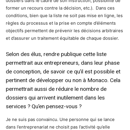
dossiers dans le cadre de son instruction, possibilité de
former un recours contre la décision, etc.). Dans ces
conditions, bien que la liste ne soit pas mise en ligne, les
règles du processus et la prise en compte d’éléments
objectifs permettent de prévenir les décisions arbitraires
et d’assurer un traitement équitable de chaque dossier.
Selon des élus, rendre publique cette liste
permettrait aux entrepreneurs, dans leur phase
de conception, de savoir ce qu’il est possible et
pertinent de développer ou non à Monaco. Cela
permettrait aussi de réduire le nombre de
dossiers qui arrivent inutilement dans les
services ? Qu’en pensez-vous ?
Je ne suis pas convaincu. Une personne qui se lance
dans l’entreprenariat ne choisit pas l’activité qu’elle