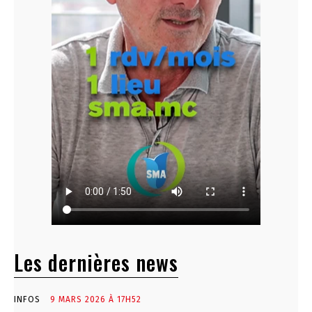
Les dernières news
INFOS
9 MARS 2026 À 17H52