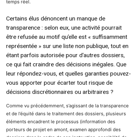
temps réel.
Certains élus dénoncent un manque de
transparence : selon eux, une activité pourrait
être refusée au motif qu’elle est « suffisamment
représentée » sur une liste non publique, tout en
étant parfois autorisée pour d’autres dossiers,
ce qui fait craindre des décisions inégales. Que
leur répondez-vous, et quelles garanties pouvez-
vous apporter pour écarter tout risque de
décisions discrétionnaires ou arbitraires ?
Comme vu précédemment, s’agissant de la transparence
et de l’équité dans le traitement des dossiers, plusieurs
éléments encadrent le processus (information des
porteurs de projet en amont, examen approfondi des