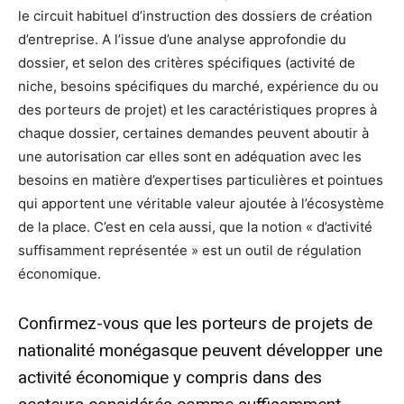
le circuit habituel d’instruction des dossiers de création
d’entreprise. A l’issue d’une analyse approfondie du
dossier, et selon des critères spécifiques (activité de
niche, besoins spécifiques du marché, expérience du ou
des porteurs de projet) et les caractéristiques propres à
chaque dossier, certaines demandes peuvent aboutir à
une autorisation car elles sont en adéquation avec les
besoins en matière d’expertises particulières et pointues
qui apportent une véritable valeur ajoutée à l’écosystème
de la place. C’est en cela aussi, que la notion « d’activité
suffisamment représentée » est un outil de régulation
économique.
Confirmez-vous que les porteurs de projets de
nationalité monégasque peuvent développer une
activité économique y compris dans des