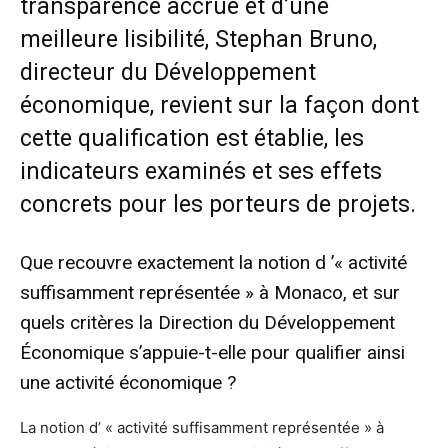
transparence accrue et d’une
meilleure lisibilité, Stephan Bruno,
directeur du Développement
économique, revient sur la façon dont
cette qualification est établie, les
indicateurs examinés et ses effets
concrets pour les porteurs de projets.
Que recouvre exactement la notion d ’« activité
suffisamment représentée » à Monaco, et sur
quels critères la Direction du Développement
Économique s’appuie-t-elle pour qualifier ainsi
une activité économique ?
La notion d’ « activité suffisamment représentée » à