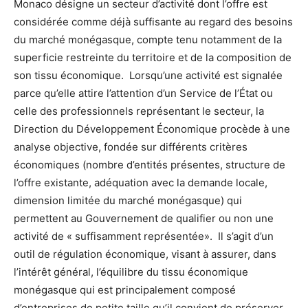
Monaco désigne un secteur d’activité dont l’offre est
considérée comme déjà suffisante au regard des besoins
du marché monégasque, compte tenu notamment de la
superficie restreinte du territoire et de la composition de
son tissu économique. Lorsqu’une activité est signalée
parce qu’elle attire l’attention d’un Service de l’État ou
celle des professionnels représentant le secteur, la
Direction du Développement Économique procède à une
analyse objective, fondée sur différents critères
économiques (nombre d’entités présentes, structure de
l’offre existante, adéquation avec la demande locale,
dimension limitée du marché monégasque) qui
permettent au Gouvernement de qualifier ou non une
activité de « suffisamment représentée». Il s’agit d’un
outil de régulation économique, visant à assurer, dans
l’intérêt général, l’équilibre du tissu économique
monégasque qui est principalement composé
d’entreprises de petite taille qu’il convient de préserver.