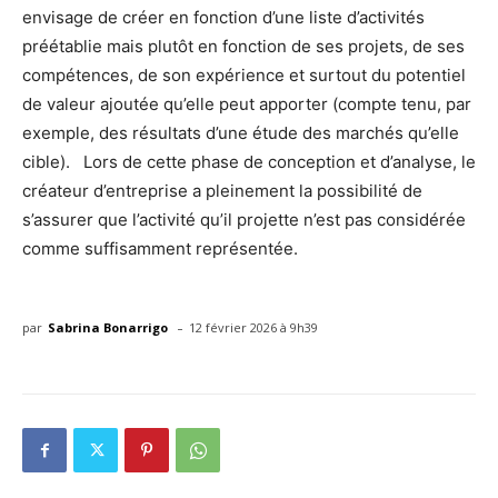
envisage de créer en fonction d’une liste d’activités
préétablie mais plutôt en fonction de ses projets, de ses
compétences, de son expérience et surtout du potentiel
de valeur ajoutée qu’elle peut apporter (compte tenu, par
exemple, des résultats d’une étude des marchés qu’elle
cible). Lors de cette phase de conception et d’analyse, le
créateur d’entreprise a pleinement la possibilité de
s’assurer que l’activité qu’il projette n’est pas considérée
comme suffisamment représentée.
-
par
Sabrina Bonarrigo
12 février 2026 à 9h39