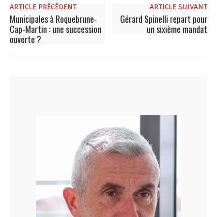
ARTICLE PRÉCÉDENT
ARTICLE SUIVANT
Municipales à Roquebrune-
Gérard Spinelli repart pour
Cap-Martin : une succession
un sixième mandat
ouverte ?