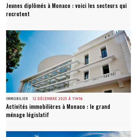
Jeunes diplômés à Monaco : voici les secteurs qui
recrutent
IMMOBILIER
12 DÉCEMBRE 2025 À 11H16
Activités immobilières à Monaco : le grand
ménage législatif