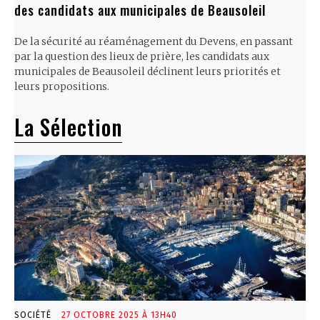
des candidats aux municipales de Beausoleil
De la sécurité au réaménagement du Devens, en passant
par la question des lieux de prière, les candidats aux
municipales de Beausoleil déclinent leurs priorités et
leurs propositions.
La Sélection
SOCIÉTÉ
27 OCTOBRE 2025 À 13H40