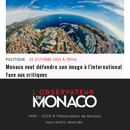
POLITIQUE
20 OCTOBRE 2025 À 10H44
Monaco veut défendre son image à l’international
face aux critiques
1995 - 2026 © l'Observateur de Monaco,
tous droits réservés.