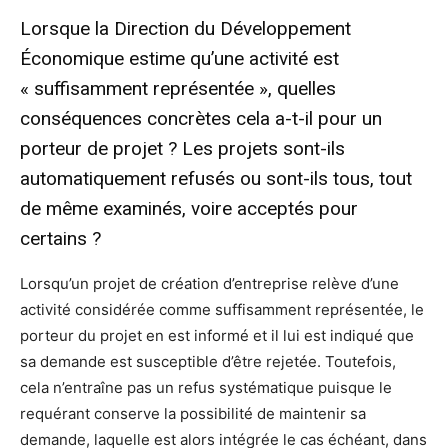
Lorsque la Direction du Développement
Économique estime qu’une activité est
« suffisamment représentée », quelles
conséquences concrètes cela a-t-il pour un
porteur de projet ? Les projets sont-ils
automatiquement refusés ou sont-ils tous, tout
de même examinés, voire acceptés pour
certains ?
Lorsqu’un projet de création d’entreprise relève d’une
activité considérée comme suffisamment représentée, le
porteur du projet en est informé et il lui est indiqué que
sa demande est susceptible d’être rejetée. Toutefois,
cela n’entraîne pas un refus systématique puisque le
requérant conserve la possibilité de maintenir sa
demande, laquelle est alors intégrée le cas échéant, dans