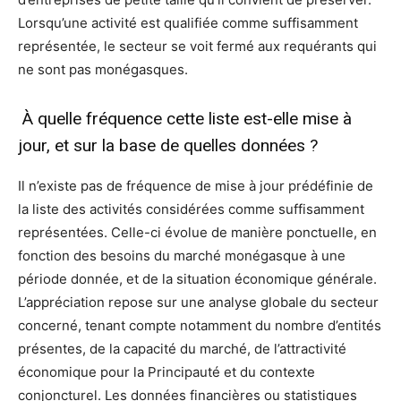
Lorsqu’une activité est qualifiée comme suffisamment
représentée, le secteur se voit fermé aux requérants qui
ne sont pas monégasques.
À quelle fréquence cette liste est-elle mise à
jour, et sur la base de quelles données ?
Il n’existe pas de fréquence de mise à jour prédéfinie de
la liste des activités considérées comme suffisamment
représentées. Celle-ci évolue de manière ponctuelle, en
fonction des besoins du marché monégasque à une
période donnée, et de la situation économique générale.
L’appréciation repose sur une analyse globale du secteur
concerné, tenant compte notamment du nombre d’entités
présentes, de la capacité du marché, de l’attractivité
économique pour la Principauté et du contexte
conjoncturel. Les données financières ou statistiques