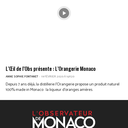
L’Œil de l’Obs présente : L’Orangerie Monaco
ANNE SOPHIE FONTANET
-
19 FÉVRIER 2020 À 15H20
Depuis 7 ans déjà, la distillerie l'Orangerie propose un produit naturel
100% made in Monaco : la liqueur d'oranges amères.