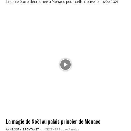
la seule étoile décrochée à Monaco pour cette nouvelle cuvée 2021.
La magie de Noël au palais princier de Monaco
ANNE SOPHIE FONTANET
-
17 DÉCEMBRE 2020 À 16H29