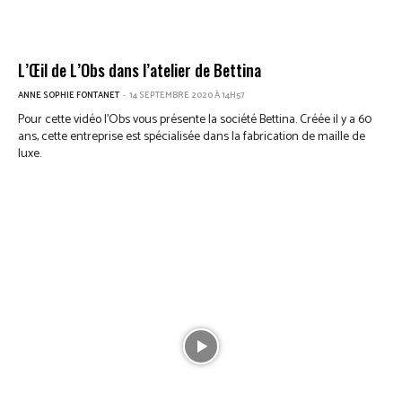
L’Œil de L’Obs dans l’atelier de Bettina
ANNE SOPHIE FONTANET
-
14 SEPTEMBRE 2020 À 14H57
Pour cette vidéo l’Obs vous présente la société Bettina. Créée il y a 60
ans, cette entreprise est spécialisée dans la fabrication de maille de
luxe.