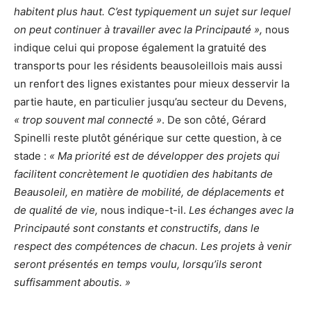
habitent plus haut. C’est typiquement un sujet sur lequel
on peut continuer à travailler avec la Principauté »,
nous
indique celui qui propose également la gratuité des
transports pour les résidents beausoleillois mais aussi
un renfort des lignes existantes pour mieux desservir la
partie haute, en particulier jusqu’au secteur du Devens,
« trop souvent mal connecté »
. De son côté, Gérard
Spinelli reste plutôt générique sur cette question, à ce
stade :
« Ma priorité est de développer des projets qui
facilitent concrètement le quotidien des habitants de
Beausoleil, en matière de mobilité, de déplacements et
de qualité de vie,
nous indique-t-il.
Les échanges avec la
Principauté sont constants et constructifs, dans le
respect des compétences de chacun. Les projets à venir
seront présentés en temps voulu, lorsqu’ils seront
suffisamment aboutis. »