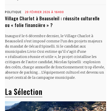
POLITIQUE
20 FÉVRIER 2026 À 16H00
Village Charlot à Beausoleil : réussite culturelle
ou « folie financière » ?
Inauguré le 6 décembre dernier, le Village Charlot à
Beausoleil s’est imposé comme l’un des projets majeurs
du mandat de Gérard Spinelli. Si le candidat aux
municipales Livio Orsi estime qu’il s’agit d’une
« réalisation réussie et utile », le projet cristallise les
critiques de l'autre candidat, Nicolas Spinelli : explosion
des coûts, charge annuelle de fonctionnement trop élevée,
absence de parking… L’équipement culturel est devenu un
sujet central de la campagne municipale.
La Sélection