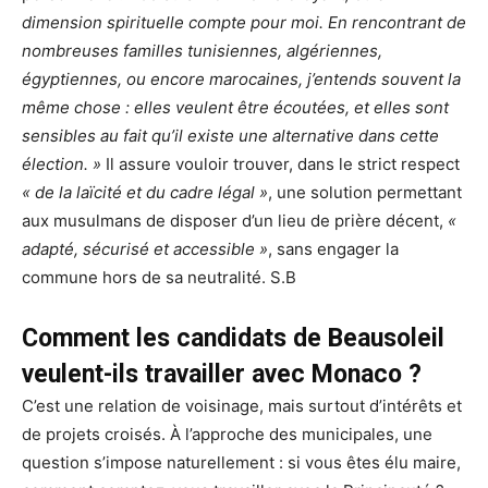
dimension spirituelle compte pour moi. En rencontrant de
nombreuses familles tunisiennes, algériennes,
égyptiennes, ou encore marocaines, j’entends souvent la
même chose : elles veulent être écoutées, et elles sont
sensibles au fait qu’il existe une alternative dans cette
élection. »
Il assure vouloir trouver, dans le strict respect
« de la laïcité et du cadre légal »
, une solution permettant
aux musulmans de disposer d’un lieu de prière décent,
«
adapté, sécurisé et accessible »
, sans engager la
commune hors de sa neutralité. S.B
Comment les candidats de Beausoleil
veulent-ils travailler avec Monaco ?
C’est une relation de voisinage, mais surtout d’intérêts et
de projets croisés. À l’approche des municipales, une
question s’impose naturellement : si vous êtes élu maire,