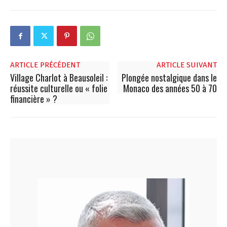
ARTICLE PRÉCÉDENT
ARTICLE SUIVANT
Village Charlot à Beausoleil :
Plongée nostalgique dans le
réussite culturelle ou « folie
Monaco des années 50 à 70
financière » ?