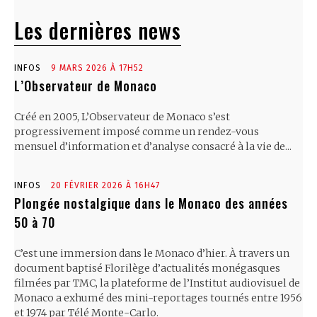
Les dernières news
INFOS
9 MARS 2026 À 17H52
L’Observateur de Monaco
Créé en 2005, L’Observateur de Monaco s’est
progressivement imposé comme un rendez-vous
mensuel d’information et d’analyse consacré à la vie de...
INFOS
20 FÉVRIER 2026 À 16H47
Plongée nostalgique dans le Monaco des années
50 à 70
C’est une immersion dans le Monaco d’hier. À travers un
document baptisé Florilège d’actualités monégasques
filmées par TMC, la plateforme de l’Institut audiovisuel de
Monaco a exhumé des mini-reportages tournés entre 1956
et 1974 par Télé Monte-Carlo.