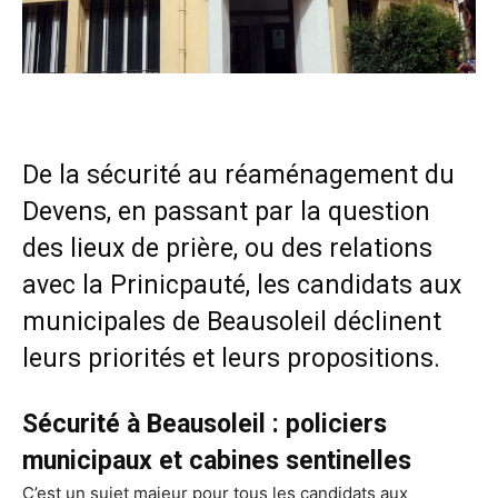
De la sécurité au réaménagement du
Devens, en passant par la question
des lieux de prière, ou des relations
avec la Prinicpauté, les candidats aux
municipales de Beausoleil déclinent
leurs priorités et leurs propositions.
Sécurité à Beausoleil : policiers
municipaux et cabines sentinelles
C’est un sujet majeur pour tous les candidats aux