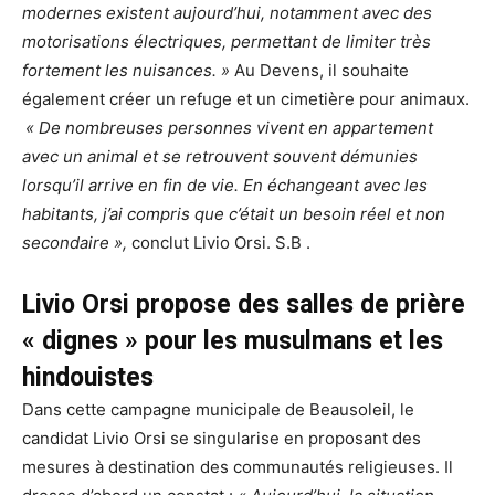
modernes existent aujourd’hui, notamment avec des
motorisations électriques, permettant de limiter très
fortement les nuisances. »
Au Devens, il souhaite
également créer un refuge et un cimetière pour animaux.
« De nombreuses personnes vivent en appartement
avec un animal et se retrouvent souvent démunies
lorsqu’il arrive en fin de vie. En échangeant avec les
habitants, j’ai compris que c’était un besoin réel et non
secondaire »,
conclut Livio Orsi. S.B .
Livio Orsi propose des salles de prière
« dignes » pour les musulmans et les
hindouistes
Dans cette campagne municipale de Beausoleil, le
candidat Livio Orsi se singularise en proposant des
mesures à destination des communautés religieuses. Il