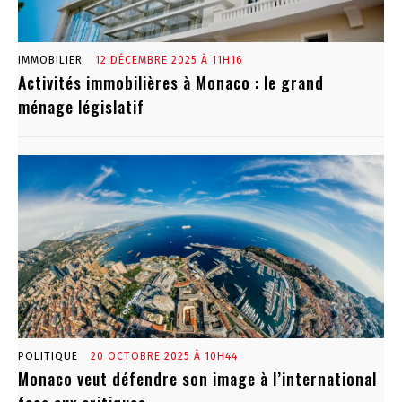
IMMOBILIER
12 DÉCEMBRE 2025 À 11H16
Activités immobilières à Monaco : le grand
ménage législatif
POLITIQUE
20 OCTOBRE 2025 À 10H44
Monaco veut défendre son image à l’international