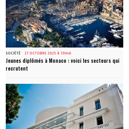
SOCIÉTÉ
27 OCTOBRE 2025 À 13H40
Jeunes diplômés à Monaco : voici les secteurs qui
recrutent