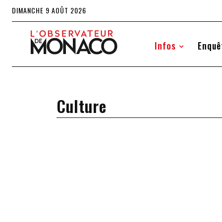
DIMANCHE 9 AOÛT 2026
Infos
Enquê
Culture