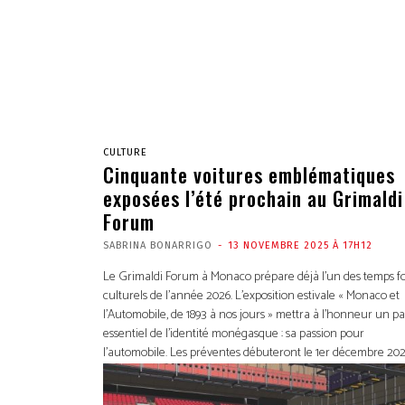
CULTURE
Cinquante voitures emblématiques
exposées l’été prochain au Grimaldi
Forum
SABRINA BONARRIGO
-
13 NOVEMBRE 2025 À 17H12
Le Grimaldi Forum à Monaco prépare déjà l’un des temps fo
culturels de l’année 2026. L’exposition estivale « Monaco et
l’Automobile, de 1893 à nos jours » mettra à l’honneur un p
essentiel de l’identité monégasque : sa passion pour
l’automobile. Les préventes débuteront le 1er décembre 202