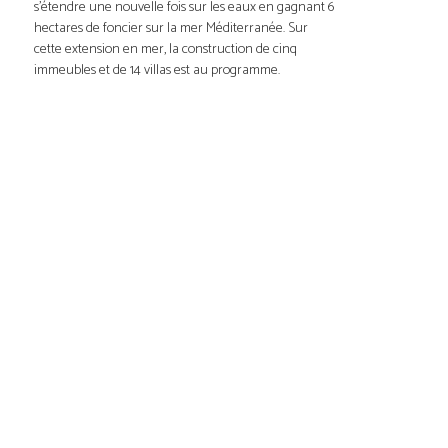
s’étendre une nouvelle fois sur les eaux en gagnant 6
hectares de foncier sur la mer Méditerranée. Sur
cette extension en mer, la construction de cinq
immeubles et de 14 villas est au programme.