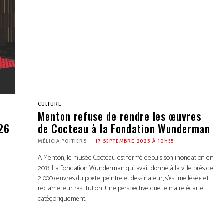
CULTURE
Menton refuse de rendre les œuvres
026
de Cocteau à la Fondation Wunderman
MÉLICIA POITIERS
-
17 SEPTEMBRE 2025 À 10H55
A Menton, le musée Cocteau est fermé depuis son inondation en
2018. La Fondation Wunderman qui avait donné à la ville près de
2 000 œuvres du poète, peintre et dessinateur, s’estime lésée et
réclame leur restitution. Une perspective que le maire écarte
catégoriquement.