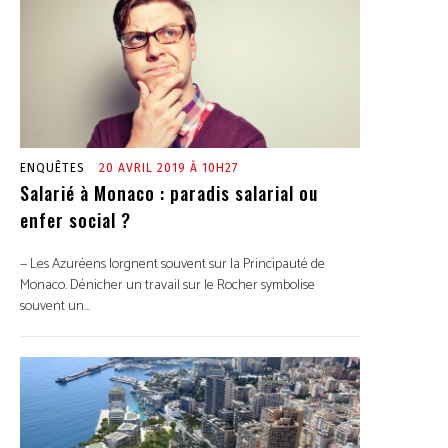
ENQUÊTES
20 AVRIL 2019 À 10H27
Salarié à Monaco : paradis salarial ou
enfer social ?
— Les Azuréens lorgnent souvent sur la Principauté de
Monaco. Dénicher un travail sur le Rocher symbolise
souvent un...