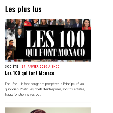
Les plus lus
SOCIÉTÉ
29 JANVIER 2020 À 8H00
Les 100 qui font Monaco
Enquête — Ils font bouger et prospérer la Principauté au
quotidien. Politiques, chefs d’entreprises, sportifs, artistes,
hauts fonctionnaires, ou...