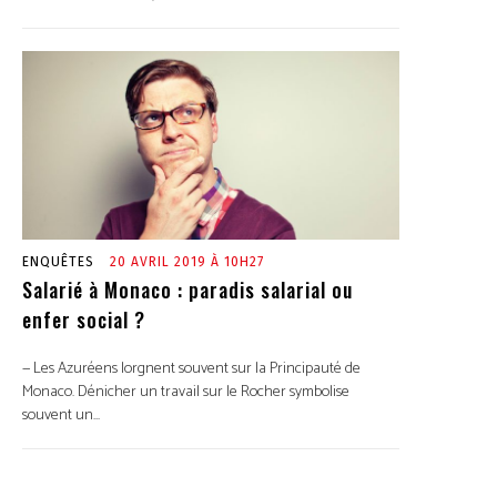
ENQUÊTES
20 AVRIL 2019 À 10H27
Salarié à Monaco : paradis salarial ou
enfer social ?
— Les Azuréens lorgnent souvent sur la Principauté de
Monaco. Dénicher un travail sur le Rocher symbolise
souvent un...