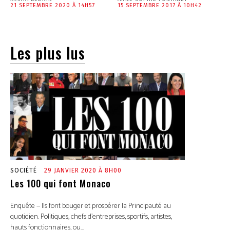
21 SEPTEMBRE 2020 À 14H57
15 SEPTEMBRE 2017 À 10H42
Les plus lus
SOCIÉTÉ
29 JANVIER 2020 À 8H00
Les 100 qui font Monaco
Enquête — Ils font bouger et prospérer la Principauté au
quotidien. Politiques, chefs d’entreprises, sportifs, artistes,
hauts fonctionnaires, ou...