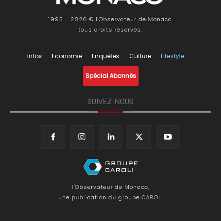
1995 - 2026 © l'Observateur de Monaco,
tous droits réservés.
Infos
Economie
Enquêtes
Culture
Lifestyle
Spécial Abonnés
SUIVEZ-NOUS
l'Observateur de Monaco,
une publication du groupe CAROLI