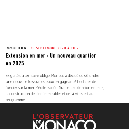
IMMOBILIER
30 SEPTEMBRE 2020 À 11H23
Extension en mer : Un nouveau quartier
en 2025
Exiguïté du territoire oblige, Monaco a décidé de s’étendre
une nouvelle fois sur les eaux en gagnant 6 hectares de
foncier sur la mer Méditerranée. Sur cette extension en mer,
la construction de cinq immeubles et de 14 villas est au
programme.