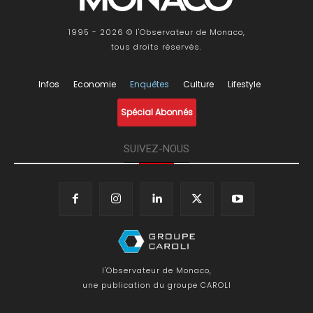
1995 - 2026 © l'Observateur de Monaco,
tous droits réservés.
Infos
Economie
Enquêtes
Culture
Lifestyle
Spécial Abonnés
SUIVEZ-NOUS
l'Observateur de Monaco,
une publication du groupe CAROLI