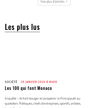
Voir plus d'articles
Les plus lus
SOCIÉTÉ
29 JANVIER 2020 À 8H00
Les 100 qui font Monaco
Enquête — Ils font bouger et prospérer la Principauté au
quotidien. Politiques, chefs d’entreprises, sportifs, artistes,