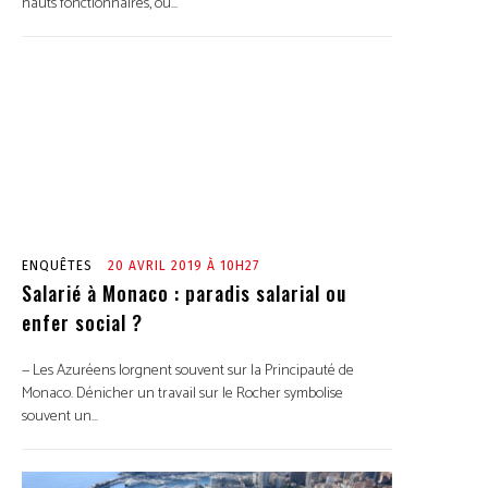
hauts fonctionnaires, ou...
ENQUÊTES
20 AVRIL 2019 À 10H27
Salarié à Monaco : paradis salarial ou
enfer social ?
— Les Azuréens lorgnent souvent sur la Principauté de
Monaco. Dénicher un travail sur le Rocher symbolise
souvent un...