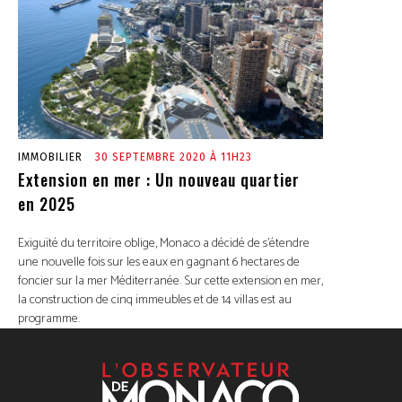
IMMOBILIER
30 SEPTEMBRE 2020 À 11H23
Extension en mer : Un nouveau quartier
en 2025
Exiguïté du territoire oblige, Monaco a décidé de s’étendre
une nouvelle fois sur les eaux en gagnant 6 hectares de
foncier sur la mer Méditerranée. Sur cette extension en mer,
la construction de cinq immeubles et de 14 villas est au
programme.