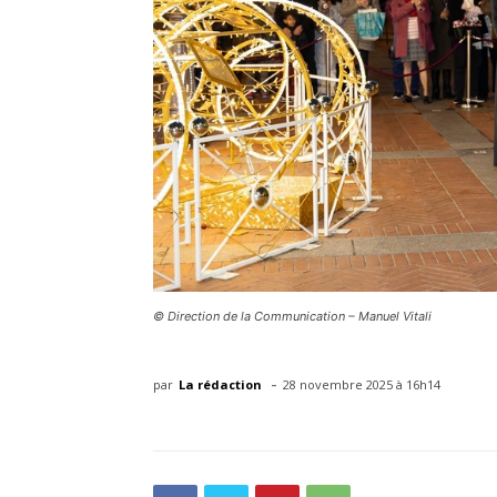
© Direction de la Communication – Manuel Vitali
-
par
La rédaction
28 novembre 2025 à 16h14