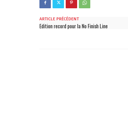
ARTICLE PRÉCÉDENT
Edition record pour la No Finish Line