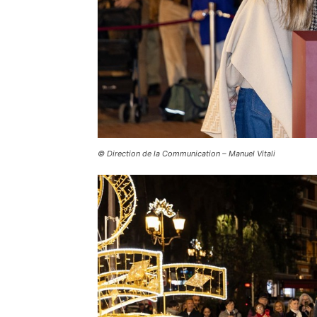
© Direction de la Communication – Manuel Vitali