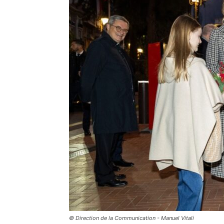
© Direction de la Communication - Manuel Vitali