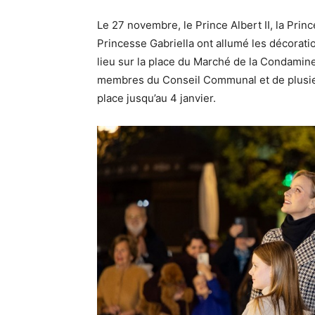
Le 27 novembre, le Prince Albert II, la Prin
Princesse Gabriella ont allumé les décorati
lieu sur la place du Marché de la Condamin
membres du Conseil Communal et de plusieu
place jusqu’au 4 janvier.