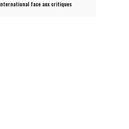
’international face aux critiques