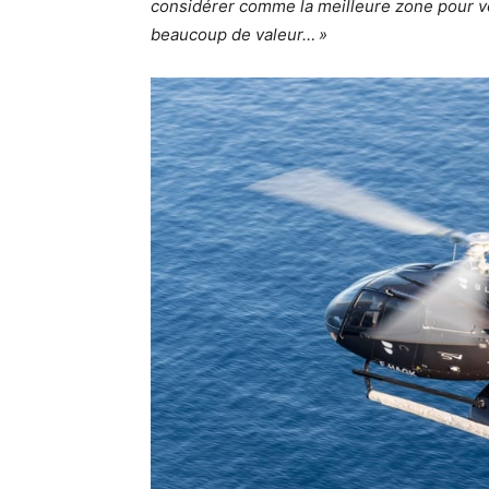
considérer comme la meilleure zone pour v
beaucoup de valeur… »