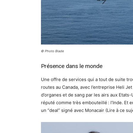
© Photo Blade
Présence dans le monde
Une offre de services qui a tout de suite 
routes au Canada, avec l’entreprise Heli Jet
d’organes et de sang par les airs aux Etats-
réputé comme très embouteillé : l’Inde. Et e
un “deal” signé avec Monacair (Lire à ce suj