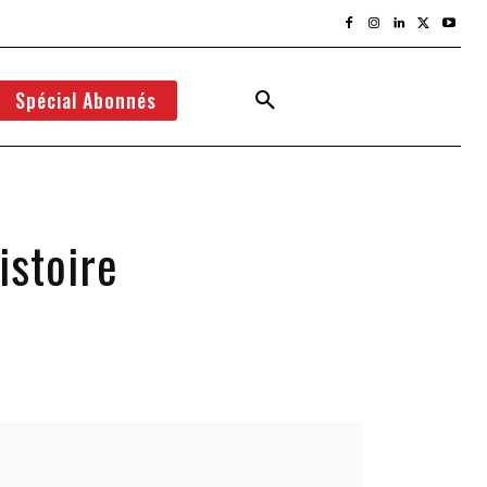
Spécial Abonnés
istoire