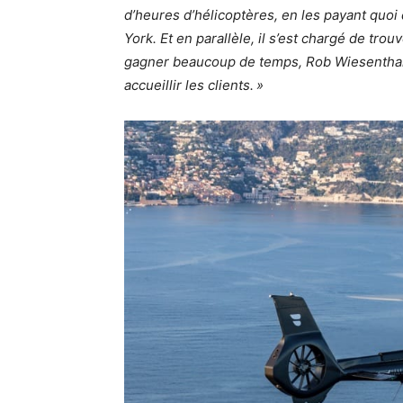
d’heures d’hélicoptères, en les payant quoi 
York. Et en parallèle, il s’est chargé de tr
gagner beaucoup de temps, Rob Wiesenthal 
accueillir les clients. »