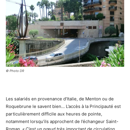
© Photo DR
Les salariés en provenance d’Italie, de Menton ou de
Roquebrune le savent bien… L’accès à la Principauté est
particulièrement difficile aux heures de pointe,
notamment lorsqu’ils approchent de l’échangeur Saint-
Roman.
« C’est un nœud très important de circulation