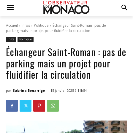
Accueil
Infos
Politique
Échangeur Saint-Roman : pas de
parking mais un projet pour fluidifier la circulation
Infos
Politique
Échangeur Saint-Roman : pas de
parking mais un projet pour
fluidifier la circulation
-
par
Sabrina Bonarrigo
15 janvier 2025 à 11h54