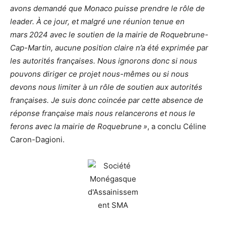
avons demandé que Monaco puisse prendre le rôle de
leader. À ce jour, et malgré une réunion tenue en
mars 2024 avec le soutien de la mairie de Roquebrune-
Cap-Martin, aucune position claire n’a été exprimée par
les autorités françaises. Nous ignorons donc si nous
pouvons diriger ce projet nous-mêmes ou si nous
devons nous limiter à un rôle de soutien aux autorités
françaises. Je suis donc coincée par cette absence de
réponse française mais nous relancerons et nous le
ferons avec la mairie de Roquebrune »
, a conclu Céline
Caron-Dagioni.