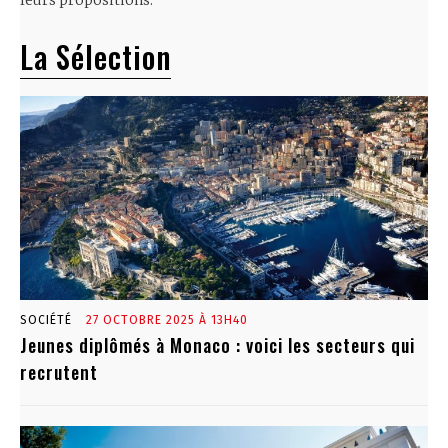
leurs propositions.
La Sélection
SOCIÉTÉ
27 OCTOBRE 2025 À 13H40
Jeunes diplômés à Monaco : voici les secteurs qui
recrutent