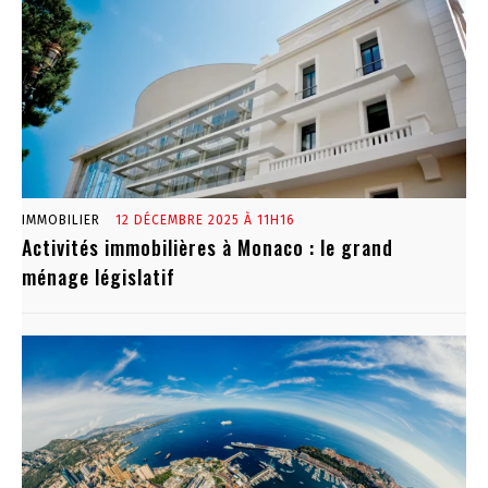
IMMOBILIER
12 DÉCEMBRE 2025 À 11H16
Activités immobilières à Monaco : le grand
ménage législatif