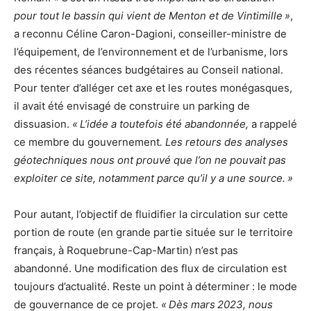
pour tout le bassin qui vient de Menton et de Vintimille »
,
a reconnu Céline Caron-Dagioni, conseiller-ministre de
l’équipement, de l’environnement et de l’urbanisme, lors
des récentes séances budgétaires au Conseil national.
Pour tenter d’alléger cet axe et les routes monégasques,
il avait été envisagé de construire un parking de
dissuasion.
« L’idée a toutefois été abandonnée,
a rappelé
ce membre du gouvernement
. Les retours des analyses
géotechniques nous ont prouvé que l’on ne pouvait pas
exploiter ce site, notamment parce qu’il y a une source. »
Pour autant, l’objectif de fluidifier la circulation sur cette
portion de route (en grande partie située sur le territoire
français, à Roquebrune-Cap-Martin) n’est pas
abandonné. Une modification des flux de circulation est
toujours d’actualité. Reste un point à déterminer : le mode
de gouvernance de ce projet.
« Dès mars 2023, nous