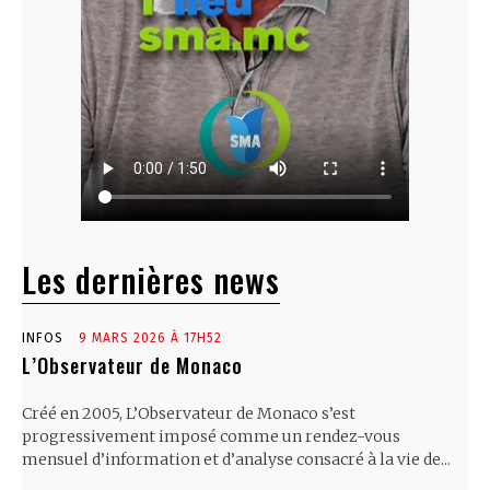
Les dernières news
INFOS
9 MARS 2026 À 17H52
L’Observateur de Monaco
Créé en 2005, L’Observateur de Monaco s’est
progressivement imposé comme un rendez-vous
mensuel d’information et d’analyse consacré à la vie de...