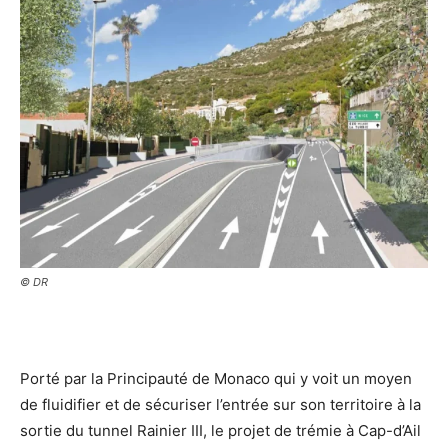
© DR
Porté par la Principauté de Monaco qui y voit un moyen
de fluidifier et de sécuriser l’entrée sur son territoire à la
sortie du tunnel Rainier III, le projet de trémie à Cap-d’Ail