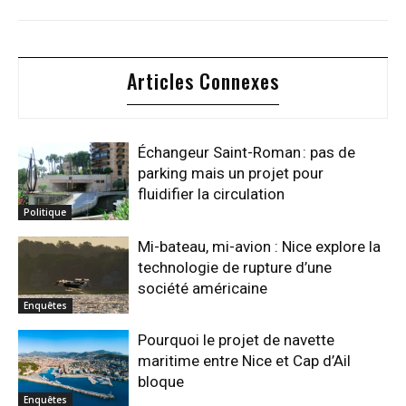
Articles Connexes
Échangeur Saint-Roman : pas de
parking mais un projet pour
fluidifier la circulation
Politique
Mi-bateau, mi-avion : Nice explore la
technologie de rupture d’une
société américaine
Enquêtes
Pourquoi le projet de navette
maritime entre Nice et Cap d’Ail
bloque
Enquêtes