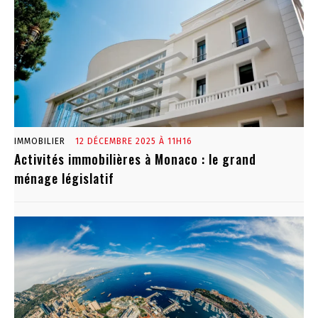
IMMOBILIER
12 DÉCEMBRE 2025 À 11H16
Activités immobilières à Monaco : le grand
ménage législatif