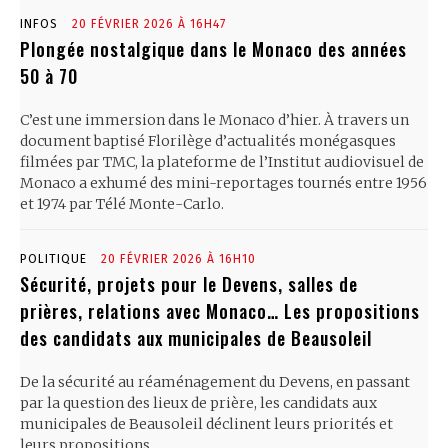
INFOS
20 FÉVRIER 2026 À 16H47
Plongée nostalgique dans le Monaco des années
50 à 70
C’est une immersion dans le Monaco d’hier. À travers un
document baptisé Florilège d’actualités monégasques
filmées par TMC, la plateforme de l’Institut audiovisuel de
Monaco a exhumé des mini-reportages tournés entre 1956
et 1974 par Télé Monte-Carlo.
POLITIQUE
20 FÉVRIER 2026 À 16H10
Sécurité, projets pour le Devens, salles de
prières, relations avec Monaco… Les propositions
des candidats aux municipales de Beausoleil
De la sécurité au réaménagement du Devens, en passant
par la question des lieux de prière, les candidats aux
municipales de Beausoleil déclinent leurs priorités et
leurs propositions.