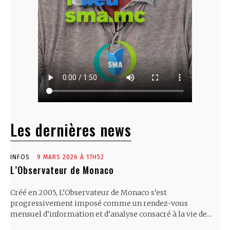
Les dernières news
INFOS
9 MARS 2026 À 17H52
L’Observateur de Monaco
Créé en 2005, L’Observateur de Monaco s’est
progressivement imposé comme un rendez-vous
mensuel d’information et d’analyse consacré à la vie de...