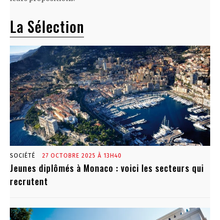
La Sélection
SOCIÉTÉ
27 OCTOBRE 2025 À 13H40
Jeunes diplômés à Monaco : voici les secteurs qui
recrutent