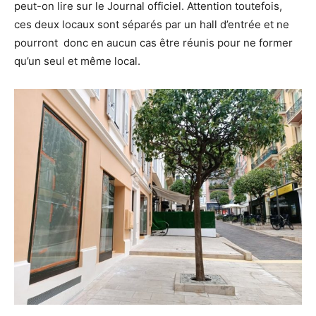
peut-on lire sur le Journal officiel. Attention toutefois,
ces deux locaux sont séparés par un hall d’entrée et ne
pourront donc en aucun cas être réunis pour ne former
qu’un seul et même local.