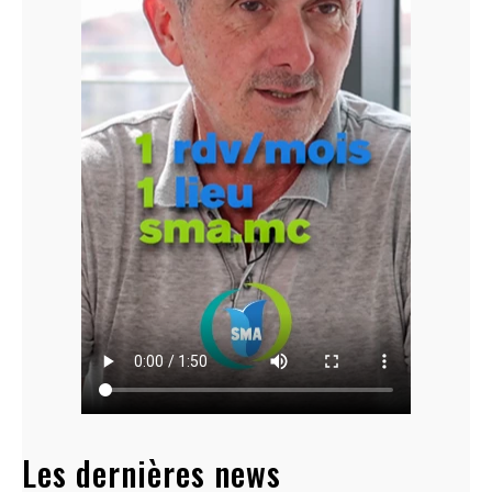
Les dernières news