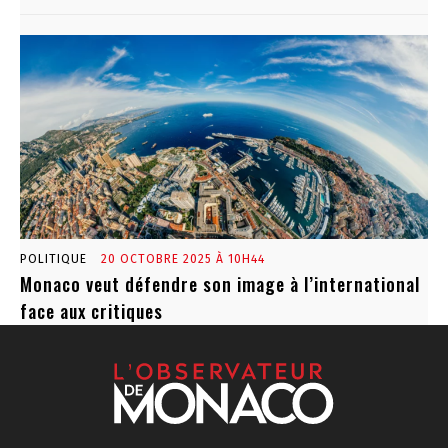
POLITIQUE
20 OCTOBRE 2025 À 10H44
Monaco veut défendre son image à l’international
face aux critiques