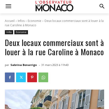
Accueil
Infos
Economie
Deux locaux commerciaux sont à louer à la
rue Caroline à Monaco
Infos
Economie
Deux locaux commerciaux sont à
louer à la rue Caroline à Monaco
-
par
Sabrina Bonarrigo
31 mars 2023 à 11h43