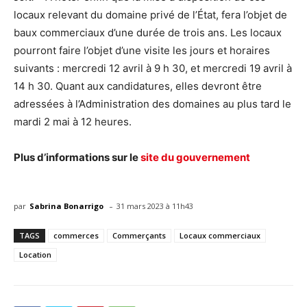
locaux relevant du domaine privé de l’État, fera l’objet de
baux commerciaux d’une durée de trois ans. Les locaux
pourront faire l’objet d’une visite les jours et horaires
suivants : mercredi 12 avril à 9 h 30, et mercredi 19 avril à
14 h 30. Quant aux candidatures, elles devront être
adressées à l’Administration des domaines au plus tard le
mardi 2 mai à 12 heures.
Plus d’informations sur le
site du gouvernement
-
par
Sabrina Bonarrigo
31 mars 2023 à 11h43
TAGS
commerces
Commerçants
Locaux commerciaux
Location