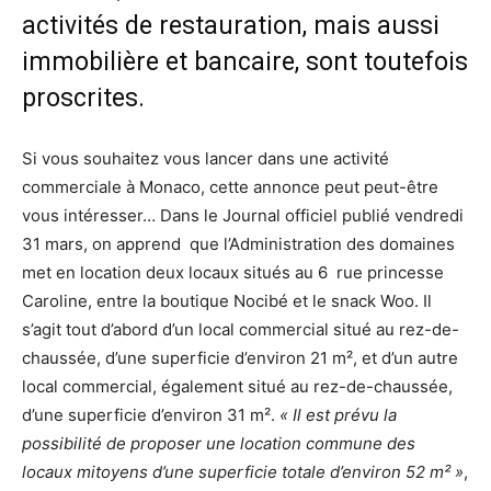
activités de restauration, mais aussi
immobilière et bancaire, sont toutefois
proscrites.
Si vous souhaitez vous lancer dans une activité
commerciale à Monaco, cette annonce peut peut-être
vous intéresser… Dans le Journal officiel publié vendredi
31 mars, on apprend que l’Administration des domaines
met en location deux locaux situés au 6 rue princesse
Caroline, entre la boutique Nocibé et le snack Woo. Il
s’agit tout d’abord d’un local commercial situé au rez-de-
chaussée, d’une superficie d’environ 21 m², et d’un autre
local commercial, également situé au rez-de-chaussée,
d’une superficie d’environ 31 m².
« Il est prévu la
possibilité de proposer une location commune des
locaux mitoyens d’une superficie totale d’environ 52 m² »
,