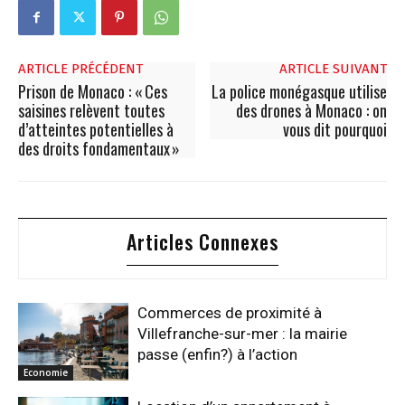
ARTICLE PRÉCÉDENT
ARTICLE SUIVANT
Prison de Monaco : « Ces
La police monégasque utilise
saisines relèvent toutes
des drones à Monaco : on
d’atteintes potentielles à
vous dit pourquoi
des droits fondamentaux »
Articles Connexes
Commerces de proximité à
Villefranche-sur-mer : la mairie
passe (enfin?) à l’action
Economie