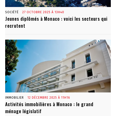
SOCIÉTÉ
27 OCTOBRE 2025 À 13H40
Jeunes diplômés à Monaco : voici les secteurs qui
recrutent
IMMOBILIER
12 DÉCEMBRE 2025 À 11H16
Activités immobilières à Monaco : le grand
ménage législatif