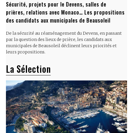
Sécurité, projets pour le Devens, salles de
prières, relations avec Monaco… Les propositions
des candidats aux municipales de Beausoleil
De la sécurité au réaménagement du Devens, en passant
par la question des lieux de prière, les candidats aux
municipales de Beausoleil déclinent leurs priorités et
leurs propositions.
La Sélection