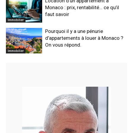
Location d’un appartement à
Monaco : prix, rentabilité… ce qu’il
faut savoir
Immobilier
Pourquoi il y a une pénurie
d’appartements à louer à Monaco ?
On vous répond.
Immobilier