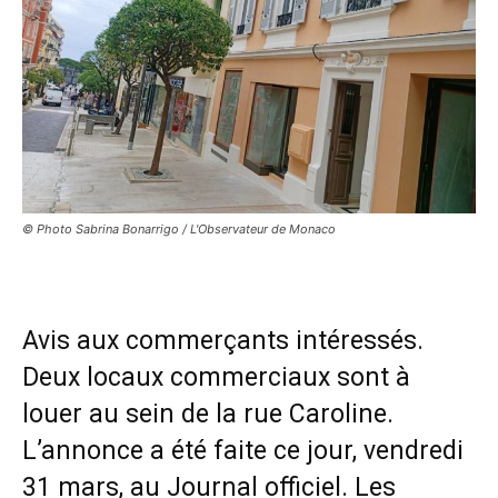
© Photo Sabrina Bonarrigo / L'Observateur de Monaco
Avis aux commerçants intéressés.
Deux locaux commerciaux sont à
louer au sein de la rue Caroline.
L’annonce a été faite ce jour, vendredi
31 mars, au Journal officiel. Les