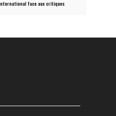
’international face aux critiques