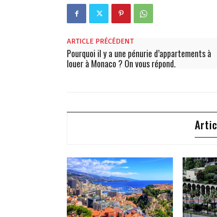
ARTICLE PRÉCÉDENT
Pourquoi il y a une pénurie d’appartements à
louer à Monaco ? On vous répond.
Arti