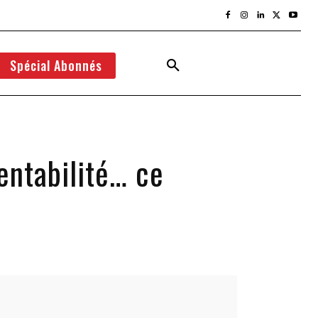
Spécial Abonnés
entabilité… ce