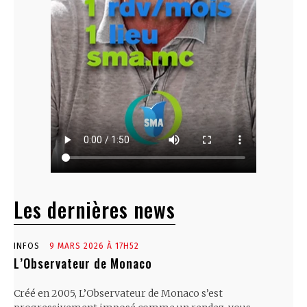
Les dernières news
INFOS
9 MARS 2026 À 17H52
L’Observateur de Monaco
Créé en 2005, L’Observateur de Monaco s’est