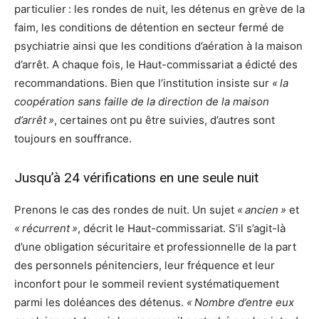
particulier : les rondes de nuit, les détenus en grève de la
faim, les conditions de détention en secteur fermé de
psychiatrie ainsi que les conditions d’aération à la maison
d’arrêt. A chaque fois, le Haut-commissariat a édicté des
recommandations. Bien que l’institution insiste sur
« la
coopération sans faille de la direction de la maison
d’arrêt »
, certaines ont pu être suivies, d’autres sont
toujours en souffrance.
Jusqu’à 24 vérifications en une seule nuit
Prenons le cas des rondes de nuit. Un sujet
« ancien »
et
« récurrent »
, décrit le Haut-commissariat. S’il s’agit-là
d’une obligation sécuritaire et professionnelle de la part
des personnels pénitenciers, leur fréquence et leur
inconfort pour le sommeil revient systématiquement
parmi les doléances des détenus.
« Nombre d’entre eux