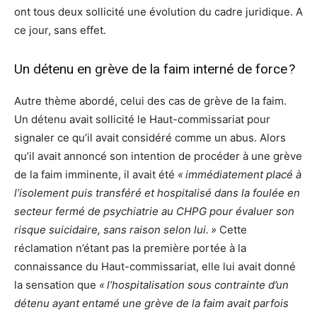
ont tous deux sollicité une évolution du cadre juridique. A
ce jour, sans effet.
Un détenu en grève de la faim interné de force ?
Autre thème abordé, celui des cas de grève de la faim.
Un détenu avait sollicité le Haut-commissariat pour
signaler ce qu’il avait considéré comme un abus. Alors
qu’il avait annoncé son intention de procéder à une grève
de la faim imminente, il avait été
« immédiatement placé à
l’isolement puis transféré et hospitalisé dans la foulée en
secteur fermé de psychiatrie au CHPG pour évaluer son
risque suicidaire, sans raison selon lui. »
Cette
réclamation n’étant pas la première portée à la
connaissance du Haut-commissariat, elle lui avait donné
la sensation que
« l’hospitalisation sous contrainte d’un
détenu ayant entamé une grève de la faim avait parfois