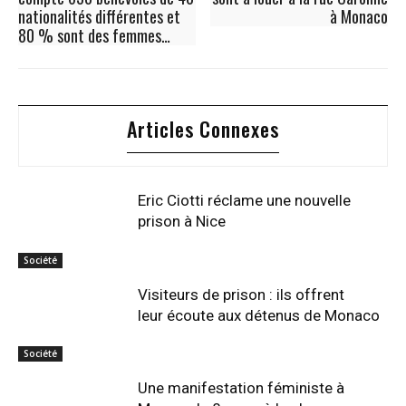
nationalités différentes et
à Monaco
80 % sont des femmes…
Articles Connexes
Eric Ciotti réclame une nouvelle
prison à Nice
Société
Visiteurs de prison : ils offrent
leur écoute aux détenus de Monaco
Société
Une manifestation féministe à