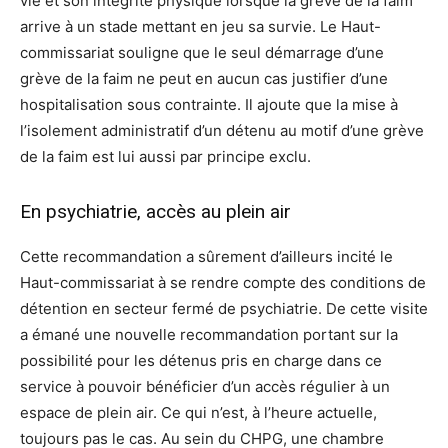
vie et son intégrité physique lorsque la grève de la faim
arrive à un stade mettant en jeu sa survie. Le Haut-
commissariat souligne que le seul démarrage d’une
grève de la faim ne peut en aucun cas justifier d’une
hospitalisation sous contrainte. Il ajoute que la mise à
l’isolement administratif d’un détenu au motif d’une grève
de la faim est lui aussi par principe exclu.
En psychiatrie, accès au plein air
Cette recommandation a sûrement d’ailleurs incité le
Haut-commissariat à se rendre compte des conditions de
détention en secteur fermé de psychiatrie. De cette visite
a émané une nouvelle recommandation portant sur la
possibilité pour les détenus pris en charge dans ce
service à pouvoir bénéficier d’un accès régulier à un
espace de plein air. Ce qui n’est, à l’heure actuelle,
toujours pas le cas. Au sein du CHPG, une chambre