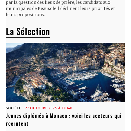
par la question des lieux de prière, les candidats aux
municipales de Beausoleil déclinent leurs priorités et
leurs propositions.
La Sélection
SOCIÉTÉ
27 OCTOBRE 2025 À 13H40
Jeunes diplômés à Monaco : voici les secteurs qui
recrutent