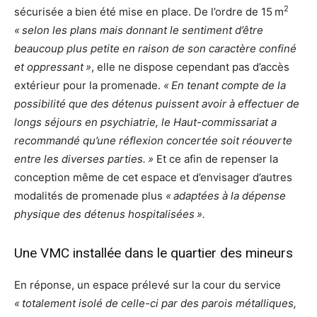
2
sécurisée a bien été mise en place. De l’ordre de 15 m
« selon les plans mais donnant le sentiment d’être
beaucoup plus petite en raison de son caractère confiné
et oppressant »
, elle ne dispose cependant pas d’accès
extérieur pour la promenade.
« En tenant compte de la
possibilité que des détenus puissent avoir à effectuer de
longs séjours en psychiatrie, le Haut-commissariat a
recommandé qu’une réflexion concertée soit réouverte
entre les diverses parties. »
Et ce afin de repenser la
conception même de cet espace et d’envisager d’autres
modalités de promenade plus
« adaptées à la dépense
physique des détenus hospitalisées ».
Une VMC installée dans le quartier des mineurs
En réponse, un espace prélevé sur la cour du service
« totalement isolé de celle-ci par des parois métalliques,