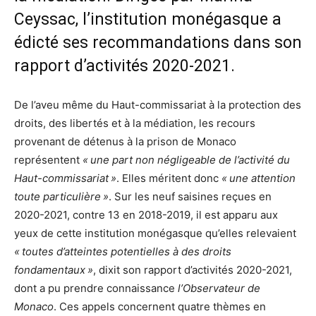
Ceyssac, l’institution monégasque a
édicté ses recommandations dans son
rapport d’activités 2020-2021.
De l’aveu même du Haut-commissariat à la protection des
droits, des libertés et à la médiation, les recours
provenant de détenus à la prison de Monaco
représentent
« une part non négligeable de l’activité du
Haut-commissariat »
. Elles méritent donc
« une attention
toute particulière »
. Sur les neuf saisines reçues en
2020-2021, contre 13 en 2018-2019, il est apparu aux
yeux de cette institution monégasque qu’elles relevaient
« toutes d’atteintes potentielles à des droits
fondamentaux »
, dixit son rapport d’activités 2020-2021,
dont a pu prendre connaissance
l’Observateur de
Monaco
. Ces appels concernent quatre thèmes en