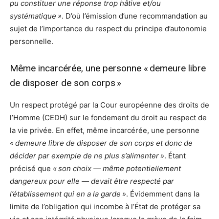
pu constituer une réponse trop hâtive et/ou
systématique »
. D’où l’émission d’une recommandation au
sujet de l’importance du respect du principe d’autonomie
personnelle.
Même incarcérée, une personne « demeure libre
de disposer de son corps »
Un respect protégé par la Cour européenne des droits de
l’Homme (CEDH) sur le fondement du droit au respect de
la vie privée. En effet, même incarcérée, une personne
« demeure libre de disposer de son corps et donc de
décider par exemple de ne plus s’alimenter »
. Étant
précisé que
« son choix — même potentiellement
dangereux pour elle — devait être respecté par
l’établissement qui en a la garde »
. Évidemment dans la
limite de l’obligation qui incombe à l’État de protéger sa