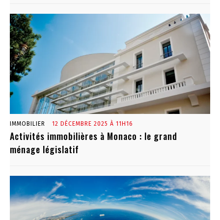
IMMOBILIER
12 DÉCEMBRE 2025 À 11H16
Activités immobilières à Monaco : le grand
ménage législatif