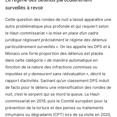
surveillés à revoir
Cette question des rondes de nuit a laissé apparaître une
autre problématique plus profonde et qui requiert selon
le Haut-commissariat
« la mise en place d’un cadre
juridique régissant précisément le régime des détenus
particulièrement surveillés »
. On les appelle les DPS et à
Monaco une forte proportion des détenus est placée
dans cette catégorie
« de manière automatique en
fonction de la nature des infractions commises ou
imputées et y demeurent sans réévaluation »
, décrit le
rapport d’activités. Sachant qu’un classement DPS induit
de facto pour le détenu une intensification des rondes de
nuit, c’est le serpent qui se mord la queue. Le Haut-
commissariat en 2019, puis le Comité européen pour la
prévention de la torture et des peines ou traitements
inhumains ou dégradants (CPT) lors de sa visite en 2020,