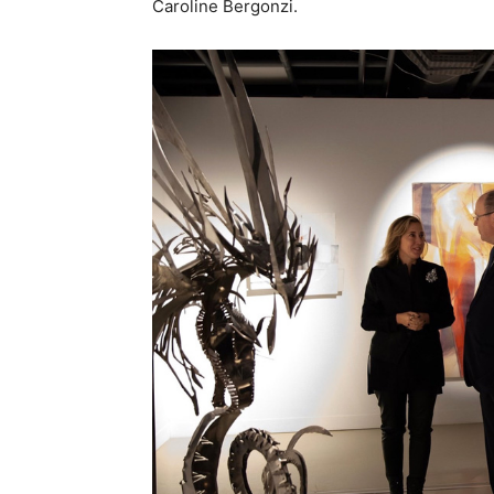
Caroline Bergonzi.