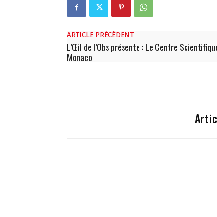
ARTICLE PRÉCÉDENT
L’Œil de l’Obs présente : Le Centre Scientifiqu
Monaco
Arti