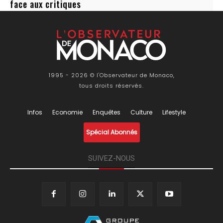
face aux critiques
1995 - 2026 © l'Observateur de Monaco,
tous droits réservés.
Infos
Economie
Enquêtes
Culture
Lifestyle
Spécial Abonnés
SUIVEZ-NOUS