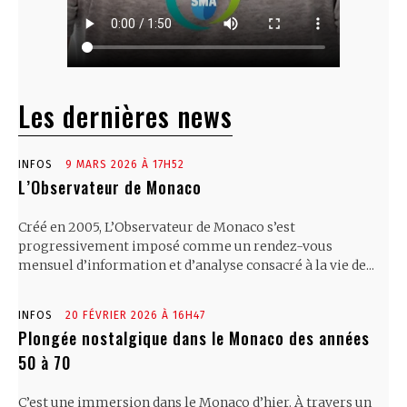
Les dernières news
INFOS
9 MARS 2026 À 17H52
L’Observateur de Monaco
Créé en 2005, L’Observateur de Monaco s’est
progressivement imposé comme un rendez-vous
mensuel d’information et d’analyse consacré à la vie de...
INFOS
20 FÉVRIER 2026 À 16H47
Plongée nostalgique dans le Monaco des années
50 à 70
C’est une immersion dans le Monaco d’hier. À travers un