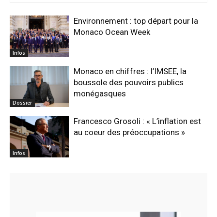
Environnement : top départ pour la
Monaco Ocean Week
Infos
Monaco en chiffres : l’IMSEE, la
boussole des pouvoirs publics
monégasques
Dossier
Francesco Grosoli : « L’inflation est
au coeur des préoccupations »
Infos