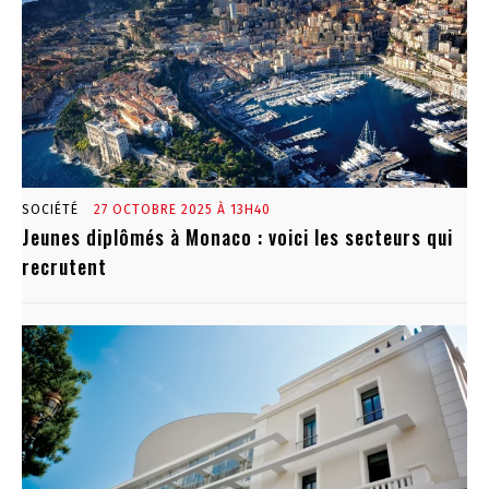
SOCIÉTÉ
27 OCTOBRE 2025 À 13H40
Jeunes diplômés à Monaco : voici les secteurs qui
recrutent