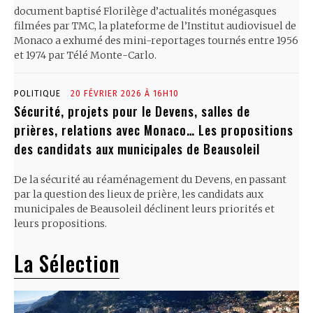
document baptisé Florilège d’actualités monégasques
filmées par TMC, la plateforme de l’Institut audiovisuel de
Monaco a exhumé des mini-reportages tournés entre 1956
et 1974 par Télé Monte-Carlo.
POLITIQUE
20 FÉVRIER 2026 À 16H10
Sécurité, projets pour le Devens, salles de
prières, relations avec Monaco… Les propositions
des candidats aux municipales de Beausoleil
De la sécurité au réaménagement du Devens, en passant
par la question des lieux de prière, les candidats aux
municipales de Beausoleil déclinent leurs priorités et
leurs propositions.
La Sélection