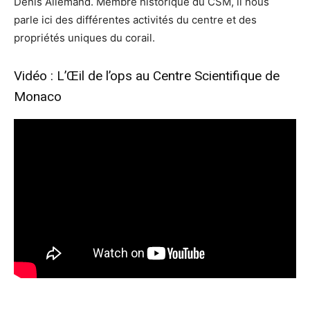
Denis Allemand. Membre historique du CSM, il nous
parle ici des différentes activités du centre et des
propriétés uniques du corail.
Vidéo : L’Œil de l’ops au Centre Scientifique de
Monaco