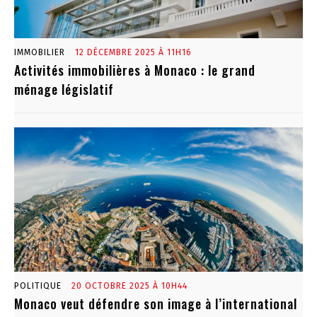
IMMOBILIER
12 DÉCEMBRE 2025 À 11H16
Activités immobilières à Monaco : le grand
ménage législatif
POLITIQUE
20 OCTOBRE 2025 À 10H44
Monaco veut défendre son image à l’international