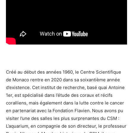
Créé au début des années 1960, le Centre Scientifique
de Monaco rentre en 2020 dans sa soixantième année
d’existence. Cet institut de recherche, basé quai Antoine
1er, est spécialisé dans l’étude des coraux et récifs
coralliens, mais également dans la lutte contre le cancer
en partenariat avec la Fondation Flavien. Nous avons pu
visiter l’une des salles les plus surprenantes du CSM :
L’aquarium, en compagnie de son directeur, le professeur