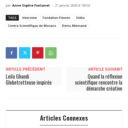
-
par
Anne Sophie Fontanet
21 janvier 2020 à 15h16
TAGS
Interview
Fondation Flavien
Vidéo
Centre Scientifique de Monaco
Denis Allemand
ARTICLE PRÉCÉDENT
ARTICLE SUIVANT
Leila Ghandi
Quand la réflexion
Globetrotteuse inspirée
scientifique rencontre la
démarche créative
Articles Connexes