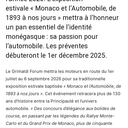
estivale « Monaco et l’Automobile, de
1893 à nos jours » mettra à l’honneur
un pan essentiel de l’identité
monégasque : sa passion pour
l’automobile. Les préventes
débuteront le 1er décembre 2025.
Le Grimaldi Forum mettra les moteurs en route du 1er
juillet au 6 septembre 2026 pour sa traditionnelle
exposition estivale baptisée
« Monaco et l’Automobile, de
1893 à nos jours »
. Cet événement retracera plus de 130
ans d’histoire entre la Principauté et l’univers
automobile.
« Des concours d’élégance aux bolides de
course, en passant par les légendes du Rallye Monte-
Carlo et du Grand Prix de Monaco, plus de cinquante