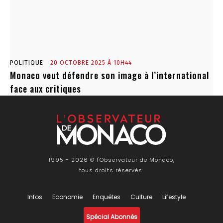
POLITIQUE
20 OCTOBRE 2025 À 10H44
Monaco veut défendre son image à l’international
face aux critiques
1995 - 2026 © l'Observateur de Monaco,
tous droits réservés.
Infos
Economie
Enquêtes
Culture
Lifestyle
Spécial Abonnés