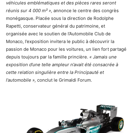
véhicules emblématiques et des pièces rares seront
réunis sur 4 000 m² »,
annonce le centre des congrès
monégasque.
Placée sous la direction de Rodolphe
Rapetti, conservateur général du patrimoine, et
organisée avec le soutien de l’Automobile Club de
Monaco, l’exposition invitera le public à découvrir la
passion de Monaco pour les voitures, un lien fort partagé
depuis toujours par la famille princière.
« Jamais une
exposition d’une telle ampleur n’avait été consacrée à
cette relation singulière entre la Principauté et
l’automobile »,
conclut le Grimaldi Forum.