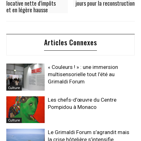
locative nette d’impôts
jours pour la reconstruction
et en légère hausse
Articles Connexes
« Couleurs ! » : une immersion
multisensorielle tout l’été au
Grimaldi Forum
Culture
Les chefs-d’œuvre du Centre
Pompidou à Monaco
Culture
Le Grimaldi Forum s’agrandit mais
la crise hôtelière s’intensifie