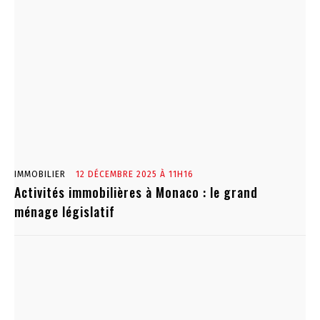
IMMOBILIER
12 DÉCEMBRE 2025 À 11H16
Activités immobilières à Monaco : le grand
ménage législatif