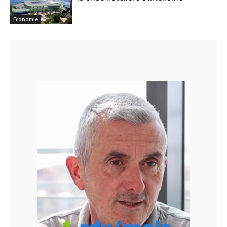
Economie