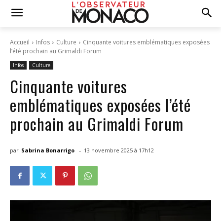
Accueil
Infos
Culture
Cinquante voitures emblématiques exposées
l’été prochain au Grimaldi Forum
Infos
Culture
Cinquante voitures
emblématiques exposées l’été
prochain au Grimaldi Forum
-
par
Sabrina Bonarrigo
13 novembre 2025 à 17h12