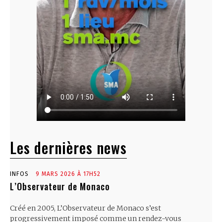
Les dernières news
INFOS
9 MARS 2026 À 17H52
L’Observateur de Monaco
Créé en 2005, L’Observateur de Monaco s’est
progressivement imposé comme un rendez-vous