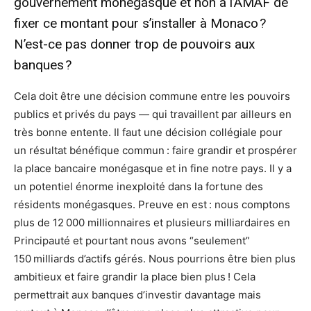
gouvernement monégasque et non à l’AMAF de
fixer ce montant pour s’installer à Monaco ?
N’est-ce pas donner trop de pouvoirs aux
banques ?
Cela doit être une décision commune entre les pouvoirs
publics et privés du pays — qui travaillent par ailleurs en
très bonne entente. Il faut une décision collégiale pour
un résultat bénéfique commun : faire grandir et prospérer
la place bancaire monégasque et in fine notre pays. Il y a
un potentiel énorme inexploité dans la fortune des
résidents monégasques. Preuve en est : nous comptons
plus de 12 000 millionnaires et plusieurs milliardaires en
Principauté et pourtant nous avons “seulement”
150 milliards d’actifs gérés. Nous pourrions être bien plus
ambitieux et faire grandir la place bien plus ! Cela
permettrait aux banques d’investir davantage mais