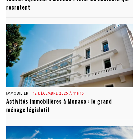
recrutent
IMMOBILIER
12 DÉCEMBRE 2025 À 11H16
Activités immobilières à Monaco : le grand
ménage législatif