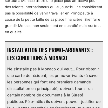
surtout à Monaco d’être une place plus attractive pour
des talents internationaux qui aujourd’hui ne considèrent
pas la possibilité de venir travailler en Principauté à
cause de la petite taille de sa place financière. Bref faire
grandir Monaco non seulement en quantité mais surtout
en qualité.
INSTALLATION DES PRIMO-ARRIVANTS :
LES CONDITIONS À MONACO
Ne s’installe pas à Monaco qui veut… Pour obtenir
une carte de résident, les primo-arrivants (à savoir
les personnes qui font une première demande
d’installation en principauté) doivent fournir un
certain nombre de documents à la Sûreté
publique. Pêle-mêle : ils doivent pouvoir justifier de