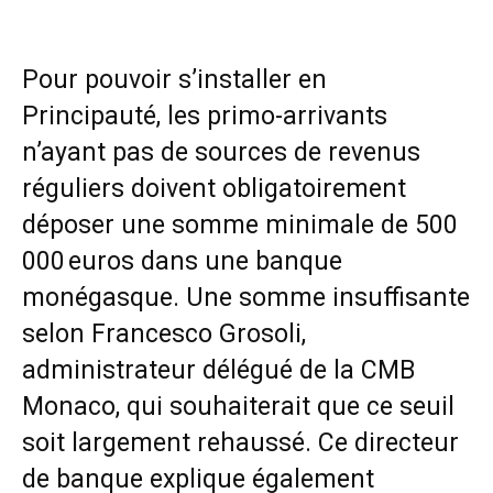
Pour pouvoir s’installer en
Principauté, les primo-arrivants
n’ayant pas de sources de revenus
réguliers doivent obligatoirement
déposer une somme minimale de 500
000 euros dans une banque
monégasque. Une somme insuffisante
selon Francesco Grosoli,
administrateur délégué de la
CMB
Monaco
, qui souhaiterait que ce seuil
soit largement rehaussé. Ce directeur
de banque explique également