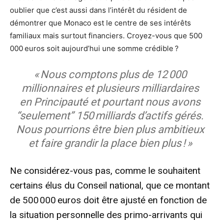
oublier que c’est aussi dans l’intérêt du résident de
démontrer que Monaco est le centre de ses intérêts
familiaux mais surtout financiers. Croyez-vous que 500
000 euros soit aujourd’hui une somme crédible ?
« Nous comptons plus de 12 000
millionnaires et plusieurs milliardaires
en Principauté et pourtant nous avons
“seulement” 150 milliards d’actifs gérés.
Nous pourrions être bien plus ambitieux
et faire grandir la place bien plus ! »
Ne considérez-vous pas, comme le souhaitent
certains élus du Conseil national, que ce montant
de 500 000 euros doit être ajusté en fonction de
la situation personnelle des primo-arrivants qui