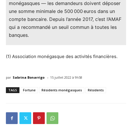
monégasques — les demandeurs doivent déposer
une somme minimale de 500 000 euros dans un
compte bancaire. Depuis l’année 2017, c’est l’AMAF
qui a recommandé un seuil commun à toutes les
banques.
(1) Association monégasque des activités financières.
-
par
Sabrina Bonarrigo
15 juillet 2022 à 9h58
TAGS
Fortune
Résidents monégasques
Résidents