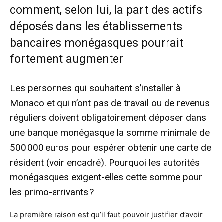
comment, selon lui, la part des actifs
déposés dans les établissements
bancaires monégasques pourrait
fortement augmenter
Les personnes qui souhaitent s’installer à
Monaco et qui n’ont pas de travail ou de revenus
réguliers doivent obligatoirement déposer dans
une banque monégasque la somme minimale de
500 000 euros pour espérer obtenir une carte de
résident (voir encadré). Pourquoi les autorités
monégasques exigent-elles cette somme pour
les primo-arrivants ?
La première raison est qu’il faut pouvoir justifier d’avoir