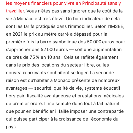
les moyens financiers pour vivre en Principauté sans y
travailler
. Vous n’êtes pas sans ignorer que le coût de la
vie à Monaco est très élevé. Un bon indicateur de cela
sont les tarifs pratiqués dans l’immobilier. Selon l’IMSEE,
en 2021 le prix au mètre carré a dépassé pour la
première fois la barre symbolique des 50 000 euros pour
s’approcher des 52 000 euros — soit une augmentation
de près de 75 % en 10 ans ! Cela se reflète également
dans le prix des locations du secteur libre, où les
nouveaux arrivants souhaitent se loger. La seconde
raison est qu’habiter à Monaco présente de nombreux
avantages — sécurité, qualité de vie, système éducatif
hors pair, fiscalité avantageuse et prestations médicales
de premier ordre. Il me semble donc tout à fait naturel
que pour en bénéficier il faille imposer une contrepartie
qui puisse participer à la croissance de l’économie du
pays.