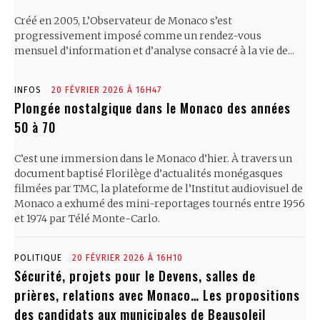
Créé en 2005, L’Observateur de Monaco s’est
progressivement imposé comme un rendez-vous
mensuel d’information et d’analyse consacré à la vie de...
INFOS
20 FÉVRIER 2026 À 16H47
Plongée nostalgique dans le Monaco des années
50 à 70
C’est une immersion dans le Monaco d’hier. À travers un
document baptisé Florilège d’actualités monégasques
filmées par TMC, la plateforme de l’Institut audiovisuel de
Monaco a exhumé des mini-reportages tournés entre 1956
et 1974 par Télé Monte-Carlo.
POLITIQUE
20 FÉVRIER 2026 À 16H10
Sécurité, projets pour le Devens, salles de
prières, relations avec Monaco… Les propositions
des candidats aux municipales de Beausoleil