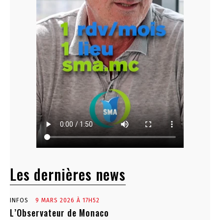
Les dernières news
INFOS
9 MARS 2026 À 17H52
L’Observateur de Monaco