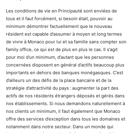
Les conditions de vie en Principauté sont enviées de
tous et il faut forcément, si besoin était, pouvoir au
minimum démontrer factuellement que le nouveau
résident est capable d’assumer à moyen et long termes
de vivre à Monaco pour lui et sa famille sans compter son
family office, ce qui est de plus en plus le cas. Il s’agit
pour moi d’un minimum, d’autant que les personnes
concernées disposent en général d’actifs beaucoup plus
importants en dehors des banques monégasques. C’est
d’ailleurs un des défis de la place bancaire et de la
stratégie d’attractivité du pays : augmenter la part des
actifs de nos résidents étrangers déposés et gérés dans
nos établissements. Si nous demandons naturellement à
nos clients un minimum, il faut également que Monaco
offre des services d’exception dans tous les domaines et
notamment dans notre secteur. Dans un monde qui