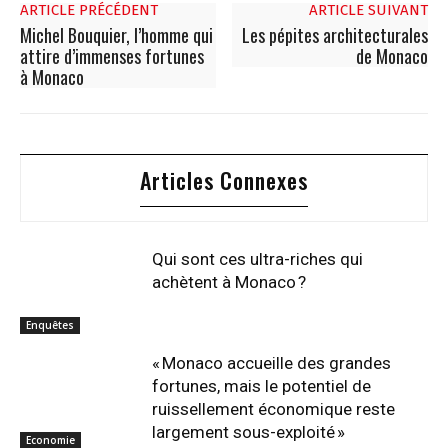
ARTICLE PRÉCÉDENT
ARTICLE SUIVANT
Michel Bouquier, l’homme qui
Les pépites architecturales
attire d’immenses fortunes
de Monaco
à Monaco
Articles Connexes
Qui sont ces ultra-riches qui
achètent à Monaco ?
Enquêtes
« Monaco accueille des grandes
fortunes, mais le potentiel de
ruissellement économique reste
largement sous-exploité »
Economie