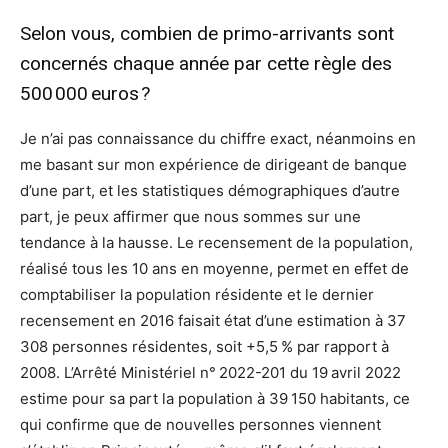
Selon vous, combien de primo-arrivants sont
concernés chaque année par cette règle des
500 000 euros ?
Je n’ai pas connaissance du chiffre exact, néanmoins en
me basant sur mon expérience de dirigeant de banque
d’une part, et les statistiques démographiques d’autre
part, je peux affirmer que nous sommes sur une
tendance à la hausse. Le recensement de la population,
réalisé tous les 10 ans en moyenne, permet en effet de
comptabiliser la population résidente et le dernier
recensement en 2016 faisait état d’une estimation à 37
308 personnes résidentes, soit +5,5 % par rapport à
2008. L’Arrêté Ministériel n° 2022-201 du 19 avril 2022
estime pour sa part la population à 39 150 habitants, ce
qui confirme que de nouvelles personnes viennent