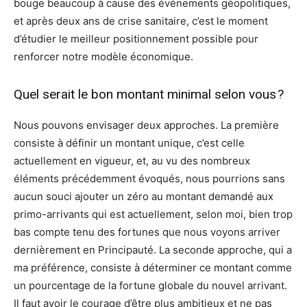
bouge beaucoup à cause des événements géopolitiques,
et après deux ans de crise sanitaire, c’est le moment
d’étudier le meilleur positionnement possible pour
renforcer notre modèle économique.
Quel serait le bon montant minimal selon vous ?
Nous pouvons envisager deux approches. La première
consiste à définir un montant unique, c’est celle
actuellement en vigueur, et, au vu des nombreux
éléments précédemment évoqués, nous pourrions sans
aucun souci ajouter un zéro au montant demandé aux
primo-arrivants qui est actuellement, selon moi, bien trop
bas compte tenu des fortunes que nous voyons arriver
dernièrement en Principauté. La seconde approche, qui a
ma préférence, consiste à déterminer ce montant comme
un pourcentage de la fortune globale du nouvel arrivant.
Il faut avoir le courage d’être plus ambitieux et ne pas