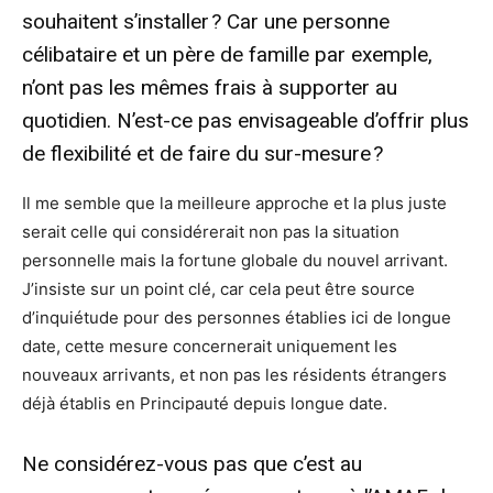
souhaitent s’installer ? Car une personne
célibataire et un père de famille par exemple,
n’ont pas les mêmes frais à supporter au
quotidien. N’est-ce pas envisageable d’offrir plus
de flexibilité et de faire du sur-mesure ?
Il me semble que la meilleure approche et la plus juste
serait celle qui considérerait non pas la situation
personnelle mais la fortune globale du nouvel arrivant.
J’insiste sur un point clé, car cela peut être source
d’inquiétude pour des personnes établies ici de longue
date, cette mesure concernerait uniquement les
nouveaux arrivants, et non pas les résidents étrangers
déjà établis en Principauté depuis longue date.
Ne considérez-vous pas que c’est au