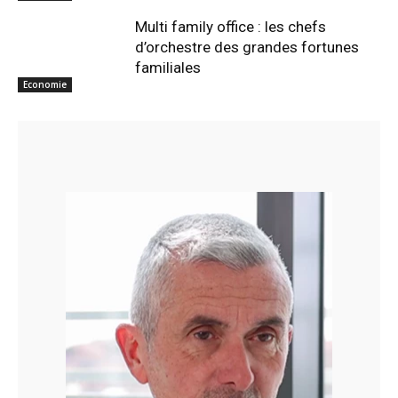
Multi family office : les chefs
d’orchestre des grandes fortunes
familiales
Economie