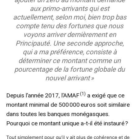
aux primo-arrivants qui est
actuellement, selon moi, bien trop bas
compte tenu des fortunes que nous
voyons arriver dernièrement en
Principauté. Une seconde approche,
qui a ma préférence, consiste à
déterminer ce montant comme un
pourcentage de la fortune globale du
nouvel arrivant »
(1)
Depuis l’année 2017, l’AMAF
a exigé que ce
montant minimal de 500 000 euros soit similaire
dans toutes les banques monégasques.
Pourquoi ce montant unique a-t-il été instauré ?
Tout simplement pour qu’il y ait plus de cohérence et de