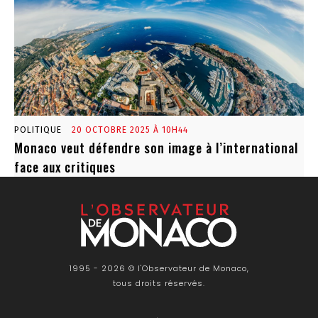
POLITIQUE
20 OCTOBRE 2025 À 10H44
Monaco veut défendre son image à l’international
face aux critiques
1995 - 2026 © l'Observateur de Monaco,
tous droits réservés.