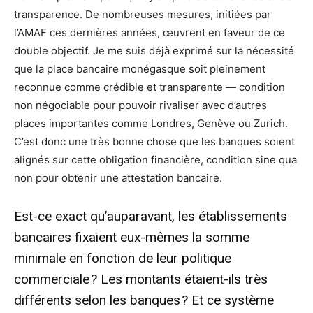
transparence. De nombreuses mesures, initiées par
l’AMAF ces dernières années, œuvrent en faveur de ce
double objectif. Je me suis déjà exprimé sur la nécessité
que la place bancaire monégasque soit pleinement
reconnue comme crédible et transparente — condition
non négociable pour pouvoir rivaliser avec d’autres
places importantes comme Londres, Genève ou Zurich.
C’est donc une très bonne chose que les banques soient
alignés sur cette obligation financière, condition sine qua
non pour obtenir une attestation bancaire.
Est-ce exact qu’auparavant, les établissements
bancaires fixaient eux-mêmes la somme
minimale en fonction de leur politique
commerciale ? Les montants étaient-ils très
différents selon les banques ? Et ce système