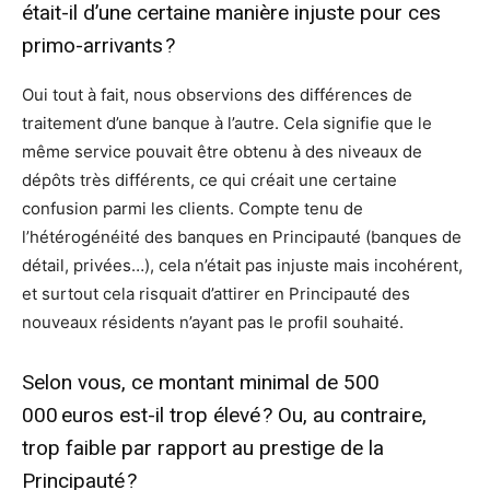
était-il d’une certaine manière injuste pour ces
primo-arrivants ?
Oui tout à fait, nous observions des différences de
traitement d’une banque à l’autre. Cela signifie que le
même service pouvait être obtenu à des niveaux de
dépôts très différents, ce qui créait une certaine
confusion parmi les clients. Compte tenu de
l’hétérogénéité des banques en Principauté (banques de
détail, privées…), cela n’était pas injuste mais incohérent,
et surtout cela risquait d’attirer en Principauté des
nouveaux résidents n’ayant pas le profil souhaité.
Selon vous, ce montant minimal de 500
000 euros est-il trop élevé ? Ou, au contraire,
trop faible par rapport au prestige de la
Principauté ?