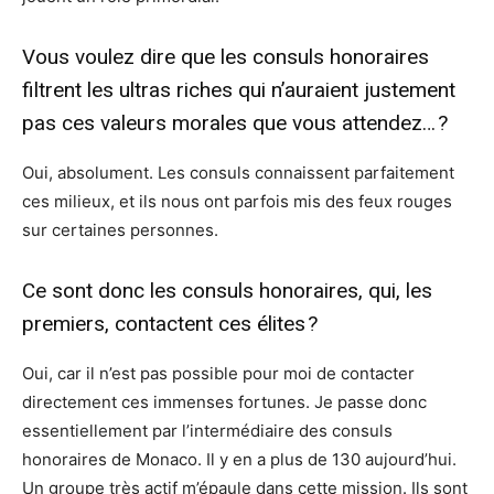
Vous voulez dire que les consuls honoraires
filtrent les ultras riches qui n’auraient justement
pas ces valeurs morales que vous attendez… ?
Oui, absolument. Les consuls connaissent parfaitement
ces milieux, et ils nous ont parfois mis des feux rouges
sur certaines personnes.
Ce sont donc les consuls honoraires, qui, les
premiers, contactent ces élites ?
Oui, car il n’est pas possible pour moi de contacter
directement ces immenses fortunes. Je passe donc
essentiellement par l’intermédiaire des consuls
honoraires de Monaco. Il y en a plus de 130 aujourd’hui.
Un groupe très actif m’épaule dans cette mission. Ils sont