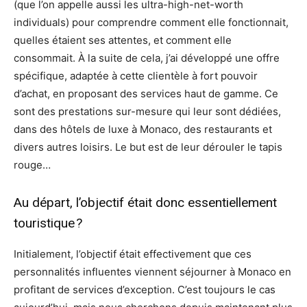
(que l’on appelle aussi les ultra-high-net-worth
individuals) pour comprendre comment elle fonctionnait,
quelles étaient ses attentes, et comment elle
consommait. À la suite de cela, j’ai développé une offre
spécifique, adaptée à cette clientèle à fort pouvoir
d’achat, en proposant des services haut de gamme. Ce
sont des prestations sur-mesure qui leur sont dédiées,
dans des hôtels de luxe à Monaco, des restaurants et
divers autres loisirs. Le but est de leur dérouler le tapis
rouge…
Au départ, l’objectif était donc essentiellement
touristique ?
Initialement, l’objectif était effectivement que ces
personnalités influentes viennent séjourner à Monaco en
profitant de services d’exception. C’est toujours le cas