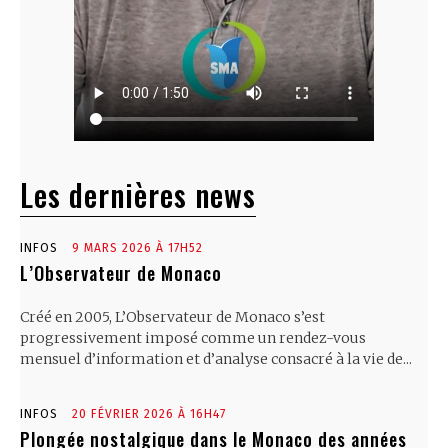
Les dernières news
INFOS
9 MARS 2026 À 17H52
L’Observateur de Monaco
Créé en 2005, L’Observateur de Monaco s’est
progressivement imposé comme un rendez-vous
mensuel d’information et d’analyse consacré à la vie de...
INFOS
20 FÉVRIER 2026 À 16H47
Plongée nostalgique dans le Monaco des années