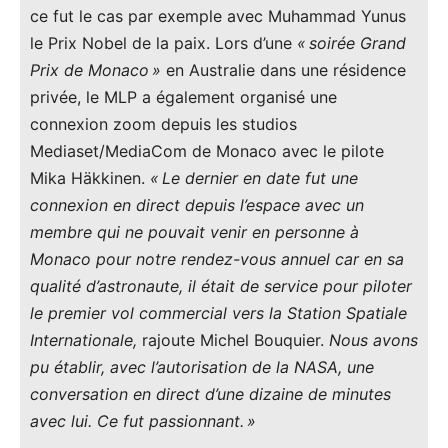
ce fut le cas par exemple avec Muhammad Yunus
le Prix Nobel de la paix. Lors d’une
« soirée Grand
Prix de Monaco »
en Australie dans une résidence
privée, le MLP a également organisé une
connexion zoom depuis les studios
Mediaset/MediaCom de Monaco avec le pilote
Mika Häkkinen.
« Le dernier en date fut une
connexion en direct depuis l’espace avec un
membre qui ne pouvait venir en personne à
Monaco pour notre rendez-vous annuel car en sa
qualité d’astronaute, il était de service pour piloter
le premier vol commercial vers la Station Spatiale
Internationale,
rajoute Michel Bouquier.
Nous avons
pu établir, avec l’autorisation de la NASA, une
conversation en direct d’une dizaine de minutes
avec lui. Ce fut passionnant. »