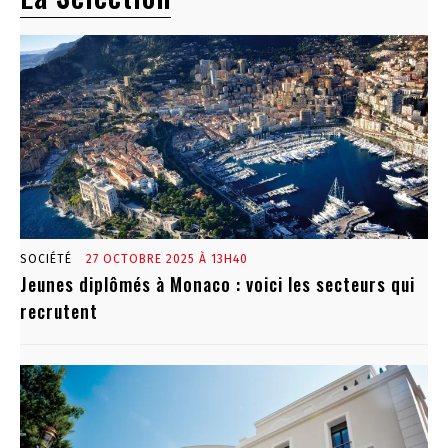
SOCIÉTÉ
27 OCTOBRE 2025 À 13H40
Jeunes diplômés à Monaco : voici les secteurs qui
recrutent