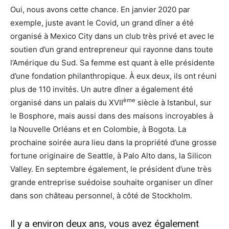
Oui, nous avons cette chance. En janvier 2020 par
exemple, juste avant le Covid, un grand dîner a été
organisé à Mexico City dans un club très privé et avec le
soutien d’un grand entrepreneur qui rayonne dans toute
l’Amérique du Sud. Sa femme est quant à elle présidente
d’une fondation philanthropique. À eux deux, ils ont réuni
plus de 110 invités. Un autre dîner a également été
ème
organisé dans un palais du XVII
siècle à Istanbul, sur
le Bosphore, mais aussi dans des maisons incroyables à
la Nouvelle Orléans et en Colombie, à Bogota. La
prochaine soirée aura lieu dans la propriété d’une grosse
fortune originaire de Seattle, à Palo Alto dans, la Silicon
Valley. En septembre également, le président d’une très
grande entreprise suédoise souhaite organiser un dîner
dans son château personnel, à côté de Stockholm.
Il y a environ deux ans, vous avez également