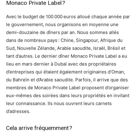
Monaco Private Label ?
Avec le budget de 100 000 euros alloué chaque année par
le gouvernement, nous organisons en moyenne une
demi-douzaine de dîners par an. Nous sommes allés
dans de nombreux pays : Chine, Singapour, Afrique du
Sud, Nouvelle Zélande, Arabie saoudite, Israël, Brésil et
tant d’autres. Le dernier dîner Monaco Private Label a eu
lieu en mars dernier à Dubaï avec des propriétaires
d’entreprises qui étaient également originaires d’Oman,
du Bahreïn et d’Arabie saoudite. Parfois, il arrive que des
membres de Monaco Private Label proposent d’organiser
eux-mêmes des soirées dans leurs propriétés en invitant
leur connaissance. Ils nous ouvrent leurs carnets
d’adresses.
Cela arrive fréquemment ?