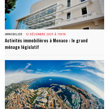
IMMOBILIER
12 DÉCEMBRE 2025 À 11H16
Activités immobilières à Monaco : le grand
ménage législatif