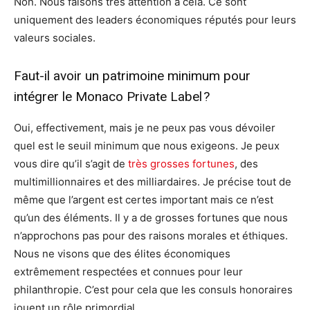
Non. Nous faisons très attention à cela. Ce sont
uniquement des leaders économiques réputés pour leurs
valeurs sociales.
Faut-il avoir un patrimoine minimum pour
intégrer le Monaco Private Label ?
Oui, effectivement, mais je ne peux pas vous dévoiler
quel est le seuil minimum que nous exigeons. Je peux
vous dire qu’il s’agit de
très grosses fortunes
, des
multimillionnaires et des milliardaires. Je précise tout de
même que l’argent est certes important mais ce n’est
qu’un des éléments. Il y a de grosses fortunes que nous
n’approchons pas pour des raisons morales et éthiques.
Nous ne visons que des élites économiques
extrêmement respectées et connues pour leur
philanthropie. C’est pour cela que les consuls honoraires
jouent un rôle primordial.