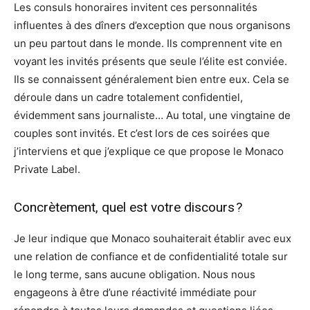
Les consuls honoraires invitent ces personnalités
influentes à des dîners d’exception que nous organisons
un peu partout dans le monde. Ils comprennent vite en
voyant les invités présents que seule l’élite est conviée.
Ils se connaissent généralement bien entre eux. Cela se
déroule dans un cadre totalement confidentiel,
évidemment sans journaliste… Au total, une vingtaine de
couples sont invités. Et c’est lors de ces soirées que
j’interviens et que j’explique ce que propose le Monaco
Private Label.
Concrètement, quel est votre discours ?
Je leur indique que Monaco souhaiterait établir avec eux
une relation de confiance et de confidentialité totale sur
le long terme, sans aucune obligation. Nous nous
engageons à être d’une réactivité immédiate pour