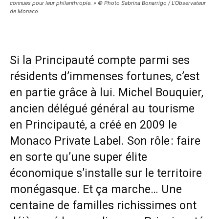
connues pour leur philanthropie. » © Photo Sabrina Bonarrigo / L'Observateur
de Monaco
Si la Principauté compte parmi ses
résidents d’immenses fortunes, c’est
en partie grâce à lui. Michel Bouquier,
ancien délégué général au tourisme
en Principauté, a créé en 2009 le
Monaco Private Label. Son rôle : faire
en sorte qu’une super élite
économique s’installe sur le territoire
monégasque. Et ça marche… Une
centaine de familles richissimes ont