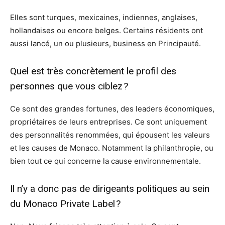
Elles sont turques, mexicaines, indiennes, anglaises,
hollandaises ou encore belges. Certains résidents ont
aussi lancé, un ou plusieurs, business en Principauté.
Quel est très concrètement le profil des
personnes que vous ciblez ?
Ce sont des grandes fortunes, des leaders économiques,
propriétaires de leurs entreprises. Ce sont uniquement
des personnalités renommées, qui épousent les valeurs
et les causes de Monaco. Notamment la philanthropie, ou
bien tout ce qui concerne la cause environnementale.
Il n’y a donc pas de dirigeants politiques au sein
du Monaco Private Label ?