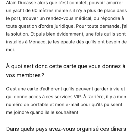
Alain Ducasse alors que c’est complet, pouvoir amarrer
un yacht de 60 mètres même s’il n’y a plus de place dans
le port, trouver un rendez-vous médical, ou répondre à
toute question d’ordre juridique. Pour toute demande, j’ai
la solution. Et puis bien évidemment, une fois qu’ils sont
installés à Monaco, je les épaule dès qu’ils ont besoin de
moi.
À quoi sert donc cette carte que vous donnez à
vos membres ?
C’est une carte d’adhérent qu’ils peuvent garder à vie et
qui donne accès à ces services VIP. À l’arrière, il y a mon
numéro de portable et mon e-mail pour qu’ils puissent
me joindre quand ils le souhaitent.
Dans quels pays avez-vous organisé ces dîners