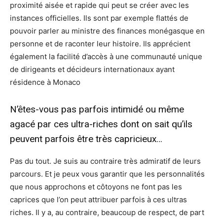
proximité aisée et rapide qui peut se créer avec les
instances officielles. Ils sont par exemple flattés de
pouvoir parler au ministre des finances monégasque en
personne et de raconter leur histoire. Ils apprécient
également la facilité d’accès à une communauté unique
de dirigeants et décideurs internationaux ayant
résidence à Monaco
N’êtes-vous pas parfois intimidé ou même
agacé par ces ultra-riches dont on sait qu’ils
peuvent parfois être très capricieux…
Pas du tout. Je suis au contraire très admiratif de leurs
parcours. Et je peux vous garantir que les personnalités
que nous approchons et côtoyons ne font pas les
caprices que l’on peut attribuer parfois à ces ultras
riches. Il y a, au contraire, beaucoup de respect, de part