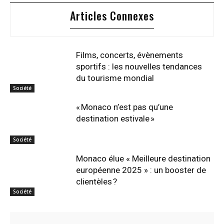
Articles Connexes
Films, concerts, évènements
sportifs : les nouvelles tendances
du tourisme mondial
Société
« Monaco n’est pas qu’une
destination estivale »
Société
Monaco élue « Meilleure destination
européenne 2025 » : un booster de
clientèles ?
Société