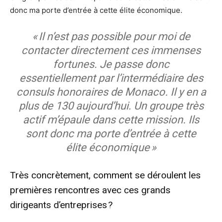
donc ma porte d’entrée à cette élite économique.
« Il n’est pas possible pour moi de
contacter directement ces immenses
fortunes. Je passe donc
essentiellement par l’intermédiaire des
consuls honoraires de Monaco. Il y en a
plus de 130 aujourd’hui. Un groupe très
actif m’épaule dans cette mission. Ils
sont donc ma porte d’entrée à cette
élite économique »
Très concrètement, comment se déroulent les
premières rencontres avec ces grands
dirigeants d’entreprises ?