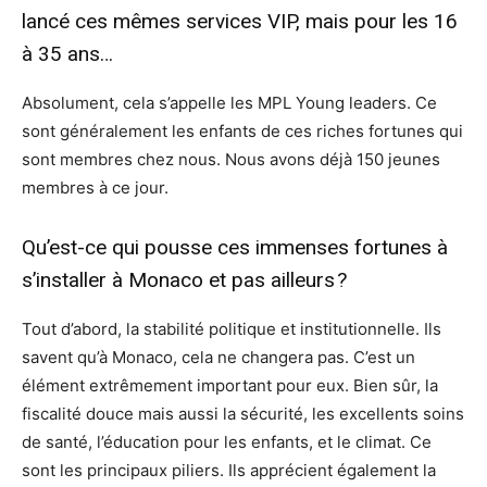
lancé ces mêmes services VIP, mais pour les 16
à 35 ans…
Absolument, cela s’appelle les MPL Young leaders. Ce
sont généralement les enfants de ces riches fortunes qui
sont membres chez nous. Nous avons déjà 150 jeunes
membres à ce jour.
Qu’est-ce qui pousse ces immenses fortunes à
s’installer à Monaco et pas ailleurs ?
Tout d’abord, la stabilité politique et institutionnelle. Ils
savent qu’à Monaco, cela ne changera pas. C’est un
élément extrêmement important pour eux. Bien sûr, la
fiscalité douce mais aussi la sécurité, les excellents soins
de santé, l’éducation pour les enfants, et le climat. Ce
sont les principaux piliers. Ils apprécient également la