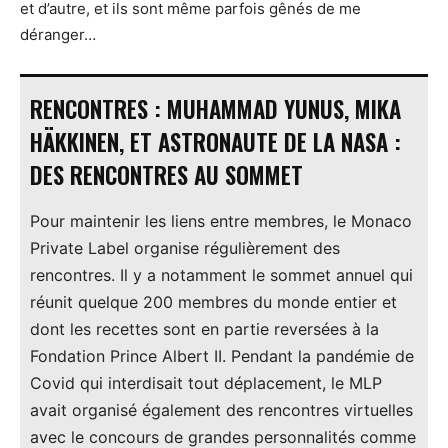
et d’autre, et ils sont même parfois gênés de me
déranger…
RENCONTRES : MUHAMMAD YUNUS, MIKA
HÄKKINEN, ET ASTRONAUTE DE LA NASA :
DES RENCONTRES AU SOMMET
Pour maintenir les liens entre membres, le Monaco
Private Label organise régulièrement des
rencontres. Il y a notamment le sommet annuel qui
réunit quelque 200 membres du monde entier et
dont les recettes sont en partie reversées à la
Fondation Prince Albert II. Pendant la pandémie de
Covid qui interdisait tout déplacement, le MLP
avait organisé également des rencontres virtuelles
avec le concours de grandes personnalités comme