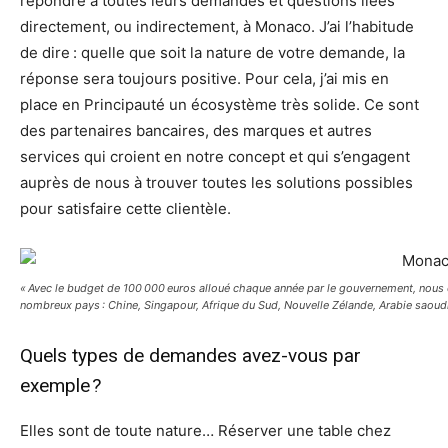
répondre à toutes leurs demandes et questions liées
directement, ou indirectement, à Monaco. J’ai l’habitude
de dire : quelle que soit la nature de votre demande, la
réponse sera toujours positive. Pour cela, j’ai mis en
place en Principauté un écosystème très solide. Ce sont
des partenaires bancaires, des marques et autres
services qui croient en notre concept et qui s’engagent
auprès de nous à trouver toutes les solutions possibles
pour satisfaire cette clientèle.
« Avec le budget de 100 000 euros alloué chaque année par le gouvernement, nou
nombreux pays : Chine, Singapour, Afrique du Sud, Nouvelle Zélande, Arabie saoudite
Quels types de demandes avez-vous par
exemple ?
Elles sont de toute nature… Réserver une table chez