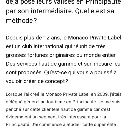
déjà posé leurs valises en Principauté
par son intermédiaire. Quelle est sa
méthode ?
Depuis plus de 12 ans, le Monaco Private Label
est un club international qui réunit de très
grosses fortunes originaires du monde entier.
Des services haut de gamme et sur-mesure leur
sont proposés. Qu’est-ce qui vous a poussé à
vouloir créer ce concept ?
Lorsque j’ai créé le Monaco Private Label en 2009, j’étais
délégué général au tourisme en Principauté. Je me suis
penché sur cette clientèle haut de gamme car c’est
évidemment un segment très intéressant pour la
Principauté. J’ai commencé à étudier cette super élite