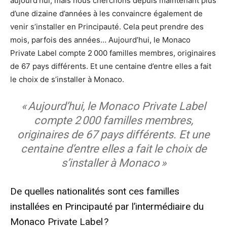
aujourd’hui, mais nous cherchons depuis maintenant plus
d’une dizaine d’années à les convaincre également de
venir s’installer en Principauté. Cela peut prendre des
mois, parfois des années… Aujourd’hui, le Monaco
Private Label compte 2 000 familles membres, originaires
de 67 pays différents. Et une centaine d’entre elles a fait
le choix de s’installer à Monaco.
« Aujourd’hui, le Monaco Private Label
compte 2 000 familles membres,
originaires de 67 pays différents. Et une
centaine d’entre elles a fait le choix de
s’installer à Monaco »
De quelles nationalités sont ces familles
installées en Principauté par l’intermédiaire du
Monaco Private Label ?