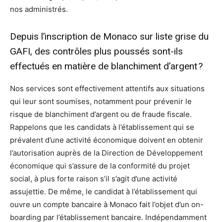
nos administrés.
Depuis l’inscription de Monaco sur liste grise du
GAFI, des contrôles plus poussés sont-ils
effectués en matière de blanchiment d’argent ?
Nos services sont effectivement attentifs aux situations
qui leur sont soumises, notamment pour prévenir le
risque de blanchiment d’argent ou de fraude fiscale.
Rappelons que les candidats à l’établissement qui se
prévalent d’une activité économique doivent en obtenir
l’autorisation auprès de la Direction de Développement
économique qui s’assure de la conformité du projet
social, à plus forte raison s’il s’agit d’une activité
assujettie. De même, le candidat à l’établissement qui
ouvre un compte bancaire à Monaco fait l’objet d’un on-
boarding par l’établissement bancaire. Indépendamment