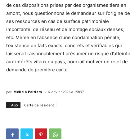
de ces dispositions prises par des organismes tiers en
amont, nous questionnons le demandeur sur l’origine de
ses ressources en cas de surface patrimoniale
importante, de réseau et de montage sociaux denses,
etc. Même en l’absence d’une condamnation pénale,
l’existence de faits exacts, concrets et vérifiables qui
laisserait raisonnablement présumer un risque d’atteinte
aux intérêts vitaux du pays, pourrait motiver un rejet de
demande de première carte.
-
par
Mélicia Poitiers
6 janvier 2026 à 15h37
TAGS
Carte de résident