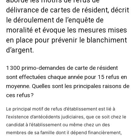
aborde les motifs de refus de
délivrance de cartes de résident, décrit
le déroulement de l’enquête de
moralité et évoque les mesures mises
en place pour prévenir le blanchiment
d’argent.
1 300 primo-demandes de carte de résident
sont effectuées chaque année pour 15 refus en
moyenne. Quelles sont les principales raisons de
ces refus ?
Le principal motif de refus d’établissement est lié à
l’existence d’antécédents judiciaires, que ce soit chez le
candidat à l’établissement ou même chez un des
membres de sa famille dont il dépend financièrement,