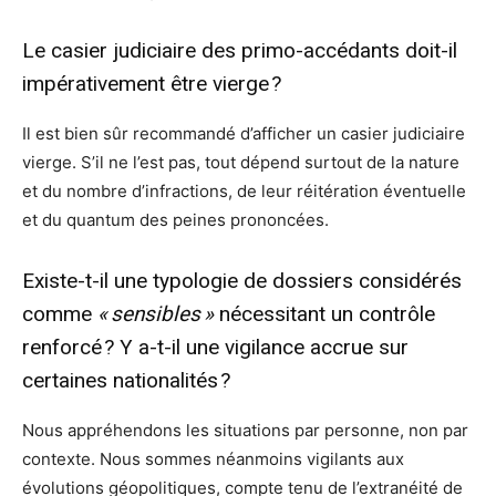
Le casier judiciaire des primo-accédants doit-il
impérativement être vierge ?
Il est bien sûr recommandé d’afficher un casier judiciaire
vierge. S’il ne l’est pas, tout dépend surtout de la nature
et du nombre d’infractions, de leur réitération éventuelle
et du quantum des peines prononcées.
Existe-t-il une typologie de dossiers considérés
comme
« sensibles »
nécessitant un contrôle
renforcé ? Y a-t-il une vigilance accrue sur
certaines nationalités ?
Nous appréhendons les situations par personne, non par
contexte. Nous sommes néanmoins vigilants aux
évolutions géopolitiques, compte tenu de l’extranéité de