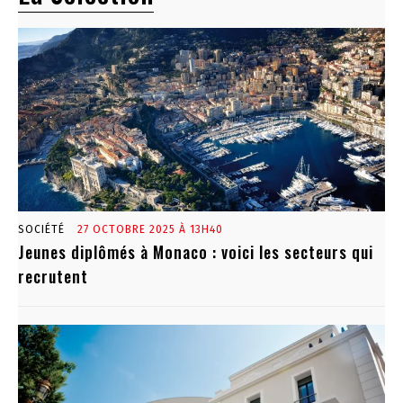
SOCIÉTÉ
27 OCTOBRE 2025 À 13H40
Jeunes diplômés à Monaco : voici les secteurs qui
recrutent