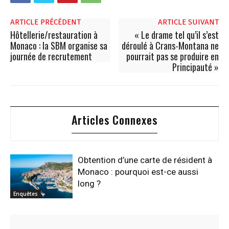
ARTICLE PRÉCÉDENT
ARTICLE SUIVANT
Hôtellerie/restauration à
« Le drame tel qu’il s’est
Monaco : la SBM organise sa
déroulé à Crans-Montana ne
journée de recrutement
pourrait pas se produire en
Principauté »
Articles Connexes
Obtention d’une carte de résident à
Monaco : pourquoi est-ce aussi
long ?
Enquêtes