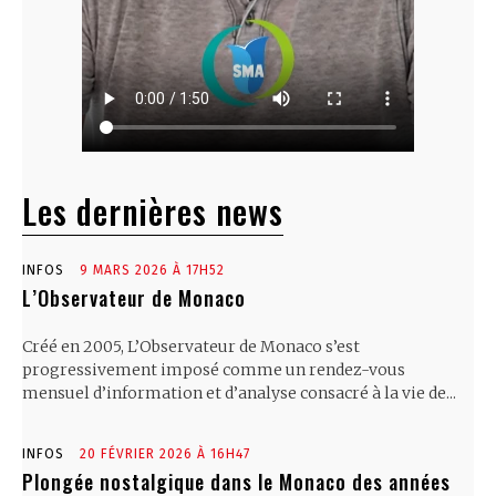
Les dernières news
INFOS
9 MARS 2026 À 17H52
L’Observateur de Monaco
Créé en 2005, L’Observateur de Monaco s’est
progressivement imposé comme un rendez-vous
mensuel d’information et d’analyse consacré à la vie de...
INFOS
20 FÉVRIER 2026 À 16H47
Plongée nostalgique dans le Monaco des années