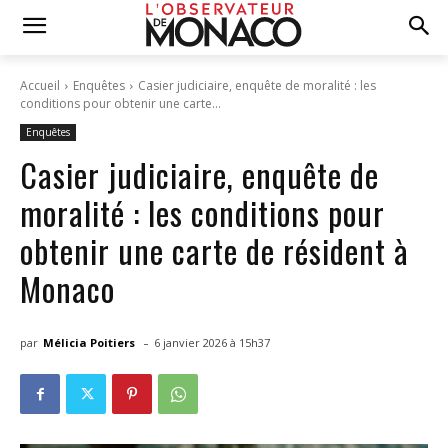
Accueil
Enquêtes
Casier judiciaire, enquête de moralité : les
conditions pour obtenir une carte...
Enquêtes
Casier judiciaire, enquête de
moralité : les conditions pour
obtenir une carte de résident à
Monaco
-
par
Mélicia Poitiers
6 janvier 2026 à 15h37