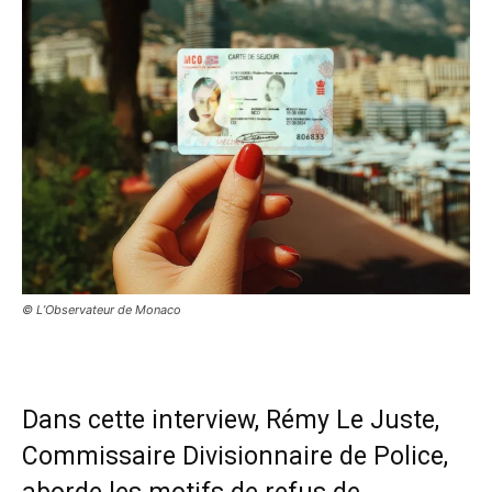
© L’Observateur de Monaco
Dans cette interview, Rémy Le Juste,
Commissaire Divisionnaire de Police,