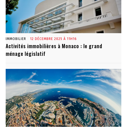
IMMOBILIER
12 DÉCEMBRE 2025 À 11H16
Activités immobilières à Monaco : le grand
ménage législatif