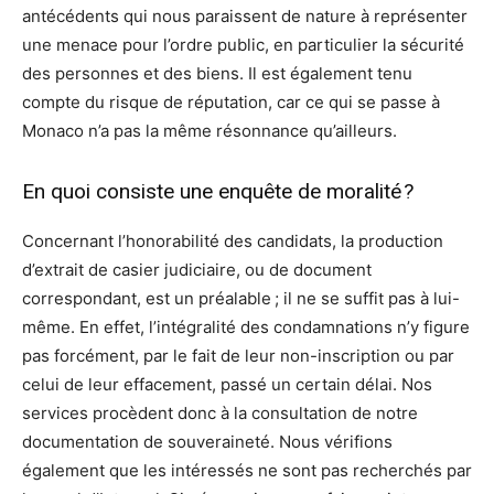
antécédents qui nous paraissent de nature à représenter
une menace pour l’ordre public, en particulier la sécurité
des personnes et des biens. Il est également tenu
compte du risque de réputation, car ce qui se passe à
Monaco n’a pas la même résonnance qu’ailleurs.
En quoi consiste une enquête de moralité ?
Concernant l’honorabilité des candidats, la production
d’extrait de casier judiciaire, ou de document
correspondant, est un préalable ; il ne se suffit pas à lui-
même. En effet, l’intégralité des condamnations n’y figure
pas forcément, par le fait de leur non-inscription ou par
celui de leur effacement, passé un certain délai. Nos
services procèdent donc à la consultation de notre
documentation de souveraineté. Nous vérifions
également que les intéressés ne sont pas recherchés par