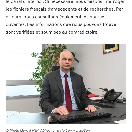
le canal d’Interpol. Si nécessaire, nous faisons interroger
les fichiers français d’antécédents et de recherches. Par
ailleurs, nous consultons également les sources
ouvertes. Les informations que nous pouvons trouver
sont vérifiées et soumises au contradictoire.
© Photo Manuel Vitali / Direction de la Communication