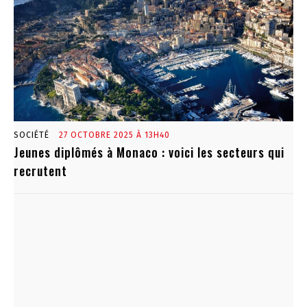
SOCIÉTÉ
27 OCTOBRE 2025 À 13H40
Jeunes diplômés à Monaco : voici les secteurs qui
recrutent