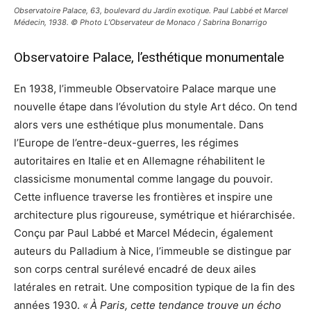
Observatoire Palace, 63, boulevard du Jardin exotique. Paul Labbé et Marcel
Médecin, 1938. © Photo L’Observateur de Monaco / Sabrina Bonarrigo
Observatoire Palace, l’esthétique monumentale
En 1938, l’immeuble Observatoire Palace marque une
nouvelle étape dans l’évolution du style Art déco. On tend
alors vers une esthétique plus monumentale. Dans
l’Europe de l’entre-deux-guerres, les régimes
autoritaires en Italie et en Allemagne réhabilitent le
classicisme monumental comme langage du pouvoir.
Cette influence traverse les frontières et inspire une
architecture plus rigoureuse, symétrique et hiérarchisée.
Conçu par Paul Labbé et Marcel Médecin, également
auteurs du Palladium à Nice, l’immeuble se distingue par
son corps central surélevé encadré de deux ailes
latérales en retrait. Une composition typique de la fin des
années 1930.
« À Paris, cette tendance trouve un écho