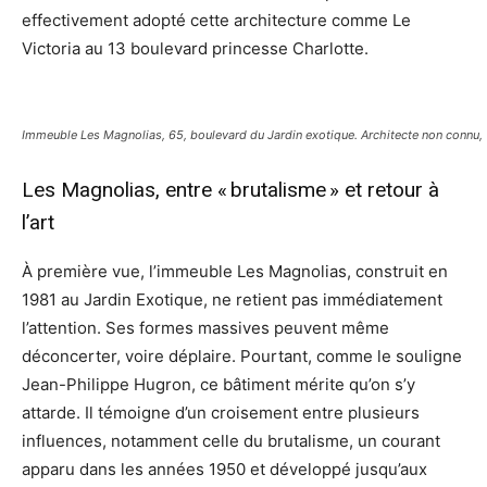
effectivement adopté cette architecture comme Le
Victoria au 13 boulevard princesse Charlotte.
Immeuble Les Magnolias, 65, boulevard du Jardin exotique. Architecte non connu,
Les Magnolias, entre « brutalisme » et retour à
l’art
À première vue, l’immeuble Les Magnolias, construit en
1981 au Jardin Exotique, ne retient pas immédiatement
l’attention. Ses formes massives peuvent même
déconcerter, voire déplaire. Pourtant, comme le souligne
Jean-Philippe Hugron, ce bâtiment mérite qu’on s’y
attarde. Il témoigne d’un croisement entre plusieurs
influences, notamment celle du brutalisme, un courant
apparu dans les années 1950 et développé jusqu’aux