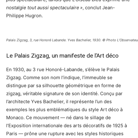
nostalgie tout aussi spectaculaire »
, conclut Jean-
Philippe Hugron.
Palais Zigzag, 3, rue Honoré Labande. Yves Bachelier, 1930. © Photo L’Observate
Le Palais Zigzag, un manifeste de l’Art déco
En 1930, au 3 rue Honoré-Labande, s’élève le Palais
Zigzag. Comme son nom l’indique, l’immeuble se
distingue par sa silhouette géométrique en forme de
zigzag, véritable signature de son identité. Conçu par
l’architecte Yves Bachelier, il représente l’un des
exemples les plus emblématiques du style Art déco à
Monaco. Ce mouvement — né dans le sillage de
l’Exposition internationale des arts décoratifs de 1925 à
Paris — prône une rupture avec les styles historiques