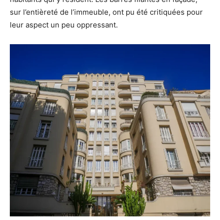
sur l’entièreté de l’immeuble, ont pu été critiquées pour
leur aspect un peu oppressant.