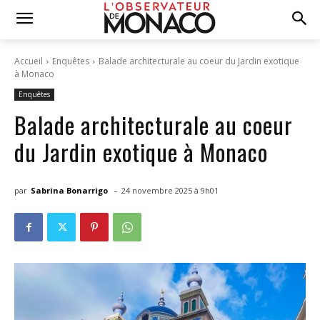
Accueil
Enquêtes
Balade architecturale au coeur du Jardin exotique
à Monaco
Enquêtes
Balade architecturale au coeur
du Jardin exotique à Monaco
-
par
Sabrina Bonarrigo
24 novembre 2025 à 9h01