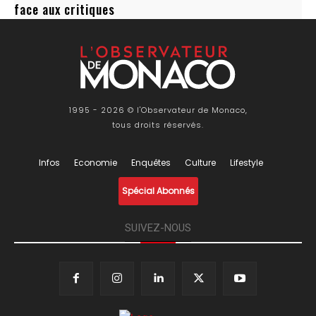
face aux critiques
1995 - 2026 © l'Observateur de Monaco,
tous droits réservés.
Infos
Economie
Enquêtes
Culture
Lifestyle
Spécial Abonnés
SUIVEZ-NOUS