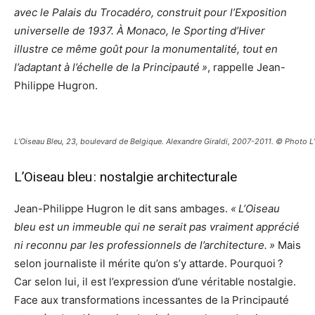
avec le Palais du Trocadéro, construit pour l’Exposition
universelle de 1937. À Monaco, le Sporting d’Hiver
illustre ce même goût pour la monumentalité, tout en
l’adaptant à l’échelle de la Principauté »
, rappelle Jean-
Philippe Hugron.
L’Oiseau Bleu, 23, boulevard de Belgique. Alexandre Giraldi, 2007-2011. © Photo 
L’Oiseau bleu : nostalgie architecturale
Jean-Philippe Hugron le dit sans ambages.
« L’Oiseau
bleu est un immeuble qui ne serait pas vraiment apprécié
ni reconnu par les professionnels de l’architecture. »
Mais
selon journaliste il mérite qu’on s’y attarde. Pourquoi ?
Car selon lui, il est l’expression d’une véritable nostalgie.
Face aux transformations incessantes de la Principauté