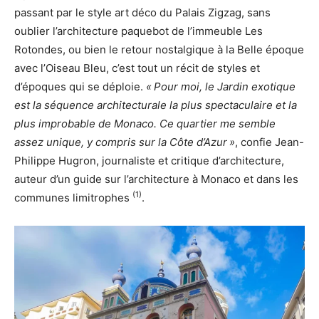
passant par le style art déco du Palais Zigzag, sans
oublier l’architecture paquebot de l’immeuble Les
Rotondes, ou bien le retour nostalgique à la Belle époque
avec l’Oiseau Bleu, c’est tout un récit de styles et
d’époques qui se déploie.
« Pour moi, le Jardin exotique
est la séquence architecturale la plus spectaculaire et la
plus improbable de Monaco. Ce quartier me semble
assez unique, y compris sur la Côte d’Azur »
, confie Jean-
Philippe Hugron, journaliste et critique d’architecture,
auteur d’un guide sur l’architecture à Monaco et dans les
(1)
communes limitrophes
.