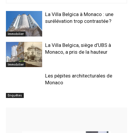
La Villa Belgica à Monaco : une
surélévation trop contrastée ?
Immobilier
La Villa Belgica, siège d’UBS à
Monaco, a pris de la hauteur
Immobilier
Les pépites architecturales de
Monaco
Enquêtes