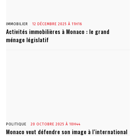
IMMOBILIER
12 DÉCEMBRE 2025 À 11H16
Activités immobilières à Monaco : le grand
ménage législatif
POLITIQUE
20 OCTOBRE 2025 À 10H44
Monaco veut défendre son image à l’international