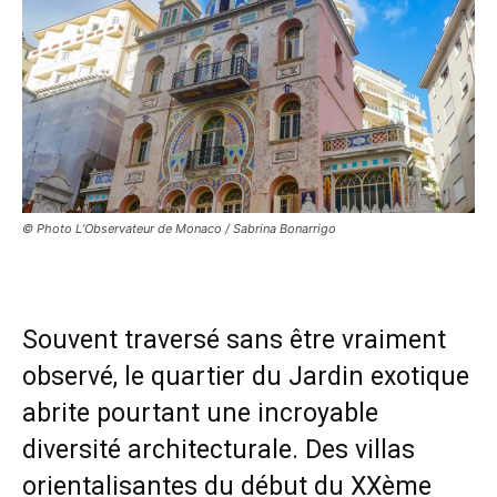
© Photo L’Observateur de Monaco / Sabrina Bonarrigo
Souvent traversé sans être vraiment
observé, le quartier du Jardin exotique
abrite pourtant une incroyable
diversité architecturale. Des villas
orientalisantes du début du XXème