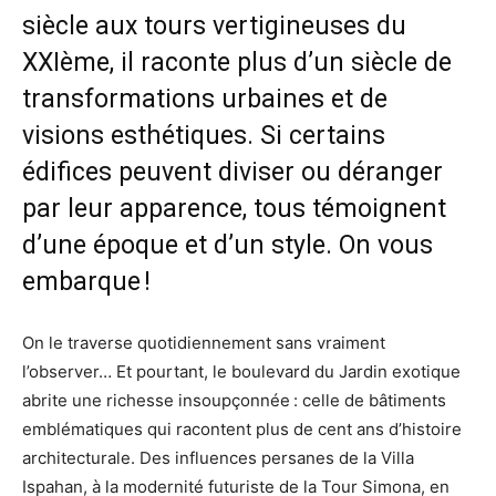
siècle aux tours vertigineuses du
XXIème, il raconte plus d’un siècle de
transformations urbaines et de
visions esthétiques. Si certains
édifices peuvent diviser ou déranger
par leur apparence, tous témoignent
d’une époque et d’un style. On vous
embarque !
On le traverse quotidiennement sans vraiment
l’observer… Et pourtant, le boulevard du Jardin exotique
abrite une richesse insoupçonnée : celle de bâtiments
emblématiques qui racontent plus de cent ans d’histoire
architecturale. Des influences persanes de la Villa
Ispahan, à la modernité futuriste de la Tour Simona, en