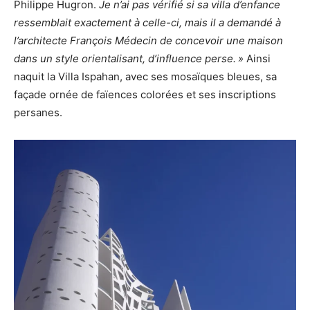
Philippe Hugron.
Je n’ai pas vérifié si sa villa d’enfance
ressemblait exactement à celle-ci, mais il a demandé à
l’architecte François Médecin de concevoir une maison
dans un style orientalisant, d’influence perse. »
Ainsi
naquit la Villa Ispahan, avec ses mosaïques bleues, sa
façade ornée de faïences colorées et ses inscriptions
persanes.