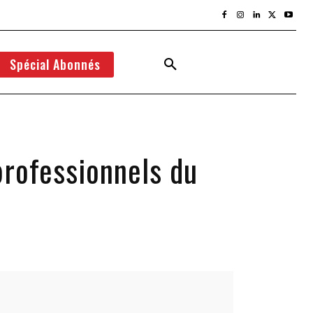
Spécial Abonnés
professionnels du