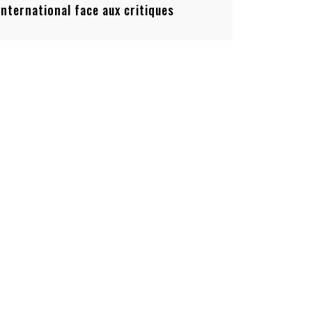
’international face aux critiques