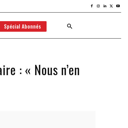
Spécial Abonnés
aire : « Nous n’en