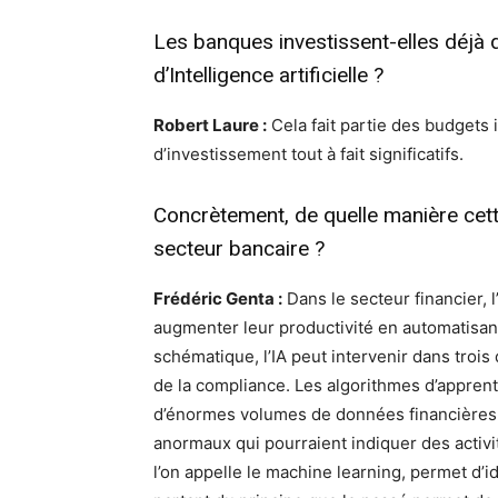
Les banques investissent-elles déjà
d’Intelligence artificielle ?
Robert Laure :
Cela fait partie des budgets 
d’investissement tout à fait significatifs.
Concrètement, de quelle manière cette
secteur bancaire ?
Frédéric Genta :
Dans le secteur financier, l
augmenter leur productivité en automatisant
schématique, l’IA peut intervenir dans trois
de la compliance. Les algorithmes d’appren
d’énormes volumes de données financières 
anormaux qui pourraient indiquer des activ
l’on appelle le machine learning, permet d’id