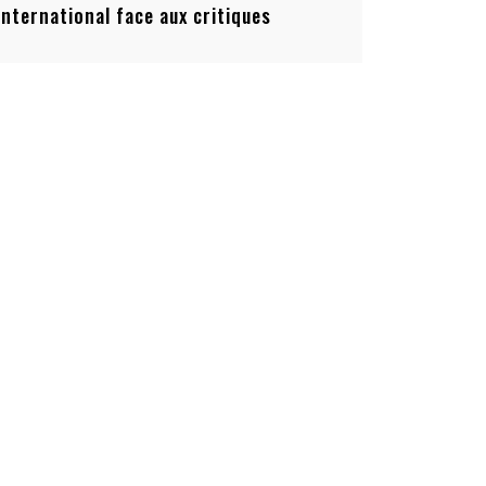
’international face aux critiques