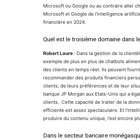
Microsoft ou Google ou au contraire aller ch
Microsoft et Google de l’intelligence artific
financière en 2024.
Quel est le troisième domaine dans leq
Robert Laure
: Dans la gestion de la clientèl
exemple de plus en plus de chatbots alimen
des clients en temps réel. Ils peuvent fourni
recommander des produits financiers pers
clients, de leurs préférences et de leur situ
banque JP Morgan aux Etats-Unis qui a égal
clients. Cette capacité de traiter de la d
efficiente est assez spectaculaire. Et l’Intel
produire du contenu unique, l’est encore pl
Dans le secteur bancaire monégasque 