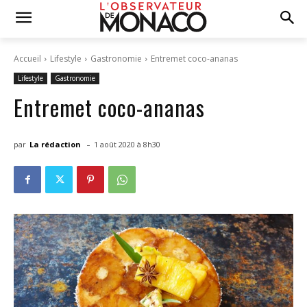
Accueil
Lifestyle
Gastronomie
Entremet coco-ananas
Lifestyle
Gastronomie
Entremet coco-ananas
-
par
La rédaction
1 août 2020 à 8h30