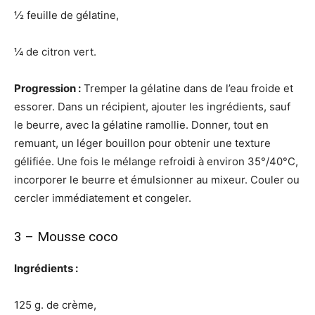
½ feuille de gélatine,
¼ de citron vert.
Progression :
Tremper la gélatine dans de l’eau froide et
essorer. Dans un récipient, ajouter les ingrédients, sauf
le beurre, avec la gélatine ramollie. Donner, tout en
remuant, un léger bouillon pour obtenir une texture
gélifiée. Une fois le mélange refroidi à environ 35°/40°C,
incorporer le beurre et émulsionner au mixeur. Couler ou
cercler immédiatement et congeler.
3 – Mousse coco
Ingrédients :
125 g. de crème,