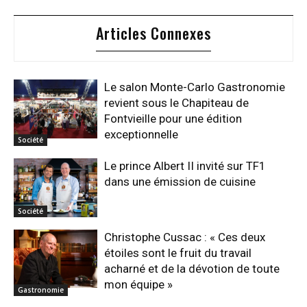
Articles Connexes
Le salon Monte-Carlo Gastronomie
revient sous le Chapiteau de
Fontvieille pour une édition
exceptionnelle
Société
Le prince Albert II invité sur TF1
dans une émission de cuisine
Société
Christophe Cussac : « Ces deux
étoiles sont le fruit du travail
acharné et de la dévotion de toute
mon équipe »
Gastronomie