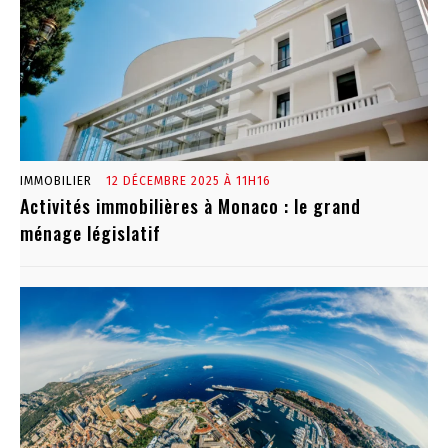
IMMOBILIER
12 DÉCEMBRE 2025 À 11H16
Activités immobilières à Monaco : le grand
ménage législatif