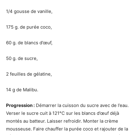
1/4 gousse de vanille,
175 g. de purée coco,
60 g. de blancs d’œuf,
50 g. de sucre,
2 feuilles de gélatine,
14 g de Malibu.
Progression :
Démarrer la cuisson du sucre avec de l’eau.
Verser le sucre cuit à 121°C sur les blancs d’œuf déjà
montés au batteur. Laisser refroidir. Monter la crème
mousseuse. Faire chauffer la purée coco et rajouter de la