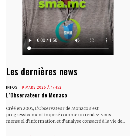
Les dernières news
INFOS
9 MARS 2026 À 17H52
L’Observateur de Monaco
Créé en 2005, L’Observateur de Monaco s’est
progressivement imposé comme un rendez-vous
mensuel d’information et d’analyse consacré à la vie de...