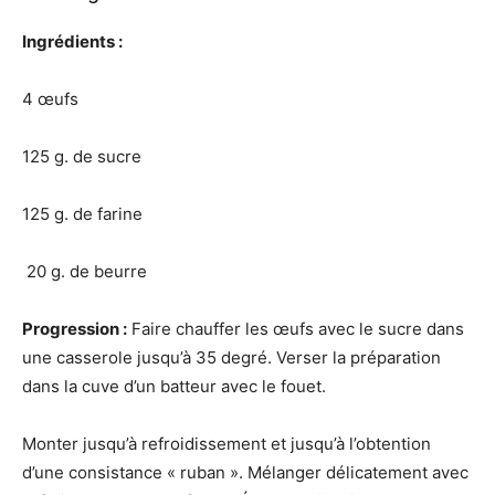
Ingrédients :
4 œufs
125 g. de sucre
125 g. de farine
20 g. de beurre
Progression :
Faire chauffer les œufs avec le sucre dans
une casserole jusqu’à 35 degré. Verser la préparation
dans la cuve d’un batteur avec le fouet.
Monter jusqu’à refroidissement et jusqu’à l’obtention
d’une consistance « ruban ». Mélanger délicatement avec