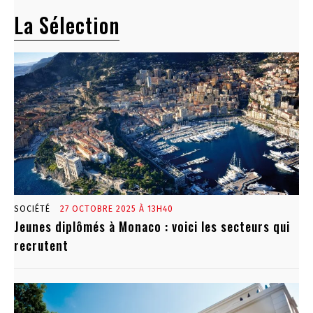
La Sélection
SOCIÉTÉ
27 OCTOBRE 2025 À 13H40
Jeunes diplômés à Monaco : voici les secteurs qui
recrutent