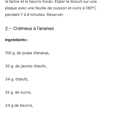
la farine et le beurre fondu. Étaler le biscuit sur une
plaque avec une feuille de cuisson et cuire à 180°C
pendant 7 à 8 minutes. Réserver.
2 – Crémeux à l’ananas
Ingrédients :
100 g. de pulpe d’ananas,
30 g. de jaunes d’œufs,
34 g. d’œufs,
25 g. de sucre,
34 g de beurre,