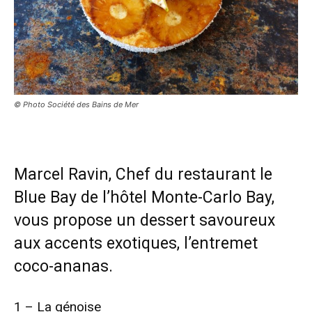
© Photo Société des Bains de Mer
Marcel Ravin, Chef du restaurant le
Blue Bay de l’hôtel Monte-Carlo Bay,
vous propose un dessert savoureux
aux accents exotiques, l’entremet
coco-ananas.
1 – La génoise