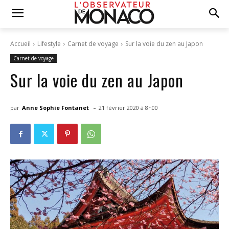
Accueil
Lifestyle
Carnet de voyage
Sur la voie du zen au Japon
Carnet de voyage
Sur la voie du zen au Japon
-
par
Anne Sophie Fontanet
21 février 2020 à 8h00