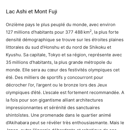
Lac Ashi et Mont Fuji
Onzième pays le plus peuplé du monde, avec environ
2
127 millions d’habitants pour 377 488 km
, la plus forte
densité démographique se trouve sur les étroites plaines
littorales du sud d’Honshu et du nord de Shikoku et
Kyushu. Sa capitale, Tokyo et sa région, représente avec
35 millions d’habitants, la plus grande métropole du
monde. Elle sera au cœur des festivités olympiques cet
été. Des milliers de sportifs y concourront pour
décrocher l’or, l’argent ou le bronze lors des Jeux
olympiques d’été. L’escale est fortement recommandée. A
la fois pour son gigantisme alliant architectures
impressionnantes et sérénité des sanctuaires
shintoïstes. Une promenade dans le quartier animé
d’Akihabara peut se révéler très enthousiasmante. Mais le