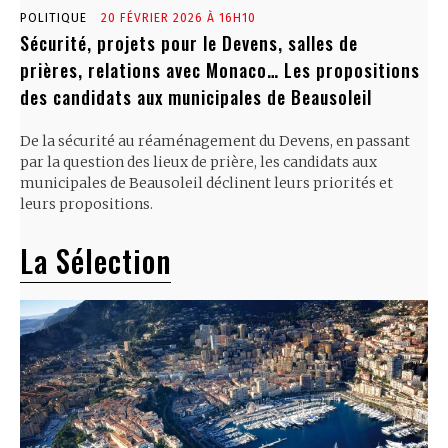
POLITIQUE
20 FÉVRIER 2026 À 16H10
Sécurité, projets pour le Devens, salles de
prières, relations avec Monaco… Les propositions
des candidats aux municipales de Beausoleil
De la sécurité au réaménagement du Devens, en passant
par la question des lieux de prière, les candidats aux
municipales de Beausoleil déclinent leurs priorités et
leurs propositions.
La Sélection