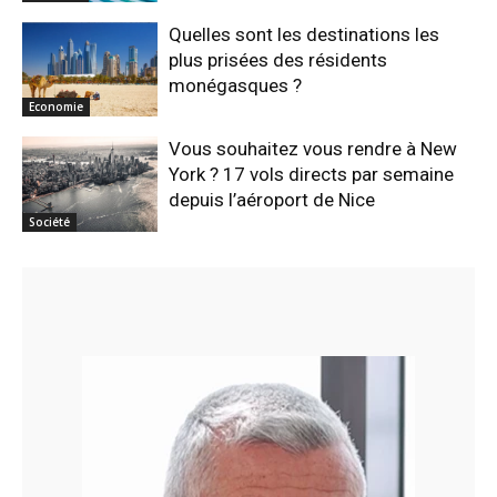
Quelles sont les destinations les
plus prisées des résidents
monégasques ?
Economie
Vous souhaitez vous rendre à New
York ? 17 vols directs par semaine
depuis l’aéroport de Nice
Société