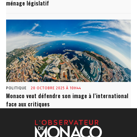
ménage législatif
POLITIQUE
20 OCTOBRE 2025 À 10H44
Monaco veut défendre son image à l’international
face aux critiques