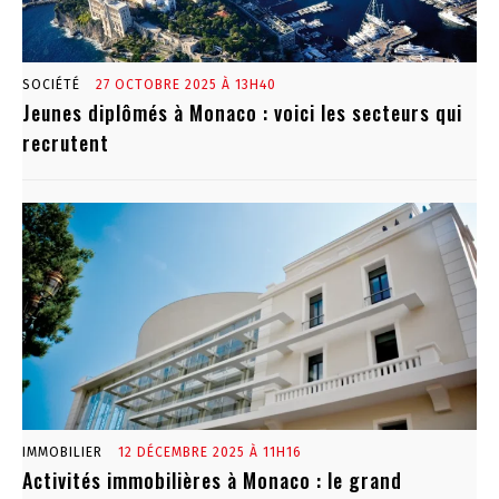
SOCIÉTÉ
27 OCTOBRE 2025 À 13H40
Jeunes diplômés à Monaco : voici les secteurs qui
recrutent
IMMOBILIER
12 DÉCEMBRE 2025 À 11H16
Activités immobilières à Monaco : le grand