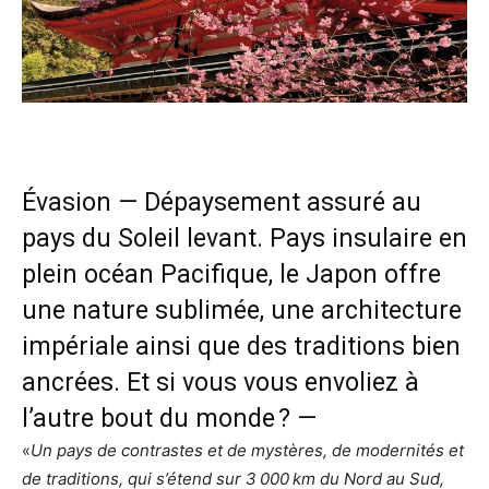
Évasion — Dépaysement assuré au
pays du Soleil levant. Pays insulaire en
plein océan Pacifique, le Japon offre
une nature sublimée, une architecture
impériale ainsi que des traditions bien
ancrées. Et si vous vous envoliez à
l’autre bout du monde ? —
«
Un pays de contrastes et de mystères, de modernités et
de traditions, qui s’étend sur 3 000 km du Nord au Sud,