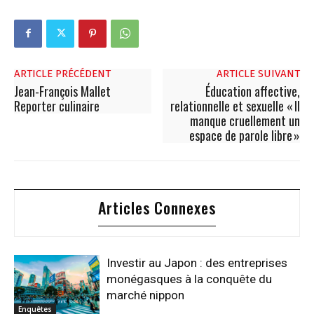
ARTICLE PRÉCÉDENT
ARTICLE SUIVANT
Jean-François Mallet
Éducation affective,
Reporter culinaire
relationnelle et sexuelle « Il
manque cruellement un
espace de parole libre »
Articles Connexes
Investir au Japon : des entreprises
monégasques à la conquête du
marché nippon
Enquêtes