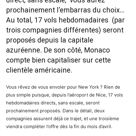
direct, sans escale, vous aurez
prochainement l’embarras du choix…
Au total, 17 vols hebdomadaires (par
trois compagnies différentes) seront
proposés depuis la capitale
azuréenne. De son côté, Monaco
compte bien capitaliser sur cette
clientèle américaine.
Vous rêvez de vous envoler pour New York ? Rien de
plus simple puisque, depuis l’aéroport de Nice, 17 vols
hebdomadaires directs, sans escale, seront
prochainement proposés. Dans le détail, deux
compagnies assurent déjà ce trajet, et une troisième
viendra compléter l’offre dès la fin du mois d’avril.