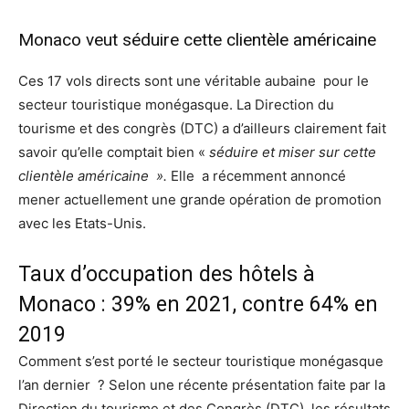
Monaco veut séduire cette clientèle américaine
Ces 17 vols directs sont une véritable aubaine pour le
secteur touristique monégasque. La Direction du
tourisme et des congrès (DTC) a d’ailleurs clairement fait
savoir qu’elle comptait bien «
séduire et miser sur cette
clientèle américaine ».
Elle a récemment annoncé
mener actuellement une grande opération de promotion
avec les Etats-Unis.
Taux d’occupation des hôtels à
Monaco : 39% en 2021, contre 64% en
2019
Comment s’est porté le secteur touristique monégasque
l’an dernier ? Selon une récente présentation faite par la
Direction du tourisme et des Congrès (DTC), les résultats