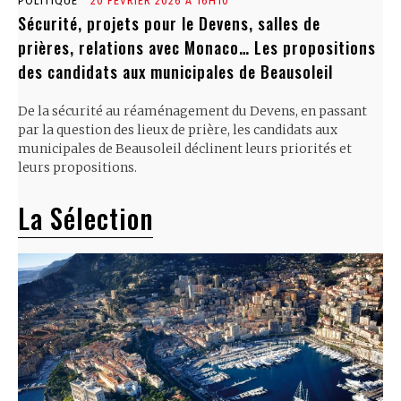
POLITIQUE
20 FÉVRIER 2026 À 16H10
Sécurité, projets pour le Devens, salles de
prières, relations avec Monaco… Les propositions
des candidats aux municipales de Beausoleil
De la sécurité au réaménagement du Devens, en passant
par la question des lieux de prière, les candidats aux
municipales de Beausoleil déclinent leurs priorités et
leurs propositions.
La Sélection