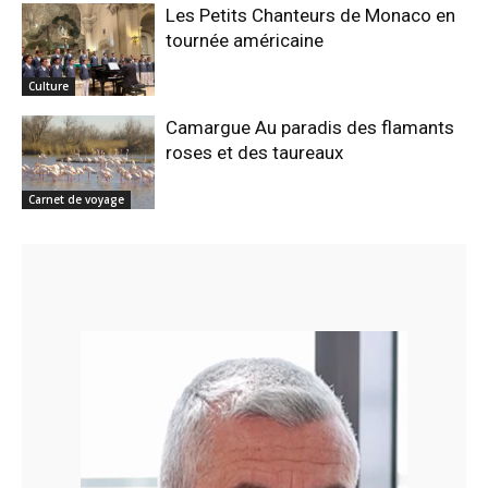
Les Petits Chanteurs de Monaco en
tournée américaine
Culture
Camargue Au paradis des flamants
roses et des taureaux
Carnet de voyage