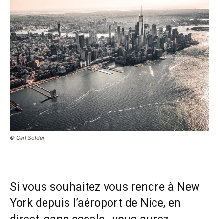
© Carl Solder
Si vous souhaitez vous rendre à New
York depuis l’aéroport de Nice, en