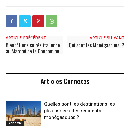
ARTICLE PRÉCÉDENT
ARTICLE SUIVANT
Bientôt une soirée italienne
Qui sont les Monégasques ?
au Marché de la Condamine
Articles Connexes
Quelles sont les destinations les
plus prisées des résidents
monégasques ?
Economie