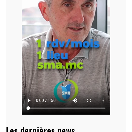
Les dernières news