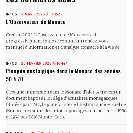
INFOS
9 MARS 2026 À 17H52
L’Observateur de Monaco
Créé en 2005, L’Observateur de Monaco s’est
progressivement imposé comme un rendez-vous
mensuel d’information et d’analyse consacré à la vie de...
INFOS
20 FÉVRIER 2026 À 16H47
Plongée nostalgique dans le Monaco des années
50 à 70
C’est une immersion dans le Monaco d’hier. À travers un
document baptisé Florilège d’actualités monégasques
filmées par TMC, la plateforme de l’Institut audiovisuel de
Monaco a exhumé des mini-reportages tournés entre 1956
et 1974 par Télé Monte-Carlo.