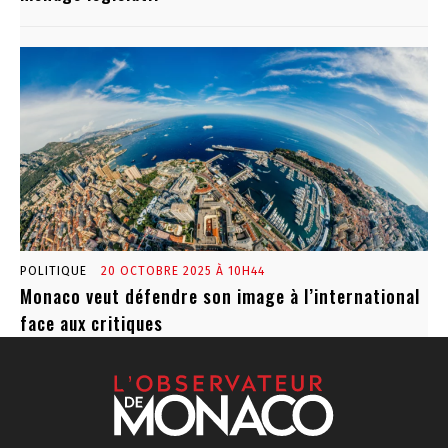
POLITIQUE
20 OCTOBRE 2025 À 10H44
Monaco veut défendre son image à l’international
face aux critiques