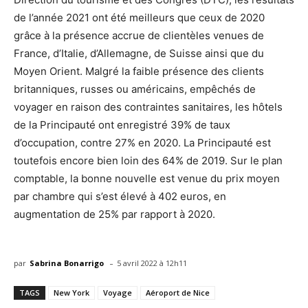
de l’année 2021 ont été meilleurs que ceux de 2020
grâce à la présence accrue de clientèles venues de
France, d’Italie, d’Allemagne, de Suisse ainsi que du
Moyen Orient. Malgré la faible présence des clients
britanniques, russes ou américains, empêchés de
voyager en raison des contraintes sanitaires, les hôtels
de la Principauté ont enregistré 39% de taux
d’occupation, contre 27% en 2020. La Principauté est
toutefois encore bien loin des 64% de 2019. Sur le plan
comptable, la bonne nouvelle est venue du prix moyen
par chambre qui s’est élevé à 402 euros, en
augmentation de 25% par rapport à 2020.
-
par
Sabrina Bonarrigo
5 avril 2022 à 12h11
TAGS
New York
Voyage
Aéroport de Nice