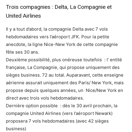
Trois compagnies : Delta, La Compagnie et
United Airlines
Il y a tout d’abord, la compagnie Delta avec 7 vols
hebdomadaires vers l’aéroport JFK. Pour la petite
anecdote, la ligne Nice-New York de cette compagnie
fête ses 30 ans.
Deuxième possibilité, plus onéreuse toutefois : l’ entité
française, La Compagnie, qui propose uniquement des
sièges business. 72 au total. Auparavant, cette enseigne
aérienne assurait uniquement des Paris/ New York, mais
propose depuis quelques années, un Nice/New York en
direct avec trois vols hebdomadaires.
Dernière option possible : dès le 30 avril prochain, la
compagnie United Airlines (vers l’aéroport Newark)
proposera 7 vols hebdomadaires (avec 42 sièges
business)