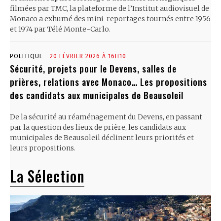
filmées par TMC, la plateforme de l’Institut audiovisuel de
Monaco a exhumé des mini-reportages tournés entre 1956
et 1974 par Télé Monte-Carlo.
POLITIQUE
20 FÉVRIER 2026 À 16H10
Sécurité, projets pour le Devens, salles de
prières, relations avec Monaco… Les propositions
des candidats aux municipales de Beausoleil
De la sécurité au réaménagement du Devens, en passant
par la question des lieux de prière, les candidats aux
municipales de Beausoleil déclinent leurs priorités et
leurs propositions.
La Sélection