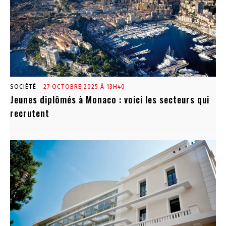
SOCIÉTÉ
27 OCTOBRE 2025 À 13H40
Jeunes diplômés à Monaco : voici les secteurs qui
recrutent