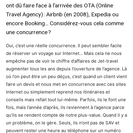
ont dû faire face à l’arrivée des OTA (Online
Travel Agency) : Airbnb (en 2008), Expedia ou
encore Booking… Considérez-vous cela comme
une concurrence ?
Oui, c’est une réelle concurrence. Il peut sembler facile
de réserver un voyage sur Internet… Mais cela ne nous
empêche pas de voir le chiffre d’affaires de Jet-travel
augmenter tous les ans depuis l’ouverture de l’agence. Là
où l’on peut être un peu déçus, c’est quand un client vient
faire un devis et nous met en concurrence avec ces sites
Internet ou simplement reprend nos itinéraires et
conseils mais refait tout lui-même. Parfois, ils le font une
fois, mais l’année d’après, ils reviennent à l’agence parce
qu’ils se rendent compte de notre plus-value. Quand il y a
un problème, on le gère. Seuls, ils n’ont pas de SAV et
peuvent rester une heure au téléphone sur un numéro