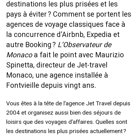
destinations les plus prisées et les
pays à éviter ? Comment se portent les
agences de voyage classiques face à
la concurrence d’Airbnb, Expedia et
autre Booking ?
L’Observateur de
Monaco
a fait le point avec Maurizio
Spinetta, directeur de Jet-travel
Monaco, une agence installée à
Fontvieille depuis vingt ans.
Vous êtes à la tête de l’agence Jet Travel depuis
2004 et organisez aussi bien des séjours de
loisirs que des voyages d’affaires. Quelles sont
les destinations les plus prisées actuellement ?