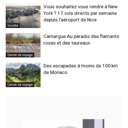
Vous souhaitez vous rendre à New
York ? 17 vols directs par semaine
depuis l’aéroport de Nice
Société
Camargue Au paradis des flamants
roses et des taureaux
Carnet de voyage
Des escapades à moins de 100 km
de Monaco
Carnet de voyage