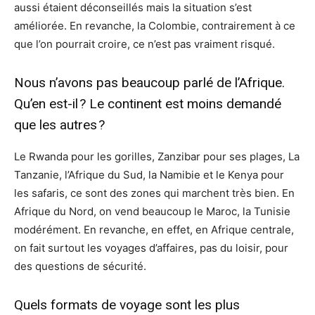
aussi étaient déconseillés mais la situation s’est
améliorée. En revanche, la Colombie, contrairement à ce
que l’on pourrait croire, ce n’est pas vraiment risqué.
Nous n’avons pas beaucoup parlé de l’Afrique.
Qu’en est-il ? Le continent est moins demandé
que les autres ?
Le Rwanda pour les gorilles, Zanzibar pour ses plages, La
Tanzanie, l’Afrique du Sud, la Namibie et le Kenya pour
les safaris, ce sont des zones qui marchent très bien. En
Afrique du Nord, on vend beaucoup le Maroc, la Tunisie
modérément. En revanche, en effet, en Afrique centrale,
on fait surtout les voyages d’affaires, pas du loisir, pour
des questions de sécurité.
Quels formats de voyage sont les plus