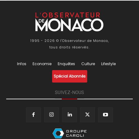
1995 - 2026 © l'Observateur de Monaco,
tous droits réservés.
Infos
Economie
Enquêtes
Culture
Lifestyle
Spécial Abonnés
SUIVEZ-NOUS