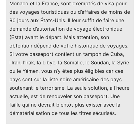
Monaco et la France, sont exemptés de visa pour
des voyages touristiques ou d’affaires de moins de
90 jours aux États-Unis. Il leur suffit de faire une
demande d’autorisation de voyage électronique
(Esta) avant le départ. Mais attention, son
obtention dépend de votre historique de voyages.
Si votre passeport contient un tampon de Cuba,
l’Iran, l’Irak, la Libye, la Somalie, le Soudan, la Syrie
ou le Yémen, vous n’y êtes plus éligibles car ces
pays sont sur la liste noire américaine des pays
soutenant le terrorisme. La seule solution, à l’heure
actuelle, est de renouveler son passeport. Une
faille qui ne devrait bientôt plus exister avec la
dématérialisation de tous les titres sécurisés.