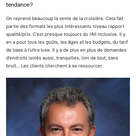
tendance ?
On reprend beaucoup la vente de la croisière. Cela fait
partie des formats les plus intéressants niveau rapport
qualité/prix. C’est presque toujours du l’All inclusive. Il y
en a pour tous les goûts, les âges et les budgets, du tarif
de base à l’ultra luxe. Il y a de plus en plus de demandes
d’endroits isolés aussi, tranquilles, loin de tout, sans
bruit… Les clients cherchent à se ressourcer.