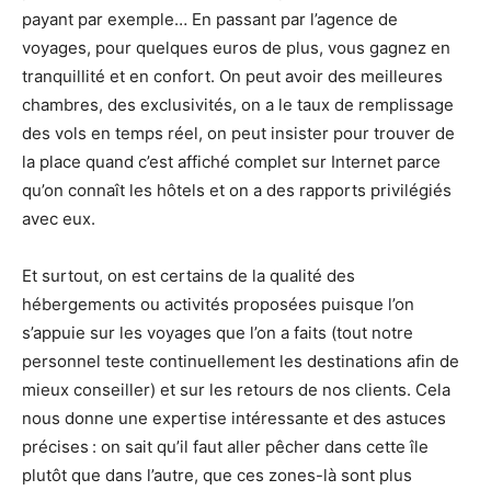
payant par exemple… En passant par l’agence de
voyages, pour quelques euros de plus, vous gagnez en
tranquillité et en confort. On peut avoir des meilleures
chambres, des exclusivités, on a le taux de remplissage
des vols en temps réel, on peut insister pour trouver de
la place quand c’est affiché complet sur Internet parce
qu’on connaît les hôtels et on a des rapports privilégiés
avec eux.
Et surtout, on est certains de la qualité des
hébergements ou activités proposées puisque l’on
s’appuie sur les voyages que l’on a faits (tout notre
personnel teste continuellement les destinations afin de
mieux conseiller) et sur les retours de nos clients. Cela
nous donne une expertise intéressante et des astuces
précises : on sait qu’il faut aller pêcher dans cette île
plutôt que dans l’autre, que ces zones-là sont plus