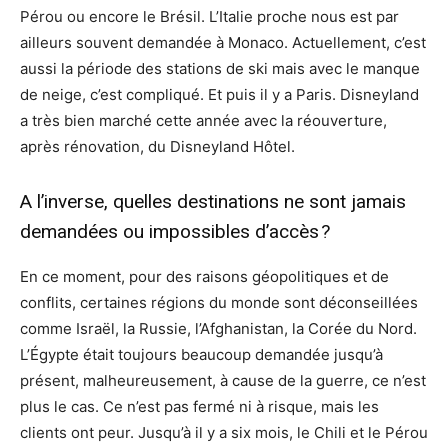
Pérou ou encore le Brésil. L’Italie proche nous est par
ailleurs souvent demandée à Monaco. Actuellement, c’est
aussi la période des stations de ski mais avec le manque
de neige, c’est compliqué. Et puis il y a Paris. Disneyland
a très bien marché cette année avec la réouverture,
après rénovation, du Disneyland Hôtel.
A l’inverse, quelles destinations ne sont jamais
demandées ou impossibles d’accès ?
En ce moment, pour des raisons géopolitiques et de
conflits, certaines régions du monde sont déconseillées
comme Israël, la Russie, l’Afghanistan, la Corée du Nord.
L’Égypte était toujours beaucoup demandée jusqu’à
présent, malheureusement, à cause de la guerre, ce n’est
plus le cas. Ce n’est pas fermé ni à risque, mais les
clients ont peur. Jusqu’à il y a six mois, le Chili et le Pérou