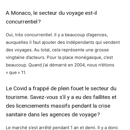
A Monaco, le secteur du voyage est-il
concurrentiel ?
Oui, très concurrentiel. Il y a beaucoup d’agences,
auxquelles il faut ajouter des indépendants qui vendent
des voyages. Au total, cela représente une grosse
vingtaine d’acteurs. Pour la place monégasque, c’est
beaucoup. Quand j’ai démarré en 2004, nous n’étions
« que » 11.
Le Covid a frappé de plein fouet le secteur du
tourisme. Savez-vous s’il y a eu des faillites et
des licenciements massifs pendant la crise
sanitaire dans les agences de voyage ?
Le marché s’est arrêté pendant 1 an et demi. Il y a donc