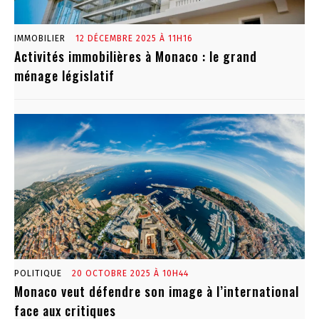
IMMOBILIER
12 DÉCEMBRE 2025 À 11H16
Activités immobilières à Monaco : le grand
ménage législatif
POLITIQUE
20 OCTOBRE 2025 À 10H44
Monaco veut défendre son image à l’international
face aux critiques