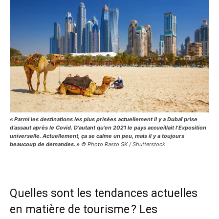
« Parmi les destinations les plus prisées actuellement il y a Dubaï prise
d’assaut après le Covid. D’autant qu’en 2021 le pays accueillait l’Exposition
universelle. Actuellement, ça se calme un peu, mais il y a toujours
beaucoup de demandes. »
© Photo Rasto SK / Shutterstock
Quelles sont les tendances actuelles
en matière de tourisme ? Les