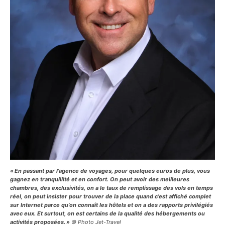
« En passant par l’agence de voyages, pour quelques euros de plus, vous
gagnez en tranquillité et en confort. On peut avoir des meilleures
chambres, des exclusivités, on a le taux de remplissage des vols en temps
réel, on peut insister pour trouver de la place quand c’est affiché complet
sur Internet parce qu’on connaît les hôtels et on a des rapports privilégiés
avec eux. Et surtout, on est certains de la qualité des hébergements ou
activités proposées. »
© Photo Jet-Travel