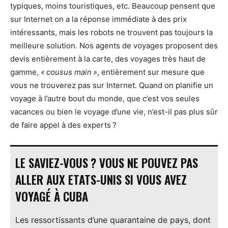
typiques, moins touristiques, etc. Beaucoup pensent que
sur Internet on a la réponse immédiate à des prix
intéressants, mais les robots ne trouvent pas toujours la
meilleure solution. Nos agents de voyages proposent des
devis entièrement à la carte, des voyages très haut de
gamme,
« cousus main »
, entièrement sur mesure que
vous ne trouverez pas sur Internet. Quand on planifie un
voyage à l’autre bout du monde, que c’est vos seules
vacances ou bien le voyage d’une vie, n’est-il pas plus sûr
de faire appel à des experts ?
LE SAVIEZ-VOUS ? VOUS NE POUVEZ PAS
ALLER AUX ETATS-UNIS SI VOUS AVEZ
VOYAGÉ À CUBA
Les ressortissants d’une quarantaine de pays, dont