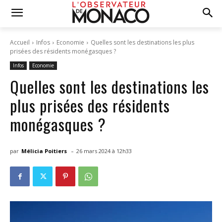
Accueil
Infos
Economie
Quelles sont les destinations les plus
prisées des résidents monégasques ?
Infos
Economie
Quelles sont les destinations les
plus prisées des résidents
monégasques ?
-
par
Mélicia Poitiers
26 mars 2024 à 12h33