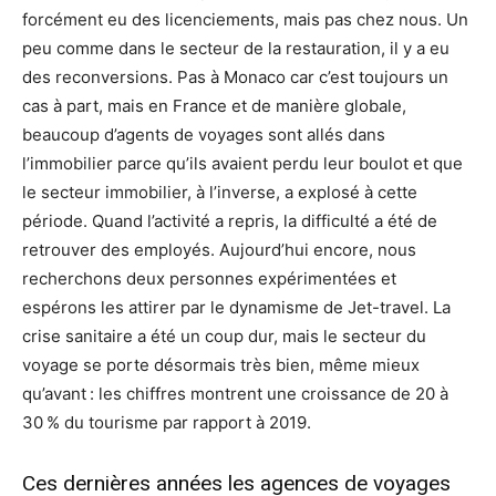
forcément eu des licenciements, mais pas chez nous. Un
peu comme dans le secteur de la restauration, il y a eu
des reconversions. Pas à Monaco car c’est toujours un
cas à part, mais en France et de manière globale,
beaucoup d’agents de voyages sont allés dans
l’immobilier parce qu’ils avaient perdu leur boulot et que
le secteur immobilier, à l’inverse, a explosé à cette
période. Quand l’activité a repris, la difficulté a été de
retrouver des employés. Aujourd’hui encore, nous
recherchons deux personnes expérimentées et
espérons les attirer par le dynamisme de Jet-travel. La
crise sanitaire a été un coup dur, mais le secteur du
voyage se porte désormais très bien, même mieux
qu’avant : les chiffres montrent une croissance de 20 à
30 % du tourisme par rapport à 2019.
Ces dernières années les agences de voyages