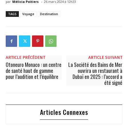
-
par
Mélicia Poitiers
26 mars 2024 à 12h33
TAGS
Voyage
Destination
ARTICLE PRÉCÉDENT
ARTICLE SUIVANT
Otoneuro Monaco : un centre
La Société des Bains de Mer
de santé haut de gamme
ouvrira un restaurant à
pour l’audition et l’équilibre
Dubaï en 2025 : l’accord a
été signé
Articles Connexes