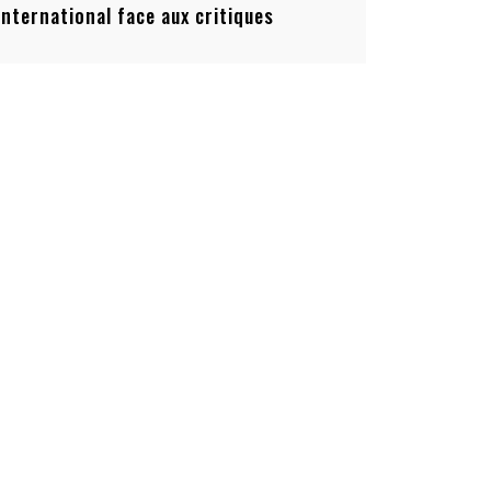
’international face aux critiques