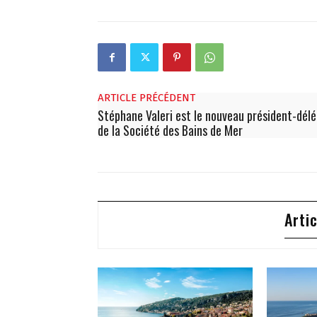
ARTICLE PRÉCÉDENT
Stéphane Valeri est le nouveau président-dél
de la Société des Bains de Mer
Arti