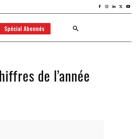
Spécial Abonnés
hiffres de l’année