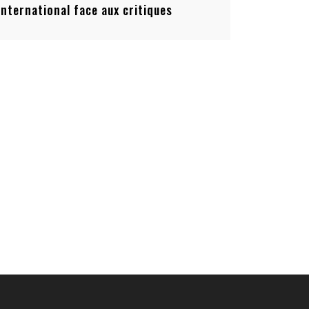
’international face aux critiques