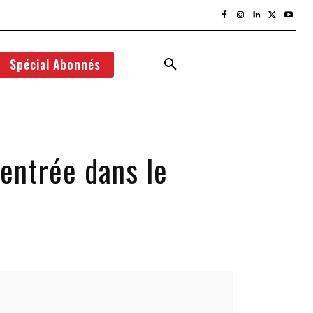
Spécial Abonnés
 entrée dans le