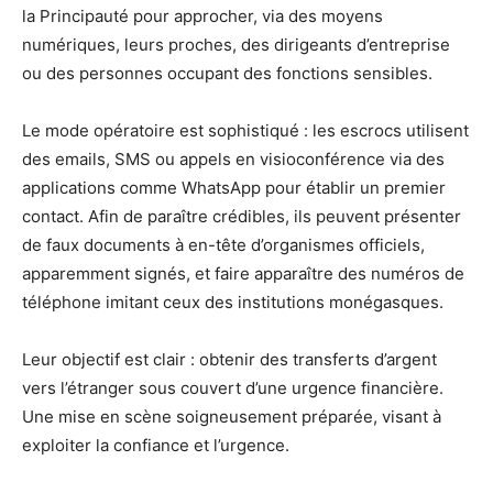
la Principauté pour approcher, via des moyens
numériques, leurs proches, des dirigeants d’entreprise
ou des personnes occupant des fonctions sensibles.
Le mode opératoire est sophistiqué : les escrocs utilisent
des emails, SMS ou appels en visioconférence via des
applications comme WhatsApp pour établir un premier
contact. Afin de paraître crédibles, ils peuvent présenter
de faux documents à en-tête d’organismes officiels,
apparemment signés, et faire apparaître des numéros de
téléphone imitant ceux des institutions monégasques.
Leur objectif est clair : obtenir des transferts d’argent
vers l’étranger sous couvert d’une urgence financière.
Une mise en scène soigneusement préparée, visant à
exploiter la confiance et l’urgence.