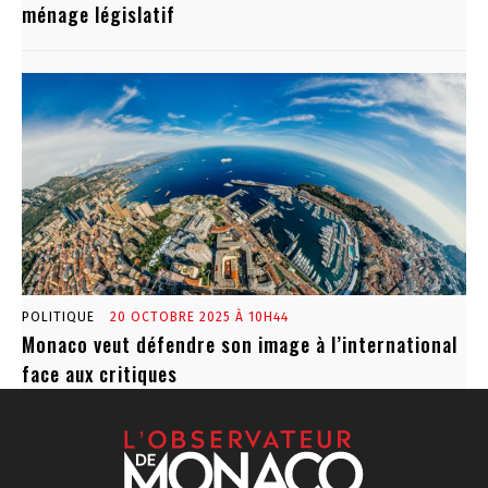
ménage législatif
POLITIQUE
20 OCTOBRE 2025 À 10H44
Monaco veut défendre son image à l’international
face aux critiques