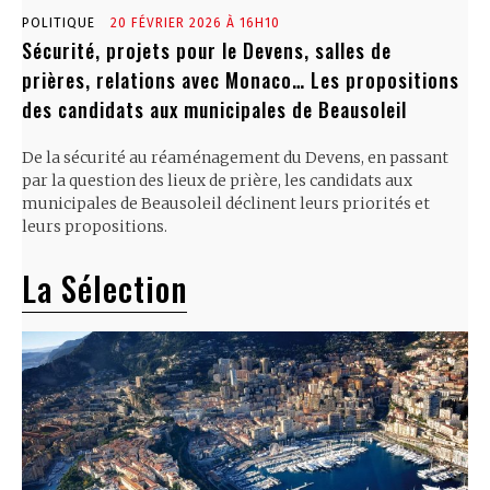
POLITIQUE
20 FÉVRIER 2026 À 16H10
Sécurité, projets pour le Devens, salles de
prières, relations avec Monaco… Les propositions
des candidats aux municipales de Beausoleil
De la sécurité au réaménagement du Devens, en passant
par la question des lieux de prière, les candidats aux
municipales de Beausoleil déclinent leurs priorités et
leurs propositions.
La Sélection