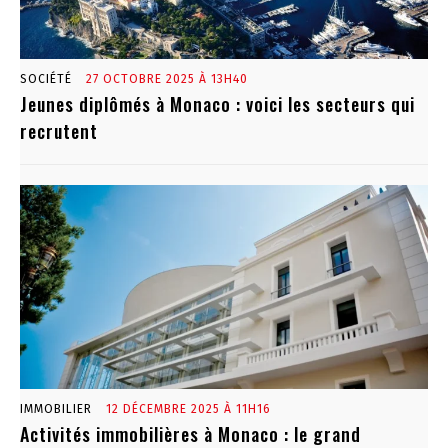
SOCIÉTÉ
27 OCTOBRE 2025 À 13H40
Jeunes diplômés à Monaco : voici les secteurs qui
recrutent
IMMOBILIER
12 DÉCEMBRE 2025 À 11H16
Activités immobilières à Monaco : le grand