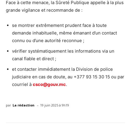
Face à cette menace, la Sûreté Publique appelle à la plus
grande vigilance et recommande de :
se montrer extrêmement prudent face à toute
demande inhabituelle, même émanant d’un contact
connu ou d’une autorité reconnue ;
vérifier systématiquement les informations via un
canal fiable et direct ;
et contacter immédiatement la Division de police
judiciaire en cas de doute, au +377 93 15 30 15 ou par
courriel à
csco@gouv.mc
.
-
par
La rédaction
19 juin 2025 à 9h19