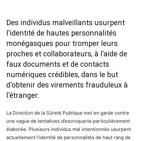
Des individus malveillants usurpent
l’identité de hautes personnalités
monégasques pour tromper leurs
proches et collaborateurs, à l’aide de
faux documents et de contacts
numériques crédibles, dans le but
d’obtenir des virements frauduleux à
l’étranger.
La Direction de la Sûreté Publique met en garde contre
une vague de tentatives d’escroquerie particulièrement
élaborée. Plusieurs individus mal intentionnés usurpent
actuellement l’identité de personnalités de haut rang de