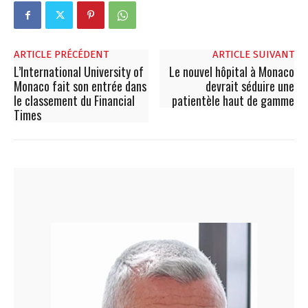
ARTICLE PRÉCÉDENT
ARTICLE SUIVANT
L’International University of
Le nouvel hôpital à Monaco
Monaco fait son entrée dans
devrait séduire une
le classement du Financial
patientèle haut de gamme
Times