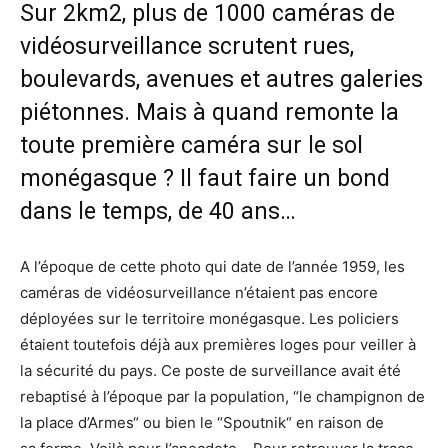
Sur 2km2, plus de 1000 caméras de
vidéosurveillance scrutent rues,
boulevards, avenues et autres galeries
piétonnes. Mais à quand remonte la
toute première caméra sur le sol
monégasque ? Il faut faire un bond
dans le temps, de 40 ans…
A l’époque de cette photo qui date de l’année 1959, les
caméras de vidéosurveillance n’étaient pas encore
déployées sur le territoire monégasque. Les policiers
étaient toutefois déjà aux premières loges pour veiller à
la sécurité du pays. Ce poste de surveillance avait été
rebaptisé à l’époque par la population, “le champignon de
la place d’Armes“ ou bien le “Spoutnik“ en raison de