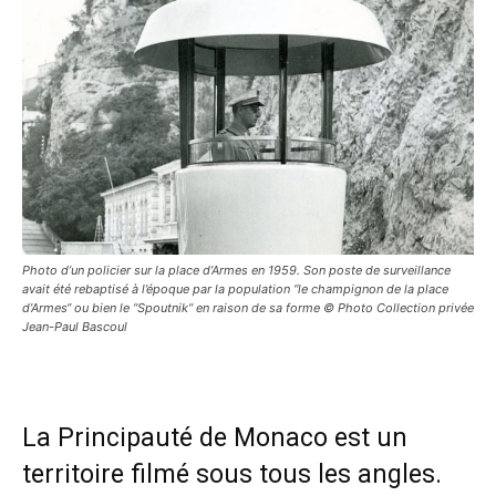
Photo d’un policier sur la place d’Armes en 1959. Son poste de surveillance
avait été rebaptisé à l’époque par la population “le champignon de la place
d’Armes“ ou bien le “Spoutnik“ en raison de sa forme © Photo Collection privée
Jean-Paul Bascoul
La Principauté de Monaco est un
territoire filmé sous tous les angles.