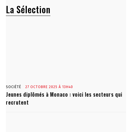
La Sélection
SOCIÉTÉ
27 OCTOBRE 2025 À 13H40
Jeunes diplômés à Monaco : voici les secteurs qui
recrutent