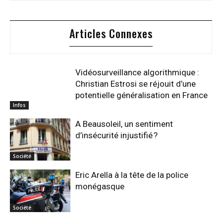
Articles Connexes
Vidéosurveillance algorithmique :
Christian Estrosi se réjouit d’une
potentielle généralisation en France
Infos
A Beausoleil, un sentiment
d’insécurité injustifié ?
Société
Eric Arella à la tête de la police
monégasque
Société