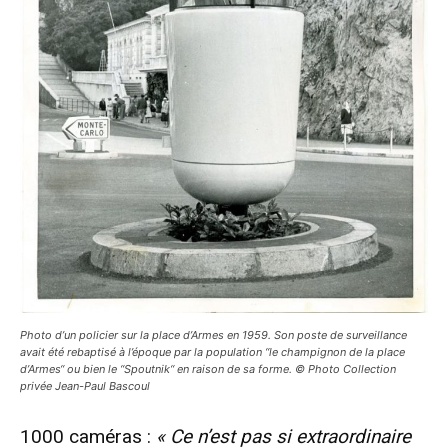
Photo d’un policier sur la place d’Armes en 1959. Son poste de surveillance
avait été rebaptisé à l’époque par la population “le champignon de la place
d’Armes“ ou bien le “Spoutnik“ en raison de sa forme. © Photo Collection
privée Jean-Paul Bascoul
1000 caméras :
« Ce n’est pas si extraordinaire