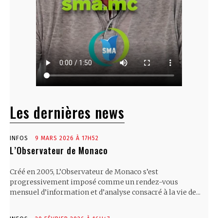
Les dernières news
INFOS
9 MARS 2026 À 17H52
L’Observateur de Monaco
Créé en 2005, L’Observateur de Monaco s’est
progressivement imposé comme un rendez-vous
mensuel d’information et d’analyse consacré à la vie de...