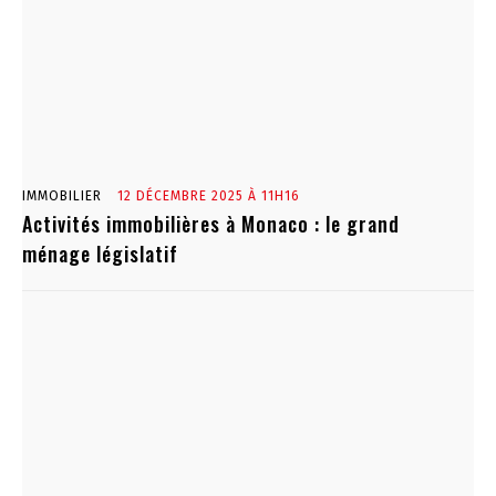
IMMOBILIER
12 DÉCEMBRE 2025 À 11H16
Activités immobilières à Monaco : le grand
ménage législatif