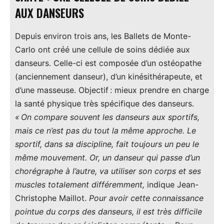
AUX DANSEURS
Depuis environ trois ans, les Ballets de Monte-
Carlo ont créé une cellule de soins dédiée aux
danseurs. Celle-ci est composée d’un ostéopathe
(anciennement danseur), d’un kinésithérapeute, et
d’une masseuse. Objectif : mieux prendre en charge
la santé physique très spécifique des danseurs.
« On compare souvent les danseurs aux sportifs,
mais ce n’est pas du tout la même approche. Le
sportif, dans sa discipline, fait toujours un peu le
même mouvement. Or, un danseur qui passe d’un
chorégraphe à l’autre, va utiliser son corps et ses
muscles totalement différemment,
indique Jean-
Christophe Maillot.
Pour avoir cette connaissance
pointue du corps des danseurs, il est très difficile