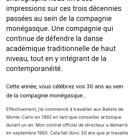
impressions sur ces trois décennies
passées au sein de la compagnie
monégasque. Une compagnie qui
continue de défendre la danse
académique traditionnelle de haut
niveau, tout en y intégrant de la
contemporanéité.
Cette année, vous célébrez vos 30 ans au sein
de la compagnie monégasque…
Effectivement, j’ai commencé à travailler aux Ballets de
Monte-Carlo en 1992 en tant que conseiller artistique
durant un an. Mon contrat officiel de directeur a démarré
en septembre 1993. Cela fait donc 30 ans que je travaille