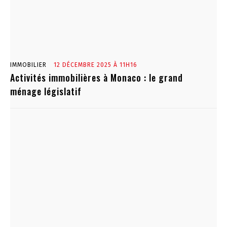
IMMOBILIER
12 DÉCEMBRE 2025 À 11H16
Activités immobilières à Monaco : le grand
ménage législatif