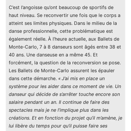
C’est l’angoisse qu’ont beaucoup de sportifs de
haut niveau. Se reconvertir une fois que le corps a
atteint ses limites physiques. Dans le milieu de la
danse professionnelle, cette problématique est
également réelle. À l’heure actuelle, aux Ballets de
Monte-Carlo, 7 à 8 danseurs sont âgés entre 38 et
40 ans. Une danseuse en a même 45. Et
forcément, la question de la reconversion se pose.
Les Ballets de Monte-Carlo assurent les épauler
dans cette démarche.
« J’ai mis en place un
système pour les aider dans ce moment de vie. Un
danseur qui décide de s’arrêter touche encore son
salaire pendant un an. Il continue de faire des
spectacles mais je ne l’implique plus dans les
créations. Et en fonction du projet qu’il m’amène, je
lui libère du temps pour qu’il puisse faire ses