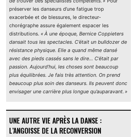
de trouver des spécialistes compétents. »
Pour
préserver les danseurs d’une fatigue trop
exacerbée et de blessures, le directeur-
chorégraphe assure également espacer les
distributions.
« À une époque, Bernice Coppieters
dansait tous les spectacles. C’était un bulldozer de
résistance physique. Elle a quand même dansé
avec des pieds cassés sans le dire… C’était par
passion. Aujourd’hui, les choses sont beaucoup
plus équilibrées. Je fais très attention. On prend
beaucoup plus soin des danseurs. Ils peuvent donc
envisager une carrière plus longue qu’auparavant. »
UNE AUTRE VIE APRÈS LA DANSE :
L’ANGOISSE DE LA RECONVERSION