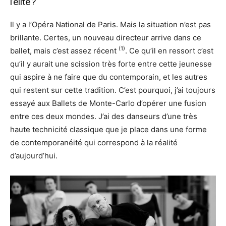
l’élite ?
Il y a l’Opéra National de Paris. Mais la situation n’est pas
brillante. Certes, un nouveau directeur arrive dans ce
(1)
ballet, mais c’est assez récent
. Ce qu’il en ressort c’est
qu’il y aurait une scission très forte entre cette jeunesse
qui aspire à ne faire que du contemporain, et les autres
qui restent sur cette tradition. C’est pourquoi, j’ai toujours
essayé aux Ballets de Monte-Carlo d’opérer une fusion
entre ces deux mondes. J’ai des danseurs d’une très
haute technicité classique que je place dans une forme
de contemporanéité qui correspond à la réalité
d’aujourd’hui.