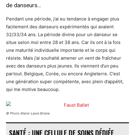
de danseurs…
Pendant une période, j’ai eu tendance à engager plus
facilement des danseurs expérimentés qui avaient
32/33/34 ans. La période divine pour un danseur se
situe selon moi entre 28 et 38 ans. Car ils ont à la fois
une maturité individuelle importante et le corps qui
résiste. Mais j’ai souhaité amener un vent de fraîcheur
avec des danseurs plus jeunes. Ils viennent d’un peu
partout. Belgique, Corée, ou encore Angleterre. C’est
une génération super compétente, avec plein d’appétit,
qui me motive beaucoup.
© Photo Marie-Laure Briane
SANTÉ : UNE CELLULE DE SOINS DÉDIÉE