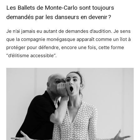
Les Ballets de Monte-Carlo sont toujours
demandés par les danseurs en devenir ?
Je n’ai jamais eu autant de demandes d’audition. Je sens
que la compagnie monégasque apparaît comme un îlot à
protéger pour défendre, encore une fois, cette forme
“d’élitisme accessible”.