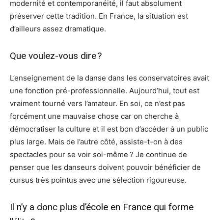
modernité et contemporanéité, il faut absolument
préserver cette tradition. En France, la situation est
d’ailleurs assez dramatique.
Que voulez-vous dire ?
L’enseignement de la danse dans les conservatoires avait
une fonction pré-professionnelle. Aujourd’hui, tout est
vraiment tourné vers l’amateur. En soi, ce n’est pas
forcément une mauvaise chose car on cherche à
démocratiser la culture et il est bon d’accéder à un public
plus large. Mais de l’autre côté, assiste-t-on à des
spectacles pour se voir soi-même ? Je continue de
penser que les danseurs doivent pouvoir bénéficier de
cursus très pointus avec une sélection rigoureuse.
Il n’y a donc plus d’école en France qui forme