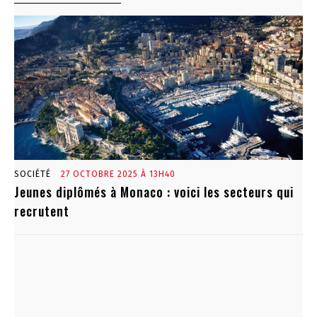
SOCIÉTÉ
27 OCTOBRE 2025 À 13H40
Jeunes diplômés à Monaco : voici les secteurs qui
recrutent