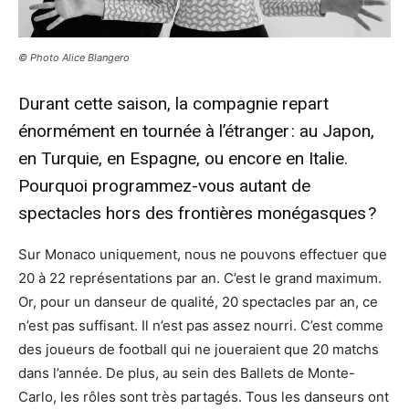
© Photo Alice Blangero
Durant cette saison, la compagnie repart
énormément en tournée à l’étranger : au Japon,
en Turquie, en Espagne, ou encore en Italie.
Pourquoi programmez-vous autant de
spectacles hors des frontières monégasques ?
Sur Monaco uniquement, nous ne pouvons effectuer que
20 à 22 représentations par an. C’est le grand maximum.
Or, pour un danseur de qualité, 20 spectacles par an, ce
n’est pas suffisant. Il n’est pas assez nourri. C’est comme
des joueurs de football qui ne joueraient que 20 matchs
dans l’année. De plus, au sein des Ballets de Monte-
Carlo, les rôles sont très partagés. Tous les danseurs ont