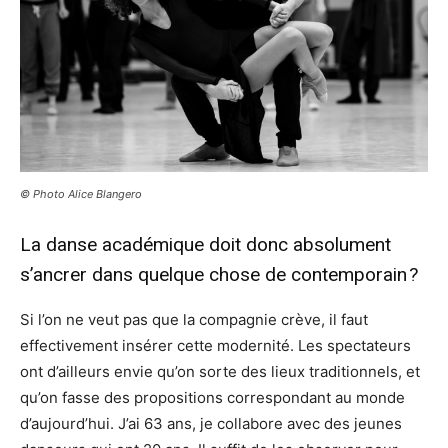
© Photo Alice Blangero
La danse académique doit donc absolument
s’ancrer dans quelque chose de contemporain ?
Si l’on ne veut pas que la compagnie crève, il faut
effectivement insérer cette modernité. Les spectateurs
ont d’ailleurs envie qu’on sorte des lieux traditionnels, et
qu’on fasse des propositions correspondant au monde
d’aujourd’hui. J’ai 63 ans, je collabore avec des jeunes