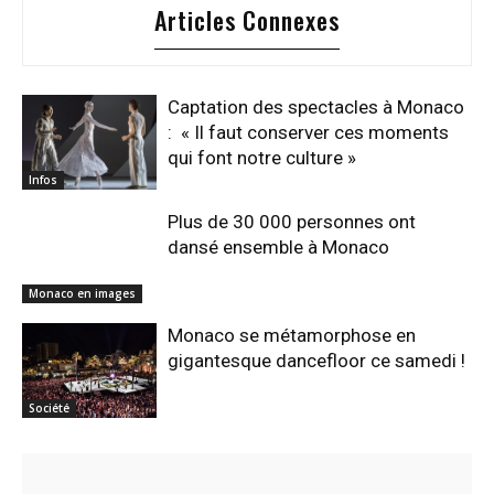
Articles Connexes
Captation des spectacles à Monaco
: « Il faut conserver ces moments
qui font notre culture »
Infos
Plus de 30 000 personnes ont
dansé ensemble à Monaco
Monaco en images
Monaco se métamorphose en
gigantesque dancefloor ce samedi !
Société