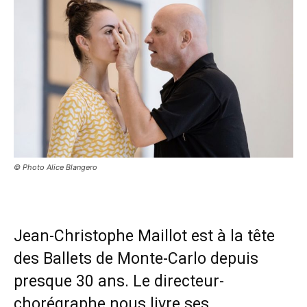
© Photo Alice Blangero
Jean-Christophe Maillot est à la tête
des Ballets de Monte-Carlo depuis
presque 30 ans. Le directeur-
chorégraphe nous livre ses