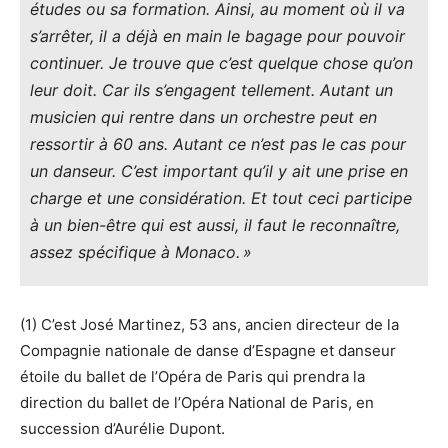
études ou sa formation. Ainsi, au moment où il va
s’arrêter, il a déjà en main le bagage pour pouvoir
continuer. Je trouve que c’est quelque chose qu’on
leur doit. Car ils s’engagent tellement. Autant un
musicien qui rentre dans un orchestre peut en
ressortir à 60 ans. Autant ce n’est pas le cas pour
un danseur. C’est important qu’il y ait une prise en
charge et une considération. Et tout ceci participe
à un bien-être qui est aussi, il faut le reconnaître,
assez spécifique à Monaco. »
(1) C’est José Martinez, 53 ans, ancien directeur de la
Compagnie nationale de danse d’Espagne et danseur
étoile du ballet de l’Opéra de Paris qui prendra la
direction du ballet de l’Opéra National de Paris, en
succession d’Aurélie Dupont.