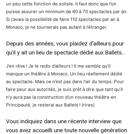
un peu cette fonction de soliste. Il faut donc que l’on
puisse assurer un minimum de 60 à 70 spectacles par an.
Si j’avais la possibilité de faire 110 spectacles par an à
Monaco, je ne tournerais pas autant à l’étranger.
Depuis des années, vous plaidez d’ailleurs pour
qu’il y ait un lieu de spectacle dédié aux Ballets…
J’en rêve ! Je le redis d’ailleurs ! Il me semble qu’il
manque un théâtre à Monaco. Un lieu réellement dédié
au spectacle. Mais ce n’est pas dans l’air du temps. Pour
faire peur aux autorités, je suis prêt à dire que tant qu’il
n’y aura pas la construction d’un nouveau théâtre en
Principauté, je resterai aux Ballets ! (rires)
Vous indiquiez dans une récente interview que
vous avez accueilli une toute nouvelle génération