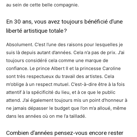
au sein de cette belle compagnie.
En 30 ans, vous avez toujours bénéficié d’une
liberté artistique totale ?
Absolument. C’est l’une des raisons pour lesquelles je
suis là depuis autant d’années. Cela n’a pas de prix. J’ai
toujours considéré cela comme une marque de
confiance. Le prince Albert II et la princesse Caroline
sont très respectueux du travail des artistes. Cela
m’oblige à un respect mutuel. C’est-à-dire être à la fois
attentif à la spécificité du lieu, et à ce que le public
attend. J’ai également toujours mis un point d’honneur à
ne jamais dépasser le budget que l’on m’a alloué, même
dans les années où on me l’a tailladé.
Combien d’années pensez-vous encore rester