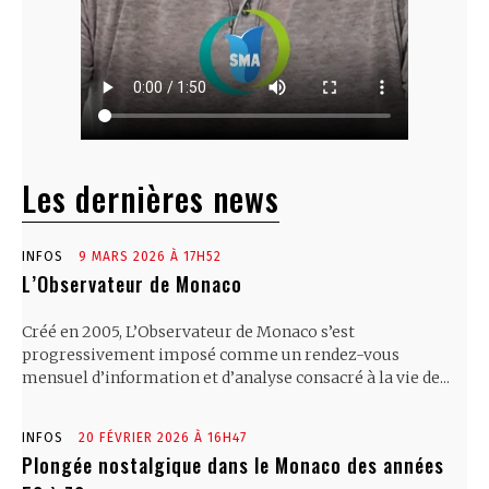
Les dernières news
INFOS
9 MARS 2026 À 17H52
L’Observateur de Monaco
Créé en 2005, L’Observateur de Monaco s’est
progressivement imposé comme un rendez-vous
mensuel d’information et d’analyse consacré à la vie de...
INFOS
20 FÉVRIER 2026 À 16H47
Plongée nostalgique dans le Monaco des années