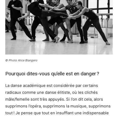
© Photo Alice Blangero
Pourquoi dites-vous qu’elle est en danger ?
La danse académique est considérée par certains
radicaux comme une danse élitiste, où les clichés
mâle/femelle sont très appuyés. Si l’on dit cela, alors
supprimons l’opéra, supprimons la musique, supprimons
tout ! Je pense que tout en insufflant une indispensable