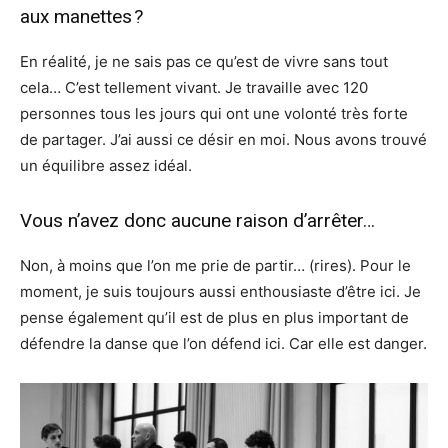
aux manettes ?
En réalité, je ne sais pas ce qu’est de vivre sans tout
cela… C’est tellement vivant. Je travaille avec 120
personnes tous les jours qui ont une volonté très forte
de partager. J’ai aussi ce désir en moi. Nous avons trouvé
un équilibre assez idéal.
Vous n’avez donc aucune raison d’arrêter…
Non, à moins que l’on me prie de partir… (rires). Pour le
moment, je suis toujours aussi enthousiaste d’être ici. Je
pense également qu’il est de plus en plus important de
défendre la danse que l’on défend ici. Car elle est danger.