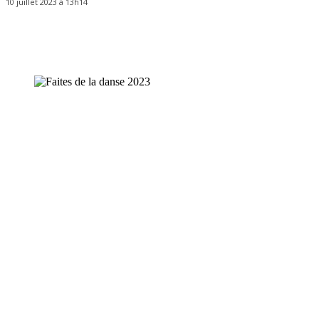
10 juillet 2023 à 13h14