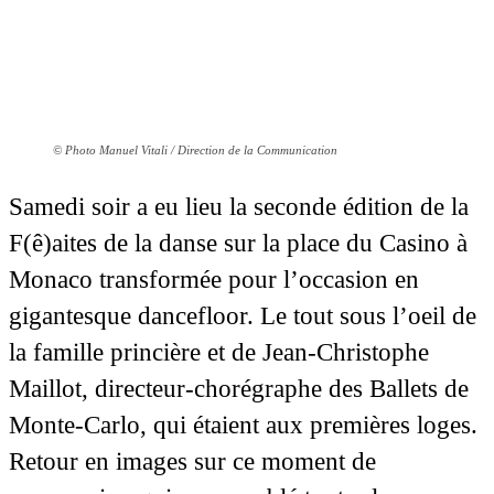
© Photo Manuel Vitali / Direction de la Communication
Samedi soir a eu lieu la seconde édition de la
F(ê)aites de la danse sur la place du Casino à
Monaco transformée pour l’occasion en
gigantesque dancefloor. Le tout sous l’oeil de
la famille princière et de Jean-Christophe
Maillot, directeur-chorégraphe des Ballets de
Monte-Carlo, qui étaient aux premières loges.
Retour en images sur ce moment de