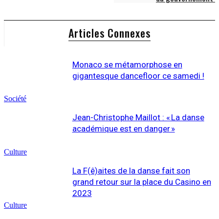
Articles Connexes
Monaco se métamorphose en
gigantesque dancefloor ce samedi !
Société
Jean-Christophe Maillot : « La danse
académique est en danger »
Culture
La F(ê)aites de la danse fait son
grand retour sur la place du Casino en
2023
Culture