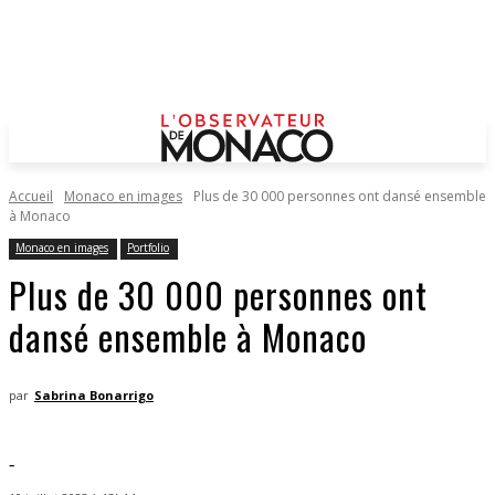
Accueil
Monaco en images
Plus de 30 000 personnes ont dansé ensemble
à Monaco
Monaco en images
Portfolio
Plus de 30 000 personnes ont
dansé ensemble à Monaco
par
Sabrina Bonarrigo
-