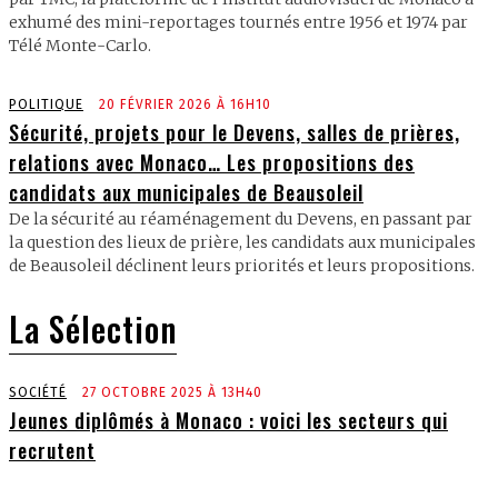
exhumé des mini-reportages tournés entre 1956 et 1974 par
Télé Monte-Carlo.
POLITIQUE
20 FÉVRIER 2026 À 16H10
Sécurité, projets pour le Devens, salles de prières,
relations avec Monaco… Les propositions des
candidats aux municipales de Beausoleil
De la sécurité au réaménagement du Devens, en passant par
la question des lieux de prière, les candidats aux municipales
de Beausoleil déclinent leurs priorités et leurs propositions.
La Sélection
SOCIÉTÉ
27 OCTOBRE 2025 À 13H40
Jeunes diplômés à Monaco : voici les secteurs qui
recrutent