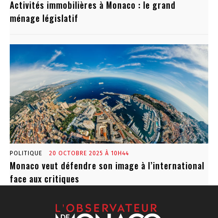
Activités immobilières à Monaco : le grand
ménage législatif
POLITIQUE
20 OCTOBRE 2025 À 10H44
Monaco veut défendre son image à l’international
face aux critiques