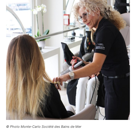
© Photo Monte-Carlo Société des Bains de Mer