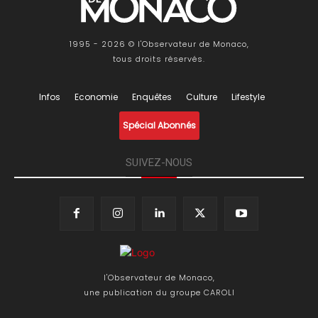
1995 - 2026 © l'Observateur de Monaco,
tous droits réservés.
Infos
Economie
Enquêtes
Culture
Lifestyle
Spécial Abonnés
SUIVEZ-NOUS
l'Observateur de Monaco,
une publication du groupe CAROLI