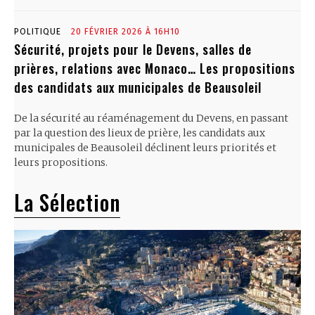
POLITIQUE
20 FÉVRIER 2026 À 16H10
Sécurité, projets pour le Devens, salles de
prières, relations avec Monaco… Les propositions
des candidats aux municipales de Beausoleil
De la sécurité au réaménagement du Devens, en passant
par la question des lieux de prière, les candidats aux
municipales de Beausoleil déclinent leurs priorités et
leurs propositions.
La Sélection