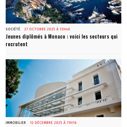
SOCIÉTÉ
27 OCTOBRE 2025 À 13H40
Jeunes diplômés à Monaco : voici les secteurs qui
recrutent
IMMOBILIER
12 DÉCEMBRE 2025 À 11H16