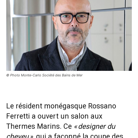
© Photo Monte-Carlo Société des Bains de Mer
Le résident monégasque Rossano
Ferretti a ouvert un salon aux
Thermes Marins. Ce
« designer du
cheveu »
, qui a façonné la coupe des