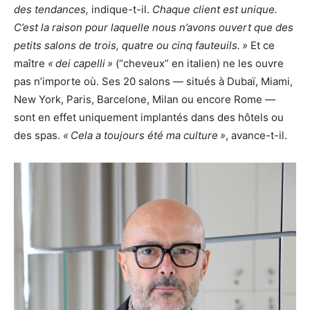
des tendances,
indique-t-il.
Chaque client est unique.
C’est la raison pour laquelle nous n’avons ouvert que des
petits salons de trois, quatre ou cinq fauteuils. »
Et ce
maître
« dei capelli »
(“cheveux” en italien) ne les ouvre
pas n’importe où. Ses 20 salons — situés à Dubaï, Miami,
New York, Paris, Barcelone, Milan ou encore Rome —
sont en effet uniquement implantés dans des hôtels ou
des spas.
« Cela a toujours été ma culture »
, avance-t-il.