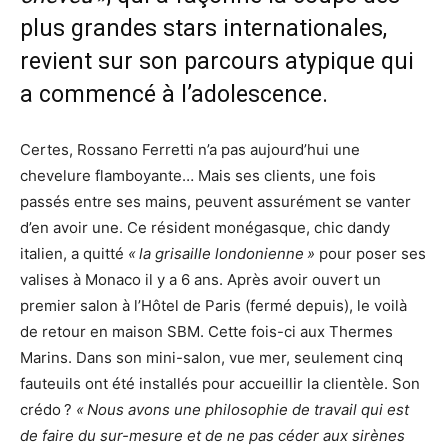
plus grandes stars internationales,
revient sur son parcours atypique qui
a commencé à l’adolescence.
Certes, Rossano Ferretti n’a pas aujourd’hui une
chevelure flamboyante… Mais ses clients, une fois
passés entre ses mains, peuvent assurément se vanter
d’en avoir une. Ce résident monégasque, chic dandy
italien, a quitté
« la grisaille londonienne »
pour poser ses
valises à Monaco il y a 6 ans. Après avoir ouvert un
premier salon à l’Hôtel de Paris (fermé depuis), le voilà
de retour en maison SBM. Cette fois-ci aux Thermes
Marins. Dans son mini-salon, vue mer, seulement cinq
fauteuils ont été installés pour accueillir la clientèle. Son
crédo ?
« Nous avons une philosophie de travail qui est
de faire du sur-mesure et de ne pas céder aux sirènes