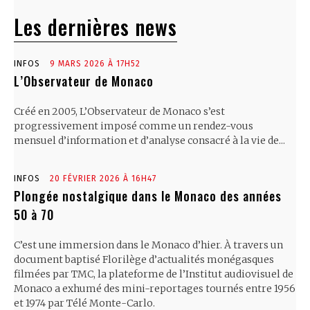
Les dernières news
INFOS
9 MARS 2026 À 17H52
L’Observateur de Monaco
Créé en 2005, L’Observateur de Monaco s’est
progressivement imposé comme un rendez-vous
mensuel d’information et d’analyse consacré à la vie de...
INFOS
20 FÉVRIER 2026 À 16H47
Plongée nostalgique dans le Monaco des années
50 à 70
C’est une immersion dans le Monaco d’hier. À travers un
document baptisé Florilège d’actualités monégasques
filmées par TMC, la plateforme de l’Institut audiovisuel de
Monaco a exhumé des mini-reportages tournés entre 1956
et 1974 par Télé Monte-Carlo.