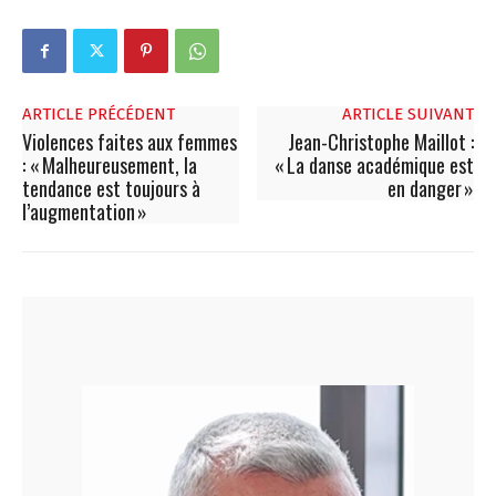
ARTICLE PRÉCÉDENT
ARTICLE SUIVANT
Violences faites aux femmes
Jean-Christophe Maillot :
: « Malheureusement, la
« La danse académique est
tendance est toujours à
en danger »
l’augmentation »