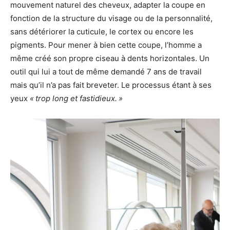
mouvement naturel des cheveux, adapter la coupe en
fonction de la structure du visage ou de la personnalité,
sans détériorer la cuticule, le cortex ou encore les
pigments. Pour mener à bien cette coupe, l’homme a
même créé son propre ciseau à dents horizontales. Un
outil qui lui a tout de même demandé 7 ans de travail
mais qu’il n’a pas fait breveter. Le processus étant à ses
yeux
« trop long et fastidieux. »