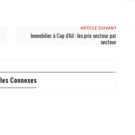
ARTICLE SUIVANT
Immobilier à Cap d’Ail : les prix secteur par
secteur
cles Connexes