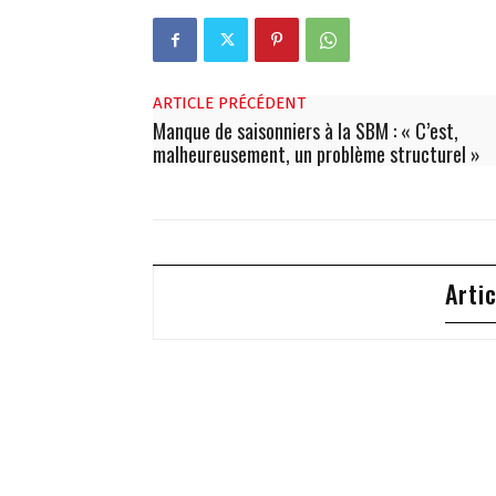
ARTICLE PRÉCÉDENT
Manque de saisonniers à la SBM : « C’est,
malheureusement, un problème structurel »
Arti