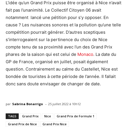
L’idée qu’un Grand Prix puisse être organisé à Nice n’avait
fait pas l’unanimité. Le Collectif Citoyen 06 avait
notamment lancé une pétition pour s’y opposer. En
cause ? Les nuisances sonores et la pollution qu’une telle
compétition pourrait générer. D’autres sceptiques
s’interrogeaient sur la pertinence du choix de Nice
compte tenu de sa proximité avec l’un des Grand Prix
phares de la saison qui est celui de
Monaco
. La date du
GP de France, organisé en juillet, posait également
question. Contrairement au calme du Castellet, Nice est
bondée de touristes à cette période de l’année. Il fallait
donc sans doute envisager de changer de date.
-
par
Sabrina Bonarrigo
25 juillet 2022 à 10h12
TAGS
Grand Prix
Nice
Grand Prix de Formule 1
Grand Prix de Nice
Grand Prix Nice