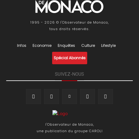
1995 - 2026 © l'Observateur de Monaco,
tous droits réservés.
Infos
Economie
Enquêtes
Culture
Lifestyle
Spécial Abonnés
SUIVEZ-NOUS
l'Observateur de Monaco,
une publication du groupe CAROLI