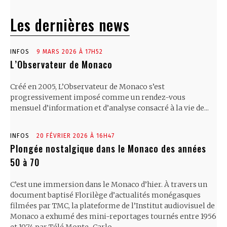
Les dernières news
INFOS
9 MARS 2026 À 17H52
L’Observateur de Monaco
Créé en 2005, L’Observateur de Monaco s’est
progressivement imposé comme un rendez-vous
mensuel d’information et d’analyse consacré à la vie de...
INFOS
20 FÉVRIER 2026 À 16H47
Plongée nostalgique dans le Monaco des années
50 à 70
C’est une immersion dans le Monaco d’hier. À travers un
document baptisé Florilège d’actualités monégasques
filmées par TMC, la plateforme de l’Institut audiovisuel de
Monaco a exhumé des mini-reportages tournés entre 1956