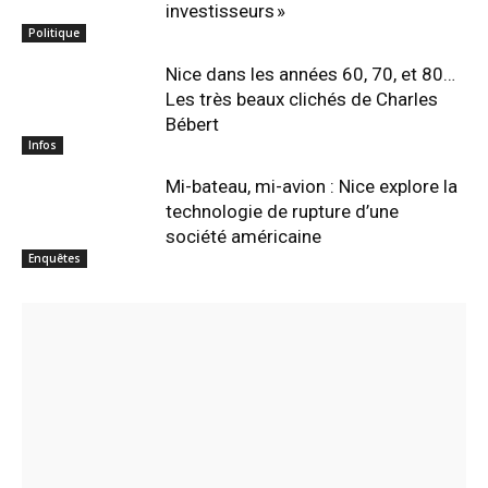
investisseurs »
Politique
Nice dans les années 60, 70, et 80…
Les très beaux clichés de Charles
Bébert
Infos
Mi-bateau, mi-avion : Nice explore la
technologie de rupture d’une
société américaine
Enquêtes