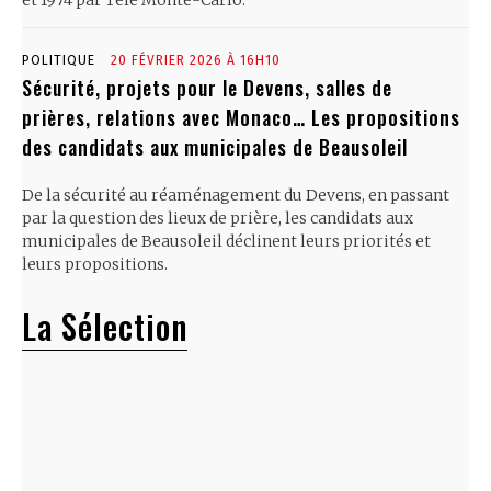
et 1974 par Télé Monte-Carlo.
POLITIQUE
20 FÉVRIER 2026 À 16H10
Sécurité, projets pour le Devens, salles de
prières, relations avec Monaco… Les propositions
des candidats aux municipales de Beausoleil
De la sécurité au réaménagement du Devens, en passant
par la question des lieux de prière, les candidats aux
municipales de Beausoleil déclinent leurs priorités et
leurs propositions.
La Sélection