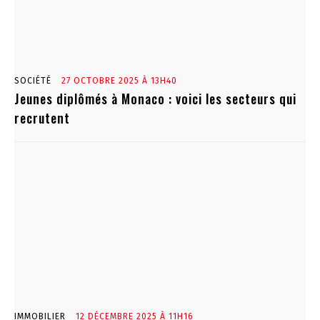
SOCIÉTÉ
27 OCTOBRE 2025 À 13H40
Jeunes diplômés à Monaco : voici les secteurs qui
recrutent
IMMOBILIER
12 DÉCEMBRE 2025 À 11H16