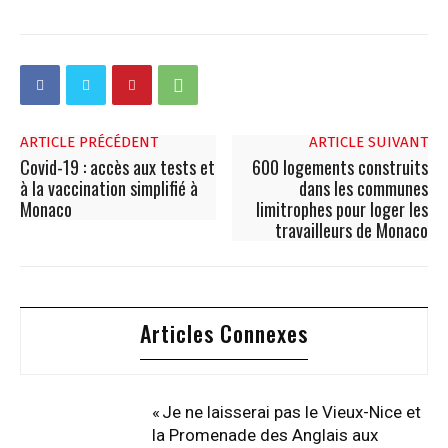
ARTICLE PRÉCÉDENT
ARTICLE SUIVANT
Covid-19 : accès aux tests et
600 logements construits
à la vaccination simplifié à
dans les communes
Monaco
limitrophes pour loger les
travailleurs de Monaco
Articles Connexes
« Je ne laisserai pas le Vieux-Nice et
la Promenade des Anglais aux