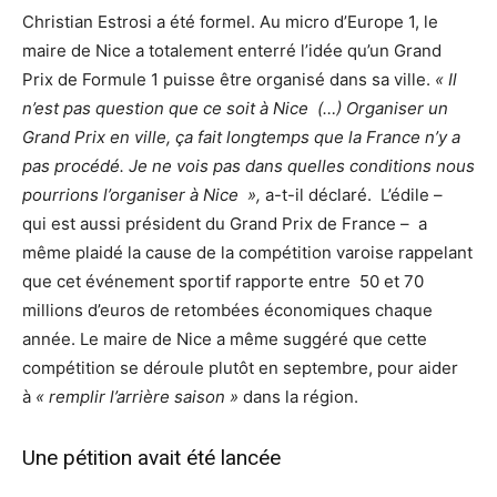
Christian Estrosi a été formel. Au micro d’Europe 1, le
maire de Nice a totalement enterré l’idée qu’un Grand
Prix de Formule 1 puisse être organisé dans sa ville.
« Il
n’est pas question que ce soit à Nice (…) Organiser un
Grand Prix en ville, ça fait longtemps que la France n’y a
pas procédé. Je ne vois pas dans quelles conditions nous
pourrions l’organiser à Nice »,
a-t-il déclaré. L’édile –
qui est aussi président du Grand Prix de France – a
même plaidé la cause de la compétition varoise rappelant
que cet événement sportif rapporte entre 50 et 70
millions d’euros de retombées économiques chaque
année.
Le maire de Nice a même suggéré que cette
compétition se déroule plutôt en septembre, pour aider
à
« remplir l’arrière saison »
dans la région.
Une pétition avait été lancée