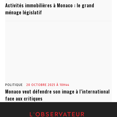
Activités immobilières à Monaco : le grand
ménage législatif
POLITIQUE
20 OCTOBRE 2025 À 10H44
Monaco veut défendre son image à l’international
face aux critiques