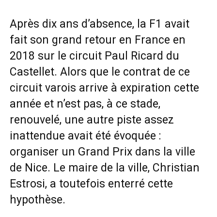
Après dix ans d’absence, la F1 avait
fait son grand retour en France en
2018 sur le circuit Paul Ricard du
Castellet. Alors que le contrat de ce
circuit varois arrive à expiration cette
année et n’est pas, à ce stade,
renouvelé, une autre piste assez
inattendue avait été évoquée :
organiser un Grand Prix dans la ville
de Nice. Le maire de la ville, Christian
Estrosi, a toutefois enterré cette
hypothèse.