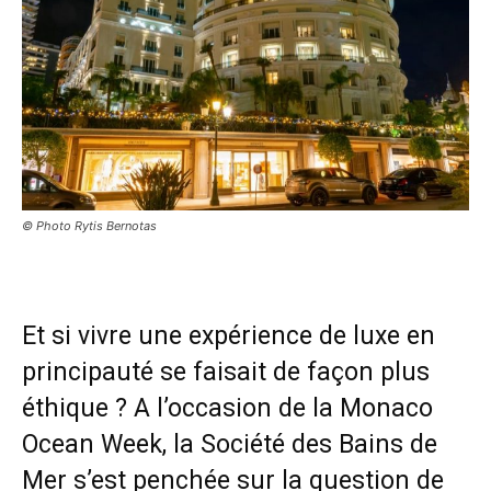
© Photo Rytis Bernotas
Et si vivre une expérience de luxe en
principauté se faisait de façon plus
éthique ? A l’occasion de la Monaco
Ocean Week, la Société des Bains de
Mer s’est penchée sur la question de