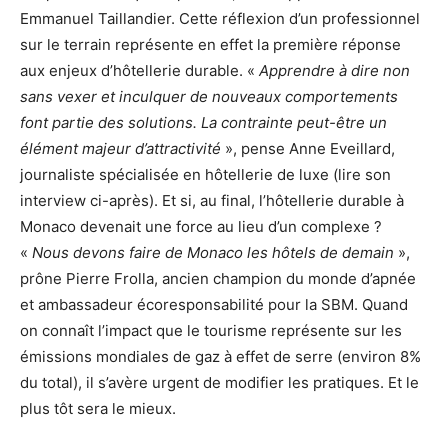
Emmanuel Taillandier. Cette réflexion d’un professionnel
sur le terrain représente en effet la première réponse
aux enjeux d’hôtellerie durable. «
Apprendre à dire non
sans vexer et inculquer de nouveaux comportements
font partie des solutions. La contrainte peut-être un
élément majeur d’attractivité
», pense Anne Eveillard,
journaliste spécialisée en hôtellerie de luxe (lire son
interview ci-après). Et si, au final, l’hôtellerie durable à
Monaco devenait une force au lieu d’un complexe ?
«
Nous devons faire de Monaco les hôtels de demain
»,
prône Pierre Frolla, ancien champion du monde d’apnée
et ambassadeur écoresponsabilité pour la SBM. Quand
on connaît l’impact que le tourisme représente sur les
émissions mondiales de gaz à effet de serre (environ 8%
du total), il s’avère urgent de modifier les pratiques. Et le
plus tôt sera le mieux.