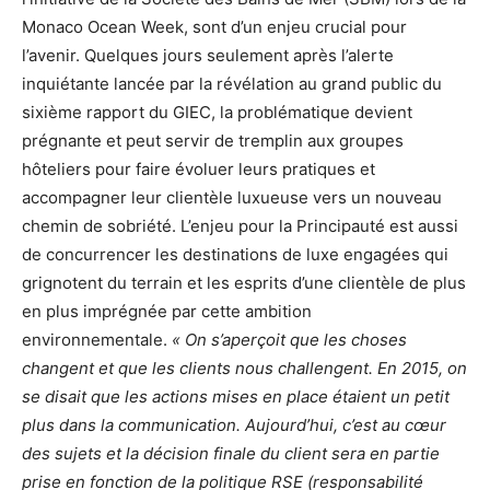
Monaco Ocean Week, sont d’un enjeu crucial pour
l’avenir. Quelques jours seulement après l’alerte
inquiétante lancée par la révélation au grand public du
sixième rapport du GIEC, la problématique devient
prégnante et peut servir de tremplin aux groupes
hôteliers pour faire évoluer leurs pratiques et
accompagner leur clientèle luxueuse vers un nouveau
chemin de sobriété. L’enjeu pour la Principauté est aussi
de concurrencer les destinations de luxe engagées qui
grignotent du terrain et les esprits d’une clientèle de plus
en plus imprégnée par cette ambition
environnementale.
« On s’aperçoit que les choses
changent et que les clients nous challengent. En 2015, on
se disait que les actions mises en place étaient un petit
plus dans la communication. Aujourd’hui, c’est au cœur
des sujets et la décision finale du client sera en partie
prise en fonction de la politique RSE (responsabilité