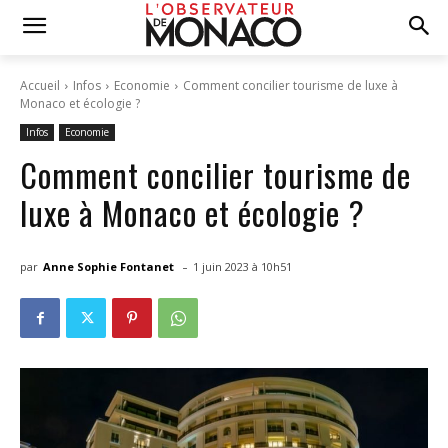
Accueil
Infos
Economie
Comment concilier tourisme de luxe à
Monaco et écologie ?
Infos
Economie
Comment concilier tourisme de
luxe à Monaco et écologie ?
-
par
Anne Sophie Fontanet
1 juin 2023 à 10h51