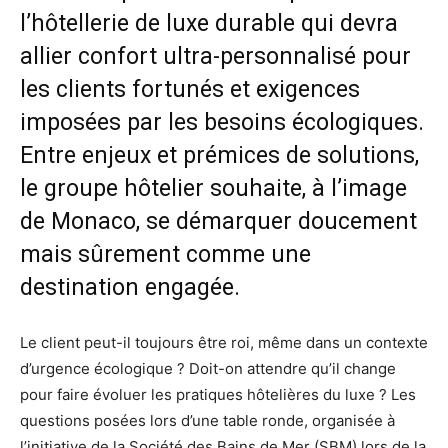
l’hôtellerie de luxe durable qui devra
allier confort ultra-personnalisé pour
les clients fortunés et exigences
imposées par les besoins écologiques.
Entre enjeux et prémices de solutions,
le groupe hôtelier souhaite, à l’image
de Monaco, se démarquer doucement
mais sûrement comme une
destination engagée.
Le client peut-il toujours être roi, même dans un contexte
d’urgence écologique ? Doit-on attendre qu’il change
pour faire évoluer les pratiques hôtelières du luxe ? Les
questions posées lors d’une table ronde, organisée à
l’initiative de la Société des Bains de Mer (SBM) lors de la