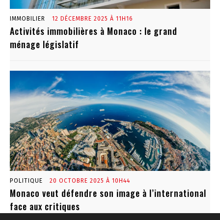
IMMOBILIER
12 DÉCEMBRE 2025 À 11H16
Activités immobilières à Monaco : le grand
ménage législatif
POLITIQUE
20 OCTOBRE 2025 À 10H44
Monaco veut défendre son image à l’international
face aux critiques