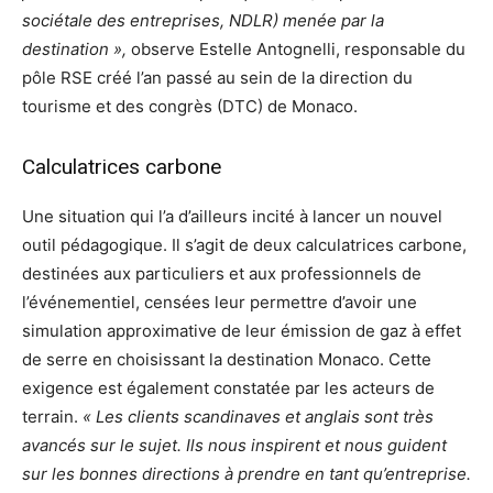
sociétale des entreprises, NDLR) menée par la
destination »,
observe Estelle Antognelli, responsable du
pôle RSE créé l’an passé au sein de la direction du
tourisme et des congrès (DTC) de Monaco.
Calculatrices carbone
Une situation qui l’a d’ailleurs incité à lancer un nouvel
outil pédagogique. Il s’agit de deux calculatrices carbone,
destinées aux particuliers et aux professionnels de
l’événementiel, censées leur permettre d’avoir une
simulation approximative de leur émission de gaz à effet
de serre en choisissant la destination Monaco. Cette
exigence est également constatée par les acteurs de
terrain.
« Les clients scandinaves et anglais sont très
avancés sur le sujet. Ils nous inspirent et nous guident
sur les bonnes directions à prendre en tant qu’entreprise.