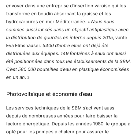
envoyer dans une entreprise d’insertion varoise qui les
transforme en boudin absorbant la graisse et les
hydrocarbures en mer Méditerranée. «
Nous nous
sommes aussi lancés dans un objectif antiplastique avec
la distribution de gourdes en interne depuis 2015
, vante
Eva Elmshauser.
5400 d’entre elles ont déjà été
distribuées aux équipes. 149 fontaines à eaux ont aussi
été positionnées dans tous les établissements de la SBM.
C’est 580 000 bouteilles d’eau en plastique économisées
en un an
. »
Photovoltaïque et économie d’eau
Les services techniques de la SBM s’activent aussi
depuis de nombreuses années pour faire baisser la
facture énergétique. Depuis les années 1980, le groupe a
opté pour les pompes à chaleur pour assurer le