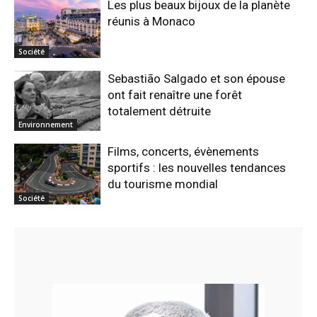
Les plus beaux bijoux de la planète
réunis à Monaco
Société
Sebastião Salgado et son épouse
ont fait renaître une forêt
totalement détruite
Environnement
Films, concerts, évènements
sportifs : les nouvelles tendances
du tourisme mondial
Société