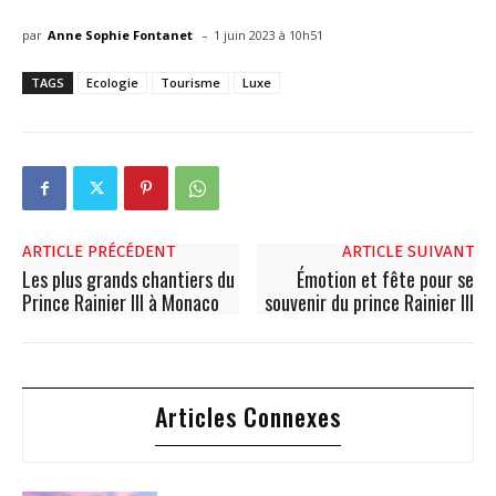
-
par
Anne Sophie Fontanet
1 juin 2023 à 10h51
TAGS
Ecologie
Tourisme
Luxe
ARTICLE PRÉCÉDENT
ARTICLE SUIVANT
Les plus grands chantiers du
Émotion et fête pour se
Prince Rainier III à Monaco
souvenir du prince Rainier III
Articles Connexes