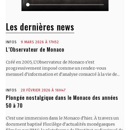
Les dernières news
INFOS
9 MARS 2026 À 17H52
L’Observateur de Monaco
Créé en 2005, L’Observateur de Monaco s’est
progressivement imposé comme un rendez-vous
mensuel d’information et d’analyse consacré à la vie de...
INFOS
20 FÉVRIER 2026 À 16H47
Plongée nostalgique dans le Monaco des années
50 à 70
C’est une immersion dans le Monaco d’hier. À travers un
document baptisé Florilège d’actualités monégasques