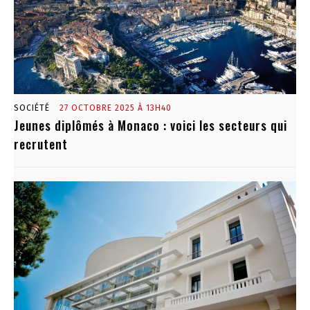
SOCIÉTÉ
27 OCTOBRE 2025 À 13H40
Jeunes diplômés à Monaco : voici les secteurs qui
recrutent