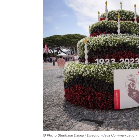
© Photo Stéphane Danna / Direction de la Communication