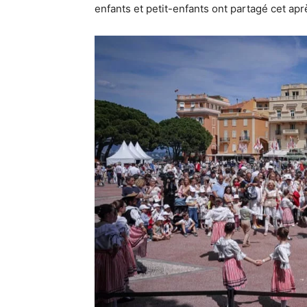
enfants et petit-enfants ont partagé cet apr