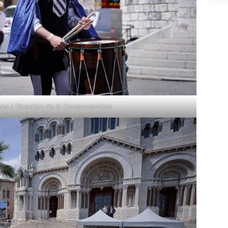
a / Direction de la Communication