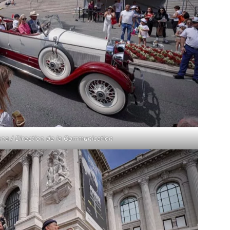
a / Direction de la Communication