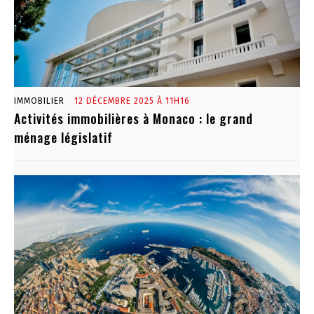
IMMOBILIER
12 DÉCEMBRE 2025 À 11H16
Activités immobilières à Monaco : le grand
ménage législatif