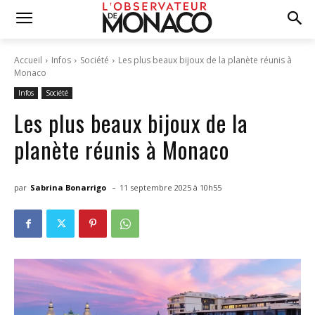
Accueil
Infos
Société
Les plus beaux bijoux de la planète réunis à
Monaco
Infos
Société
Les plus beaux bijoux de la
planète réunis à Monaco
-
par
Sabrina Bonarrigo
11 septembre 2025 à 10h55