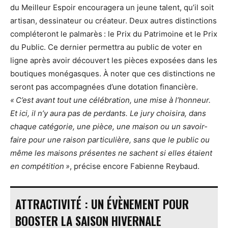
du Meilleur Espoir encouragera un jeune talent, qu’il soit
artisan, dessinateur ou créateur. Deux autres distinctions
compléteront le palmarès : le Prix du Patrimoine et le Prix
du Public. Ce dernier permettra au public de voter en
ligne après avoir découvert les pièces exposées dans les
boutiques monégasques. À noter que ces distinctions ne
seront pas accompagnées d’une dotation financière.
« C’est avant tout une célébration, une mise à l’honneur.
Et ici, il n’y aura pas de perdants. Le jury choisira, dans
chaque catégorie, une pièce, une maison ou un savoir-
faire pour une raison particulière, sans que le public ou
même les maisons présentes ne sachent si elles étaient
en compétition »
, précise encore Fabienne Reybaud.
ATTRACTIVITÉ : UN ÉVÈNEMENT POUR
BOOSTER LA SAISON HIVERNALE