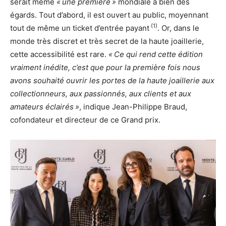
serait même
« une première »
mondiale à bien des
égards. Tout d’abord, il est ouvert au public, moyennant
(1)
tout de même un ticket d’entrée payant
. Or, dans le
monde très discret et très secret de la haute joaillerie,
cette accessibilité est rare.
« Ce qui rend cette édition
vraiment inédite, c’est que pour la première fois nous
avons souhaité ouvrir les portes de la haute joaillerie aux
collectionneurs, aux passionnés, aux clients et aux
amateurs éclairés »
, indique Jean-Philippe Braud,
cofondateur et directeur de ce Grand prix.