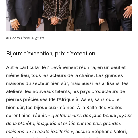
© Photo Lionel Auguste
Bijoux d’exception, prix d’exception
Autre particularité ? L’évènement réunira, en un seul et
même lieu, tous les acteurs de la chaîne. Les grandes
maisons du secteur bien sûr, mais aussi les artisans, les
ateliers, les nouveaux talents, les pays producteurs de
pierres précieuses (de l’Afrique à l’Asie), sans oublier
bien sûr, les bijoux eux-mêmes. À la Salle des Etoiles
seront ainsi réunis
« quelques-uns des plus beaux joyaux
de la planète, imaginés et créés par les plus grandes
maisons de la haute joaillerie »
, assure Stéphane Valeri,