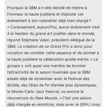
Pourquoi la SBM a-t-elle décidé de mettre à
l’honneur la haute joaillerie et d’ajouter cet
évènement à son calendrier déjà bien chargé ?
« Curieusement, aujourd’hui, aucun évènement n’est
à la hauteur du grand art joaillier dans le monde,
répond Stéphane Valeri, président-délégué de la
SBM
. La création de ce Grand Prix a donc pour
vocation de combler cette absence et de donner à
la haute joaillerie la célébration qu’elle mérite. »
Le
groupe y voit aussi une manière de booster
l’attractivité de la saison hivernale que la SBM
essaie déjà de dynamiser avec le Festival des
étoilés, des fêtes de fin d’année plus dynamiques,
le Monte-Carlo Jazz Festival, ou encore la
réouverture du New Moods.
« C’est une saison
déjà chargée en émotions, mais avec le GPHJ nous