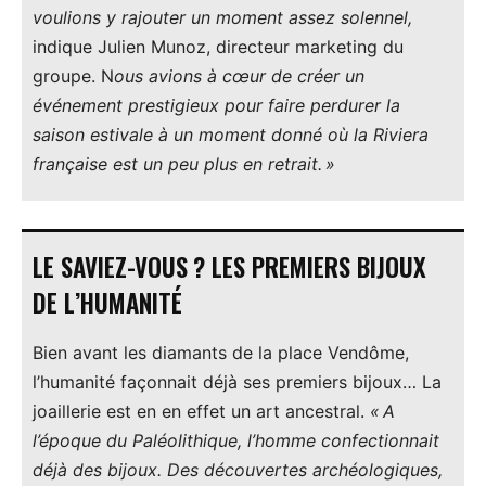
voulions y rajouter un moment assez solennel,
indique Julien Munoz, directeur marketing du
groupe. N
ous avions à cœur de créer un
événement prestigieux pour faire perdurer la
saison estivale à un moment donné où la Riviera
française est un peu plus en retrait. »
LE SAVIEZ-VOUS ? LES PREMIERS BIJOUX
DE L’HUMANITÉ
Bien avant les diamants de la place Vendôme,
l’humanité façonnait déjà ses premiers bijoux… La
joaillerie est en en effet un art ancestral.
« A
l’époque du Paléolithique, l’homme confectionnait
déjà des bijoux. Des découvertes archéologiques,