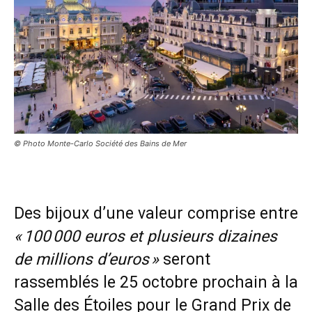
© Photo Monte-Carlo Société des Bains de Mer
Des bijoux d’une valeur comprise entre
« 100 000 euros et plusieurs dizaines
de millions d’euros »
seront
rassemblés le 25 octobre prochain à la
Salle des Étoiles pour le Grand Prix de