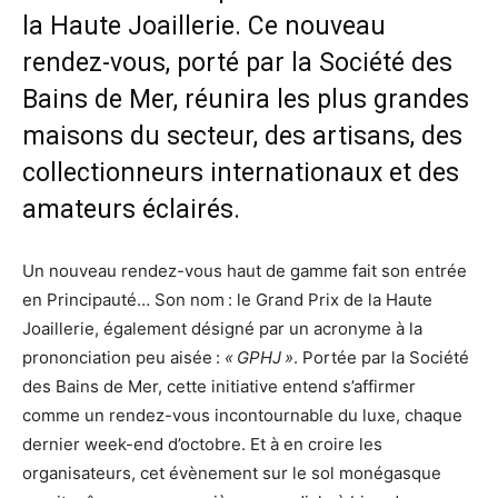
la Haute Joaillerie. Ce nouveau
rendez-vous, porté par la Société des
Bains de Mer, réunira les plus grandes
maisons du secteur, des artisans, des
collectionneurs internationaux et des
amateurs éclairés.
Un nouveau rendez-vous haut de gamme fait son entrée
en Principauté… Son nom : le Grand Prix de la Haute
Joaillerie, également désigné par un acronyme à la
prononciation peu aisée :
« GPHJ »
. Portée par la Société
des Bains de Mer, cette initiative entend s’affirmer
comme un rendez-vous incontournable du luxe, chaque
dernier week-end d’octobre. Et à en croire les
organisateurs, cet évènement sur le sol monégasque