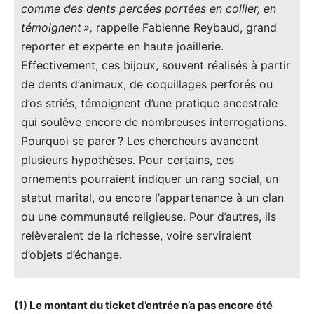
comme des dents percées portées en collier, en
témoignent »,
rappelle Fabienne Reybaud, grand
reporter et experte en haute joaillerie.
Effectivement, ces bijoux, souvent réalisés à partir
de dents d’animaux, de coquillages perforés ou
d’os striés, témoignent d’une pratique ancestrale
qui soulève encore de nombreuses interrogations.
Pourquoi se parer ? Les chercheurs avancent
plusieurs hypothèses. Pour certains, ces
ornements pourraient indiquer un rang social, un
statut marital, ou encore l’appartenance à un clan
ou une communauté religieuse. Pour d’autres, ils
relèveraient de la richesse, voire serviraient
d’objets d’échange.
(1) Le montant du ticket d’entrée n’a pas encore été