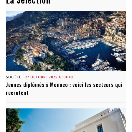
SOCIÉTÉ
27 OCTOBRE 2025 À 13H40
Jeunes diplômés à Monaco : voici les secteurs qui
recrutent