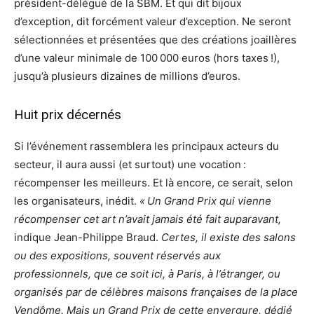
président-délégué de la SBM. Et qui dit bijoux
d’exception, dit forcément valeur d’exception. Ne seront
sélectionnées et présentées que des créations joaillères
d’une valeur minimale de 100 000 euros (hors taxes !),
jusqu’à plusieurs dizaines de millions d’euros.
Huit prix décernés
Si l’événement rassemblera les principaux acteurs du
secteur, il aura aussi (et surtout) une vocation :
récompenser les meilleurs. Et là encore, ce serait, selon
les organisateurs, inédit.
« Un Grand Prix qui vienne
récompenser cet art n’avait jamais été fait auparavant,
indique Jean-Philippe Braud.
Certes, il existe des salons
ou des expositions, souvent réservés aux
professionnels, que ce soit ici, à Paris, à l’étranger, ou
organisés par de célèbres maisons françaises de la place
Vendôme. Mais un Grand Prix de cette envergure, dédié