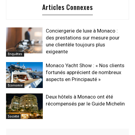
Articles Connexes
Conciergerie de luxe à Monaco :
des prestations sur mesure pour
une clientèle toujours plus
exigeante
Enquêtes
Monaco Yacht Show : « Nos clients
fortunés apprécient de nombreux
aspects en Principauté »
Economie
Deux hôtels à Monaco ont été
récompensés par le Guide Michelin
Société