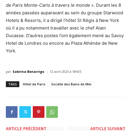
de Paris Monte-Carlo à travers le monde
». Durant les 8
années passées auparavant au sein du groupe Starwood
Hotels & Resorts, il a dirigé l’hôtel St Régis à New York
où il a pu notamment travailler avec le chef Alain
Ducasse. D’autres postes l’ont également mené au Savoy
Hotel de Londres ou encore au Plaza Athénée de New
York.
-
par
Sabrina Bonarrigo
12 avril 2023 à 18h05
TAGS
Hôtel de Paris
Société des Bains de Mer
ARTICLE PRÉCÉDENT
ARTICLE SUIVANT