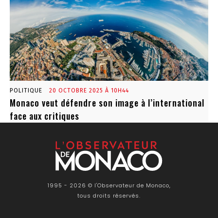
POLITIQUE
20 OCTOBRE 2025 À 10H44
Monaco veut défendre son image à l’international
face aux critiques
1995 - 2026 © l'Observateur de Monaco,
tous droits réservés.