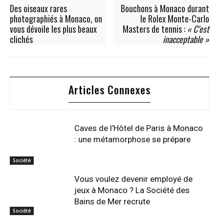
Des oiseaux rares
Bouchons à Monaco durant
photographiés à Monaco, on
le Rolex Monte-Carlo
vous dévoile les plus beaux
Masters de tennis :
« C’est
clichés
inacceptable »
Articles Connexes
Caves de l’Hôtel de Paris à Monaco
: une métamorphose se prépare
Société
Vous voulez devenir employé de
jeux à Monaco ? La Société des
Bains de Mer recrute
Société