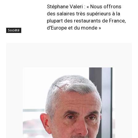
Stéphane Valeri : « Nous offrons
des salaires très supérieurs à la
plupart des restaurants de France,
d’Europe et du monde »
Société