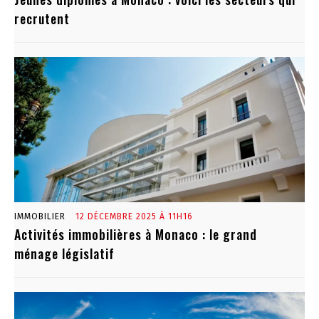
recrutent
IMMOBILIER
12 DÉCEMBRE 2025 À 11H16
Activités immobilières à Monaco : le grand
ménage législatif