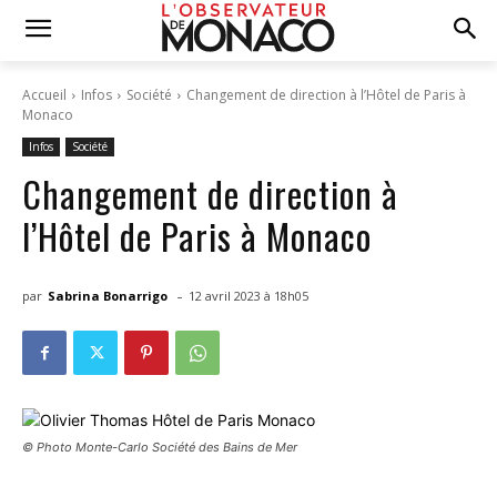
Accueil
Infos
Société
Changement de direction à l’Hôtel de Paris à
Monaco
Infos
Société
Changement de direction à
l’Hôtel de Paris à Monaco
-
par
Sabrina Bonarrigo
12 avril 2023 à 18h05
© Photo Monte-Carlo Société des Bains de Mer