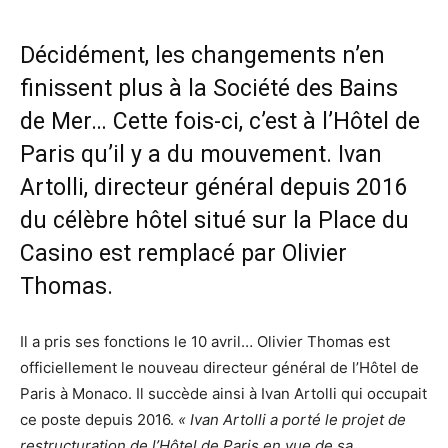
Décidément, les changements n’en
finissent plus à la Société des Bains
de Mer… Cette fois-ci, c’est à l’Hôtel de
Paris qu’il y a du mouvement. Ivan
Artolli, directeur général depuis 2016
du célèbre hôtel situé sur la Place du
Casino est remplacé par Olivier
Thomas.
Il a pris ses fonctions le 10 avril… Olivier Thomas est
officiellement le nouveau directeur général de l’Hôtel de
Paris à Monaco. Il succède ainsi à Ivan Artolli qui occupait
ce poste depuis 2016.
« Ivan Artolli a porté le projet de
restructuration de l’Hôtel de Paris en vue de sa