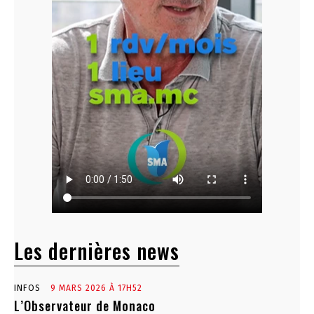
Les dernières news
INFOS
9 MARS 2026 À 17H52
L’Observateur de Monaco