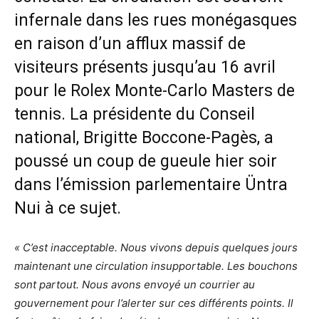
infernale dans les rues monégasques
en raison d’un afflux massif de
visiteurs présents jusqu’au 16 avril
pour le Rolex Monte-Carlo Masters de
tennis. La présidente du Conseil
national, Brigitte Boccone-Pagès, a
poussé un coup de gueule hier soir
dans l’émission parlementaire Üntra
Nui à ce sujet.
« C’est inacceptable. Nous vivons depuis quelques jours
maintenant une circulation insupportable. Les bouchons
sont partout. Nous avons envoyé un courrier au
gouvernement pour l’alerter sur ces différents points. Il