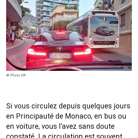
© Photo DR
Si vous circulez depuis quelques jours
en Principauté de Monaco, en bus ou
en voiture, vous l’avez sans doute
constaté. La circulation est souvent