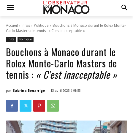
Accueil
Infos
Politique
Bouchons à Monaco durant le Rolex Monte-
Carlo Masters de tennis : « C'est inacceptable »
Infos
Politique
Bouchons à Monaco durant le
Rolex Monte-Carlo Masters de
tennis :
« C’est inacceptable »
-
par
Sabrina Bonarrigo
13 avril 2023 à 9h53