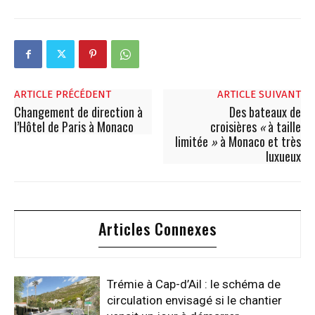
ARTICLE PRÉCÉDENT
ARTICLE SUIVANT
Changement de direction à
Des bateaux de
l’Hôtel de Paris à Monaco
croisières
«
à taille
limitée
»
à Monaco et très
luxueux
Articles Connexes
Trémie à Cap-d’Ail : le schéma de
circulation envisagé si le chantier