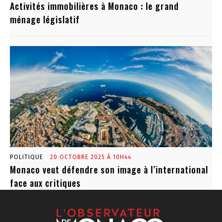
Activités immobilières à Monaco : le grand
ménage législatif
POLITIQUE
20 OCTOBRE 2025 À 10H44
Monaco veut défendre son image à l’international
face aux critiques