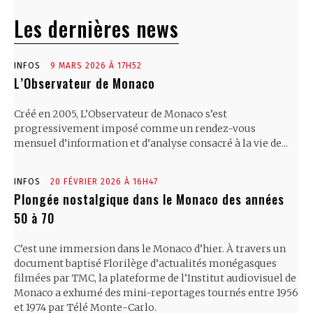
Les dernières news
INFOS
9 MARS 2026 À 17H52
L’Observateur de Monaco
Créé en 2005, L’Observateur de Monaco s’est
progressivement imposé comme un rendez-vous
mensuel d’information et d’analyse consacré à la vie de...
INFOS
20 FÉVRIER 2026 À 16H47
Plongée nostalgique dans le Monaco des années
50 à 70
C’est une immersion dans le Monaco d’hier. À travers un
document baptisé Florilège d’actualités monégasques
filmées par TMC, la plateforme de l’Institut audiovisuel de
Monaco a exhumé des mini-reportages tournés entre 1956
et 1974 par Télé Monte-Carlo.