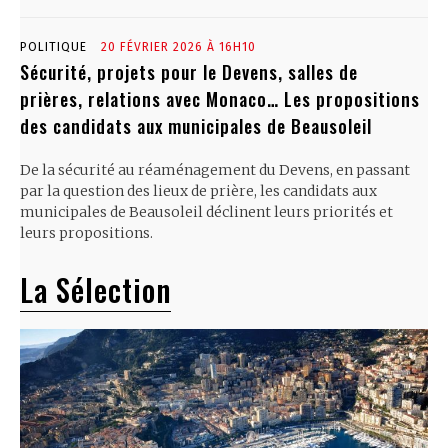
POLITIQUE
20 FÉVRIER 2026 À 16H10
Sécurité, projets pour le Devens, salles de
prières, relations avec Monaco… Les propositions
des candidats aux municipales de Beausoleil
De la sécurité au réaménagement du Devens, en passant
par la question des lieux de prière, les candidats aux
municipales de Beausoleil déclinent leurs priorités et
leurs propositions.
La Sélection