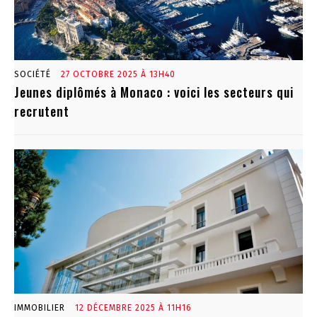
SOCIÉTÉ
27 OCTOBRE 2025 À 13H40
Jeunes diplômés à Monaco : voici les secteurs qui
recrutent
IMMOBILIER
12 DÉCEMBRE 2025 À 11H16