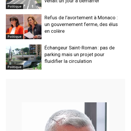
venait un jour à démarrer
Politique
Refus de l’avortement à Monaco :
un gouvernement ferme, des élus
en colère
Politique
Échangeur Saint-Roman : pas de
parking mais un projet pour
fluidifier la circulation
Politique