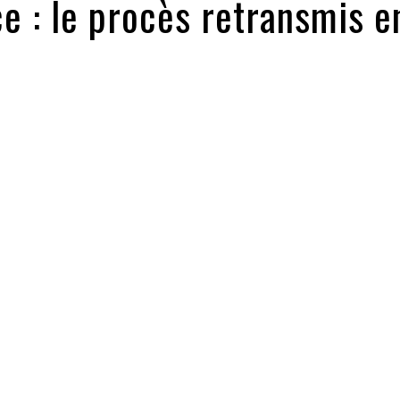
ice : le procès retransmis e