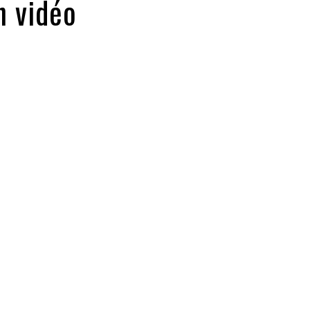
n vidéo