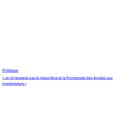
Politique
« Je ne laisserai pas le Vieux-Nice et la Promenade des Anglais aux
investisseurs »