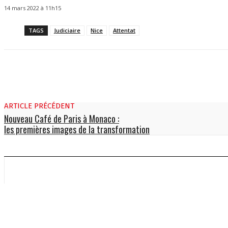
14 mars 2022 à 11h15
TAGS
Judiciaire
Nice
Attentat
ARTICLE PRÉCÉDENT
Nouveau Café de Paris à Monaco :
les premières images de la transformation