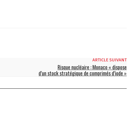
ARTICLE SUIVANT
Risque nucléaire : Monaco « dispose
d’un stock stratégique de comprimés d’iode »