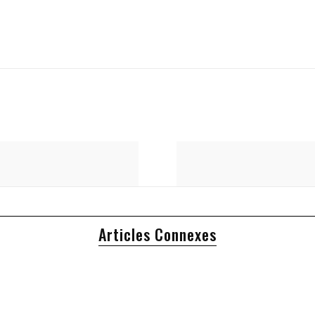
Articles Connexes