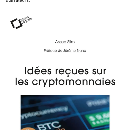
utilisateurs.