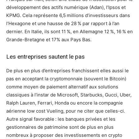
développement des actifs numérique (Adan), l’Ipsos et
KPMG. Cela représente 6,5 millions d’investisseurs dans
l’Hexagone et une hausse de 28 % par rapport à l’an
dernier. En Italie, ils sont 11 %, en Allemagne 12 %, 16 % en
Grande-Bretagne et 17% aux Pays Bas.
Les entreprises sautent le pas
De plus en plus d’entreprises franchissent elles aussi le
pas en acceptant la cryptomonnaie (souvent le Bitcoin)
comme moyen de paiement alternatif aux solutions
classiques à l’instar de Microsoft, Starbucks, Gucci, Uber,
Ralph Lauren, Ferrari, Honda ou encore la compagnie
aérienne low cost Vueling, pour ne citer que celles-ci.
Autre signal favorable : les banques privées et les
gestionnaires de patrimoine sont de plus en plus
nombreux à proposer des investissements en crypto