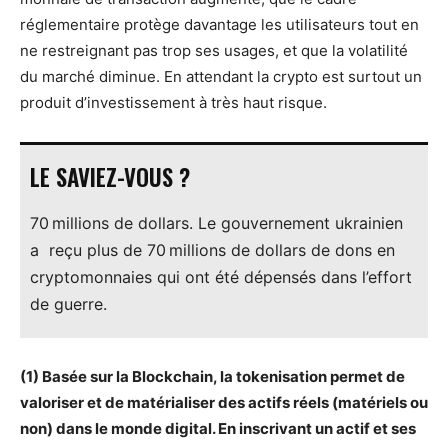
réglementaire protège davantage les utilisateurs tout en
ne restreignant pas trop ses usages, et que la volatilité
du marché diminue. En attendant la crypto est surtout un
produit d’investissement à très haut risque.
LE SAVIEZ-VOUS ?
70 millions de dollars. Le gouvernement ukrainien
a reçu plus de 70 millions de dollars de dons en
cryptomonnaies qui ont été dépensés dans l’effort
de guerre.
(1) Basée sur la Blockchain, la tokenisation permet de
valoriser et de matérialiser des actifs réels (matériels ou
non) dans le monde digital. En inscrivant un actif et ses