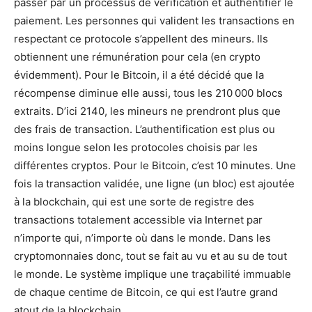
passer par un processus de vérification et authentifier le
paiement. Les personnes qui valident les transactions en
respectant ce protocole s’appellent des mineurs. Ils
obtiennent une rémunération pour cela (en crypto
évidemment). Pour le Bitcoin, il a été décidé que la
récompense diminue elle aussi, tous les 210 000 blocs
extraits. D’ici 2140, les mineurs ne prendront plus que
des frais de transaction. L’authentification est plus ou
moins longue selon les protocoles choisis par les
différentes cryptos. Pour le Bitcoin, c’est 10 minutes. Une
fois la transaction validée, une ligne (un bloc) est ajoutée
à la blockchain, qui est une sorte de registre des
transactions totalement accessible via Internet par
n’importe qui, n’importe où dans le monde. Dans les
cryptomonnaies donc, tout se fait au vu et au su de tout
le monde. Le système implique une traçabilité immuable
de chaque centime de Bitcoin, ce qui est l’autre grand
atout de la blockchain.