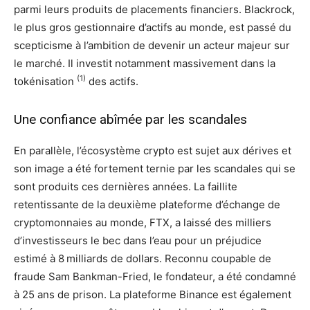
parmi leurs produits de placements financiers. Blackrock,
le plus gros gestionnaire d’actifs au monde, est passé du
scepticisme à l’ambition de devenir un acteur majeur sur
le marché. Il investit notamment massivement dans la
(1)
tokénisation
des actifs.
Une confiance abîmée par les scandales
En parallèle, l’écosystème crypto est sujet aux dérives et
son image a été fortement ternie par les scandales qui se
sont produits ces dernières années. La faillite
retentissante de la deuxième plateforme d’échange de
cryptomonnaies au monde, FTX, a laissé des milliers
d’investisseurs le bec dans l’eau pour un préjudice
estimé à 8 milliards de dollars. Reconnu coupable de
fraude Sam Bankman-Fried, le fondateur, a été condamné
à 25 ans de prison. La plateforme Binance est également