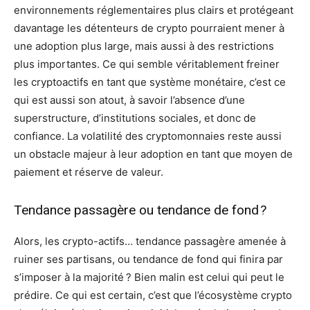
environnements réglementaires plus clairs et protégeant
davantage les détenteurs de crypto pourraient mener à
une adoption plus large, mais aussi à des restrictions
plus importantes. Ce qui semble véritablement freiner
les cryptoactifs en tant que système monétaire, c’est ce
qui est aussi son atout, à savoir l’absence d’une
superstructure, d’institutions sociales, et donc de
confiance. La volatilité des cryptomonnaies reste aussi
un obstacle majeur à leur adoption en tant que moyen de
paiement et réserve de valeur.
Tendance passagère ou tendance de fond ?
Alors, les crypto-actifs… tendance passagère amenée à
ruiner ses partisans, ou tendance de fond qui finira par
s’imposer à la majorité ? Bien malin est celui qui peut le
prédire. Ce qui est certain, c’est que l’écosystème crypto