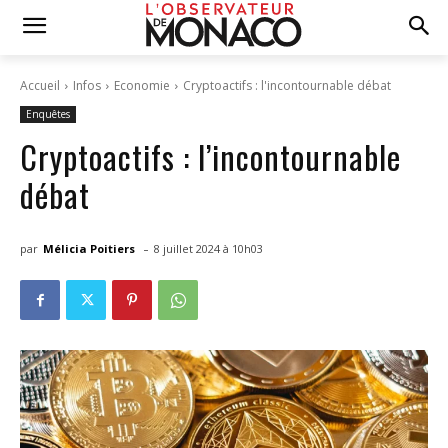
Accueil
Infos
Economie
Cryptoactifs : l'incontournable débat
Enquêtes
Cryptoactifs : l’incontournable
débat
-
par
Mélicia Poitiers
8 juillet 2024 à 10h03