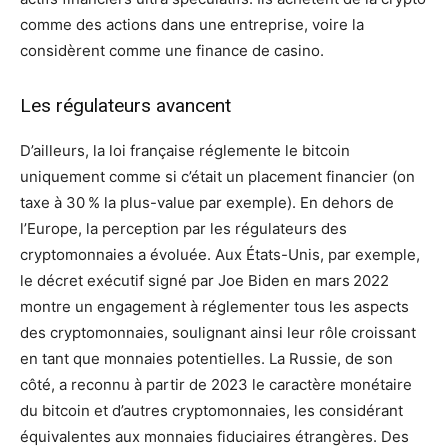
comme des actions dans une entreprise, voire la
considèrent comme une finance de casino.
Les régulateurs avancent
D’ailleurs, la loi française réglemente le bitcoin
uniquement comme si c’était un placement financier (on
taxe à 30 % la plus-value par exemple). En dehors de
l’Europe, la perception par les régulateurs des
cryptomonnaies a évoluée. Aux États-Unis, par exemple,
le décret exécutif signé par Joe Biden en mars 2022
montre un engagement à réglementer tous les aspects
des cryptomonnaies, soulignant ainsi leur rôle croissant
en tant que monnaies potentielles. La Russie, de son
côté, a reconnu à partir de 2023 le caractère monétaire
du bitcoin et d’autres cryptomonnaies, les considérant
équivalentes aux monnaies fiduciaires étrangères. Des