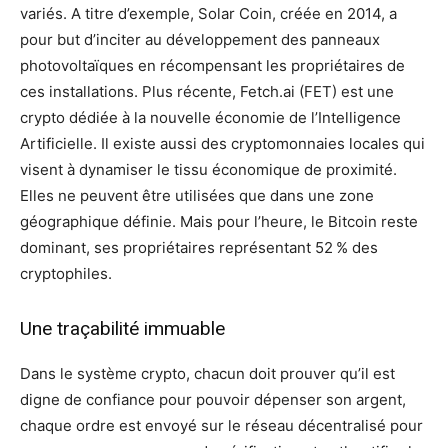
variés. A titre d’exemple, Solar Coin, créée en 2014, a
pour but d’inciter au développement des panneaux
photovoltaïques en récompensant les propriétaires de
ces installations. Plus récente, Fetch.ai (FET) est une
crypto dédiée à la nouvelle économie de l’Intelligence
Artificielle. Il existe aussi des cryptomonnaies locales qui
visent à dynamiser le tissu économique de proximité.
Elles ne peuvent être utilisées que dans une zone
géographique définie. Mais pour l’heure, le Bitcoin reste
dominant, ses propriétaires représentant 52 % des
cryptophiles.
Une traçabilité immuable
Dans le système crypto, chacun doit prouver qu’il est
digne de confiance pour pouvoir dépenser son argent,
chaque ordre est envoyé sur le réseau décentralisé pour