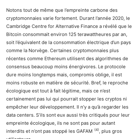
Notons tout de même que l’empreinte carbone des
cryptomonnaies varie fortement. Durant l’année 2020, le
Cambridge Centre for Alternative Finance a révélé que le
Bitcoin consommait environ 125 terawattheures par an,
soit l’équivalent de la consommation électrique d’un pays
comme la Norvège. Certaines cryptomonnaies plus
récentes comme Ethereum utilisent des algorithmes de
consensus beaucoup moins énergivores. Le protocole
dure moins longtemps mais, compromis oblige, il est
moins robuste en matière de sécurité. Bref, le reproche
écologique est tout à fait légitime, mais ce n’est
certainement pas lui qui pourrait stopper les cryptos ni
empêcher leur développement. Il n’y a qu’à regarder les
data centers. S’ils sont eux aussi très critiqués pour leur
empreinte écologique, ils ne sont pas pour autant
(4)
interdits et n’ont pas stoppé les GAFAM
, plus gros