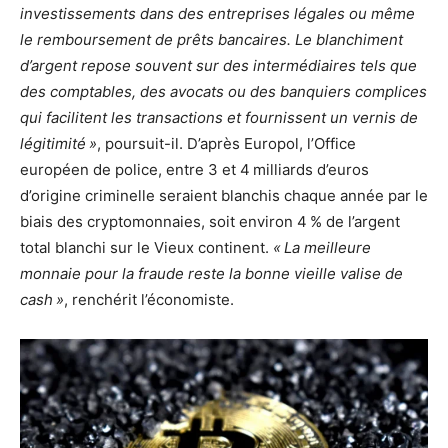
investissements dans des entreprises légales ou même
le remboursement de prêts bancaires. Le blanchiment
d’argent repose souvent sur des intermédiaires tels que
des comptables, des avocats ou des banquiers complices
qui facilitent les transactions et fournissent un vernis de
légitimité »
, poursuit-il. D’après Europol, l’Office
européen de police, entre 3 et 4 milliards d’euros
d’origine criminelle seraient blanchis chaque année par le
biais des cryptomonnaies, soit environ 4 % de l’argent
total blanchi sur le Vieux continent.
« La meilleure
monnaie pour la fraude reste la bonne vieille valise de
cash »
, renchérit l’économiste.