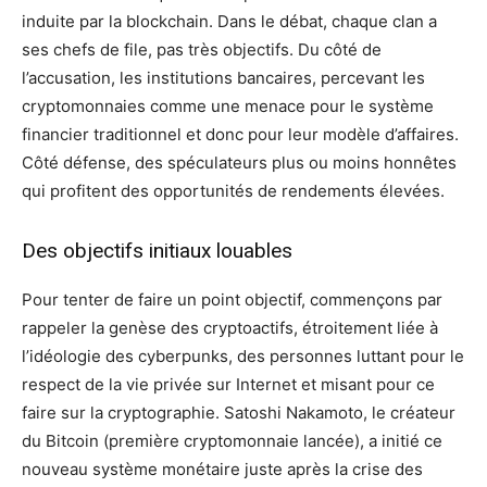
induite par la blockchain. Dans le débat, chaque clan a
ses chefs de file, pas très objectifs. Du côté de
l’accusation, les institutions bancaires, percevant les
cryptomonnaies comme une menace pour le système
financier traditionnel et donc pour leur modèle d’affaires.
Côté défense, des spéculateurs plus ou moins honnêtes
qui profitent des opportunités de rendements élevées.
Des objectifs initiaux louables
Pour tenter de faire un point objectif, commençons par
rappeler la genèse des cryptoactifs, étroitement liée à
l’idéologie des cyberpunks, des personnes luttant pour le
respect de la vie privée sur Internet et misant pour ce
faire sur la cryptographie. Satoshi Nakamoto, le créateur
du Bitcoin (première cryptomonnaie lancée), a initié ce
nouveau système monétaire juste après la crise des