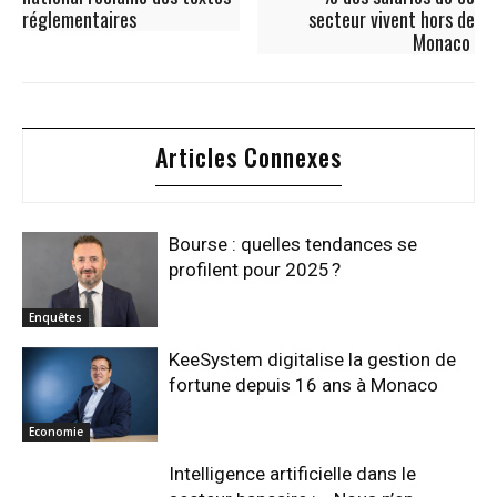
réglementaires
secteur vivent hors de
Monaco
Articles Connexes
Bourse : quelles tendances se
profilent pour 2025 ?
Enquêtes
KeeSystem digitalise la gestion de
fortune depuis 16 ans à Monaco
Economie
Intelligence artificielle dans le