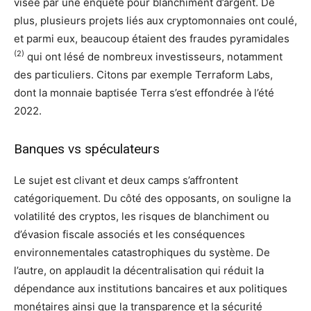
visée par une enquête pour blanchiment d’argent. De
plus, plusieurs projets liés aux cryptomonnaies ont coulé,
et parmi eux, beaucoup étaient des fraudes pyramidales
(2)
qui ont lésé de nombreux investisseurs, notamment
des particuliers. Citons par exemple Terraform Labs,
dont la monnaie baptisée Terra s’est effondrée à l’été
2022.
Banques vs spéculateurs
Le sujet est clivant et deux camps s’affrontent
catégoriquement. Du côté des opposants, on souligne la
volatilité des cryptos, les risques de blanchiment ou
d’évasion fiscale associés et les conséquences
environnementales catastrophiques du système. De
l’autre, on applaudit la décentralisation qui réduit la
dépendance aux institutions bancaires et aux politiques
monétaires ainsi que la transparence et la sécurité