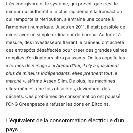
très énergivore et le système, qui prévoit que c’est le
mineur qui authentifie le plus rapidement la transaction
qui remporte la rétribution, a entraîné une course à
l’armement numérique. Jusqu’en 2011, il était possible de
miner avec un simple ordinateur de bureau. Au fur et à
mesure, des investisseurs flairant le créneau ont acheté
des entrepôts désaffectés pour créer des grandes usines
remplies d’ordinateurs ultra puissants. On les appelle les
« fermes de minage »
.
« Aujourd’hui, il n’y a quasiment
plus de mineurs indépendants, elles prennent tout le
marché »
, affirme Assen Slim. De plus, les machines
elles-mêmes, une fois obsolètes, deviennent des
déchets. Ces problèmes de consommation ont poussé
l’ONG Greenpeace à refuser les dons en Bitcoins.
L’équivalent de la consommation électrique d’un
pays