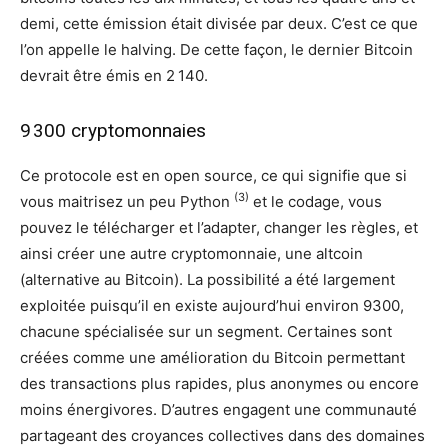
demi, cette émission était divisée par deux. C’est ce que
l’on appelle le halving. De cette façon, le dernier Bitcoin
devrait être émis en 2 140.
9 300 cryptomonnaies
Ce protocole est en open source, ce qui signifie que si
(3)
vous maitrisez un peu Python
et le codage, vous
pouvez le télécharger et l’adapter, changer les règles, et
ainsi créer une autre cryptomonnaie, une altcoin
(alternative au Bitcoin). La possibilité a été largement
exploitée puisqu’il en existe aujourd’hui environ 9300,
chacune spécialisée sur un segment. Certaines sont
créées comme une amélioration du Bitcoin permettant
des transactions plus rapides, plus anonymes ou encore
moins énergivores. D’autres engagent une communauté
partageant des croyances collectives dans des domaines