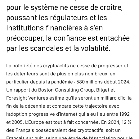
pour le système ne cesse de croître,
poussant les régulateurs et les
institutions financières à s’en
préoccuper, la confiance est entachée
par les scandales et la volatilité.
La notoriété des cryptoactifs ne cesse de progresser et
les détenteurs sont de plus en plus nombreux, en
particulier depuis la pandémie : 580 millions début 2024.
Un rapport du Boston Consulting Group, Bitget et
Foresight Ventures estime qu’ils seront un milliard d’ici la
fin de la décennie et compare cette trajectoire avec
l’adoption progressive d’Internet qui a eu lieu entre 1992
et 2005. L’Europe est tout à fait concernée. En 2024, 12 %
des Français possèderaient des cryptoactifs, soit un
Français sur huit, selon une étude de l’Association pour le