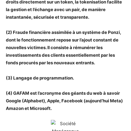
droits directement sur un token, la tokenisation facilite
la gestion et l’échange avec un pair, de manière
instantanée, sécurisée et transparente.
(2) Fraude financière assimilée à un système de Ponzi,
dont le fonctionnement repose sur l’ajout constant de
nouvelles victimes. Il consiste à rémunérer les
investissements des clients essentiellement par les
fonds procurés par les nouveaux entrants.
(3) Langage de programmation.
(4) GAFAM est l’acronyme des géants du web à savoir
Google (Alphabet), Apple, Facebook (aujourd’hui Meta)
Amazon et Microsoft.