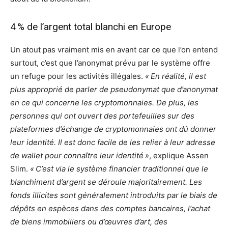
4 % de l’argent total blanchi en Europe
Un atout pas vraiment mis en avant car ce que l’on entend
surtout, c’est que l’anonymat prévu par le système offre
un refuge pour les activités illégales.
« En réalité, il est
plus approprié de parler de pseudonymat que d’anonymat
en ce qui concerne les cryptomonnaies. De plus, les
personnes qui ont ouvert des portefeuilles sur des
plateformes d’échange de cryptomonnaies ont dû donner
leur identité. Il est donc facile de les relier à leur adresse
de wallet pour connaître leur identité »
, explique Assen
Slim.
« C’est via le système financier traditionnel que le
blanchiment d’argent se déroule majoritairement. Les
fonds illicites sont généralement introduits par le biais de
dépôts en espèces dans des comptes bancaires, l’achat
de biens immobiliers ou d’œuvres d’art, des