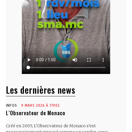
Les dernières news
INFOS
9 MARS 2026 À 17H52
L’Observateur de Monaco
Créé en 2005, L’Observateur de Monaco s’est