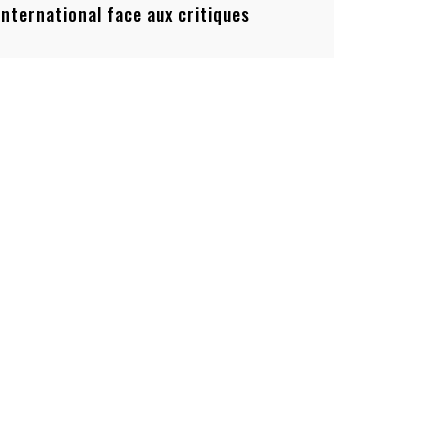
’international face aux critiques