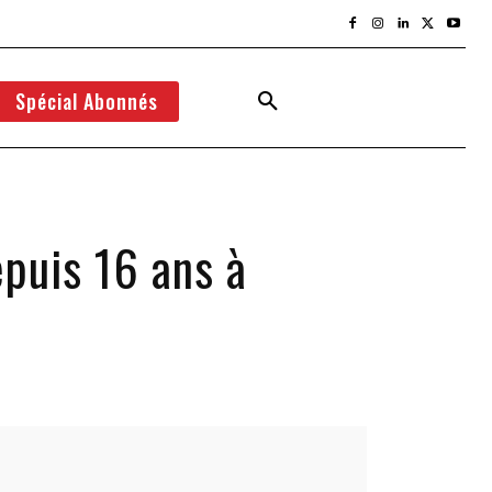
Spécial Abonnés
epuis 16 ans à