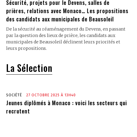
Sécurité, projets pour le Devens, salles de
prières, relations avec Monaco… Les propositions
des candidats aux municipales de Beausoleil
De la sécurité au réaménagement du Devens, en passant
par la question des lieux de prière, les candidats aux
municipales de Beausoleil déclinent leurs priorités et
leurs propositions.
La Sélection
SOCIÉTÉ
27 OCTOBRE 2025 À 13H40
Jeunes diplômés à Monaco : voici les secteurs qui
recrutent