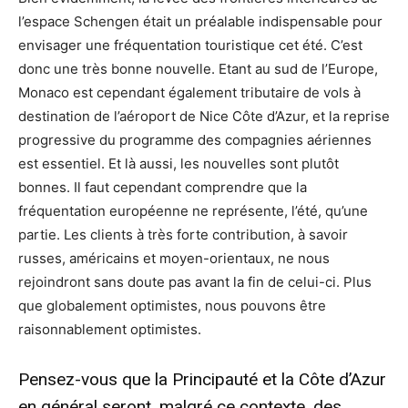
l’espace Schengen était un préalable indispensable pour
envisager une fréquentation touristique cet été. C’est
donc une très bonne nouvelle. Etant au sud de l’Europe,
Monaco est cependant également tributaire de vols à
destination de l’aéroport de Nice Côte d’Azur, et la reprise
progressive du programme des compagnies aériennes
est essentiel. Et là aussi, les nouvelles sont plutôt
bonnes. Il faut cependant comprendre que la
fréquentation européenne ne représente, l’été, qu’une
partie. Les clients à très forte contribution, à savoir
russes, américains et moyen-orientaux, ne nous
rejoindront sans doute pas avant la fin de celui-ci. Plus
que globalement optimistes, nous pouvons être
raisonnablement optimistes.
Pensez-vous que la Principauté et la Côte d’Azur
en général seront, malgré ce contexte, des