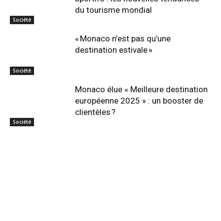
du tourisme mondial
Société
« Monaco n’est pas qu’une
destination estivale »
Société
Monaco élue « Meilleure destination
européenne 2025 » : un booster de
clientèles ?
Société