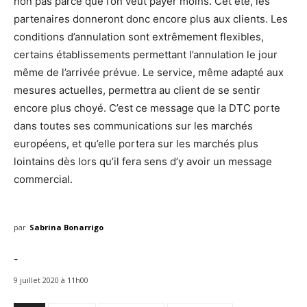
non pas parce que l’on veut payer moins. Cet été, les
partenaires donneront donc encore plus aux clients. Les
conditions d’annulation sont extrêmement flexibles,
certains établissements permettant l’annulation le jour
même de l’arrivée prévue. Le service, même adapté aux
mesures actuelles, permettra au client de se sentir
encore plus choyé. C’est ce message que la DTC porte
dans toutes ses communications sur les marchés
européens, et qu’elle portera sur les marchés plus
lointains dès lors qu’il fera sens d’y avoir un message
commercial.
par
Sabrina Bonarrigo
-
9 juillet 2020 à 11h00