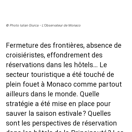
© Photo Iulian Giurca - L’Observateur de Monaco
Fermeture des frontières, absence de
croisiéristes, effondrement des
réservations dans les hôtels… Le
secteur touristique a été touché de
plein fouet à Monaco comme partout
ailleurs dans le monde. Quelle
stratégie a été mise en place pour
sauver la saison estivale ? Quelles
sont les perspectives de réservation