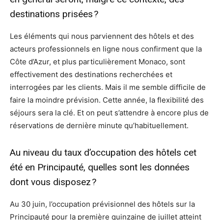
destinations prisées ?
Les éléments qui nous parviennent des hôtels et des
acteurs professionnels en ligne nous confirment que la
Côte d’Azur, et plus particulièrement Monaco, sont
effectivement des destinations recherchées et
interrogées par les clients. Mais il me semble difficile de
faire la moindre prévision. Cette année, la flexibilité des
séjours sera la clé. Et on peut s’attendre à encore plus de
réservations de dernière minute qu’habituellement.
Au niveau du taux d’occupation des hôtels cet
été en Principauté, quelles sont les données
dont vous disposez ?
Au 30 juin, l’occupation prévisionnel des hôtels sur la
Principauté pour la première quinzaine de juillet atteint