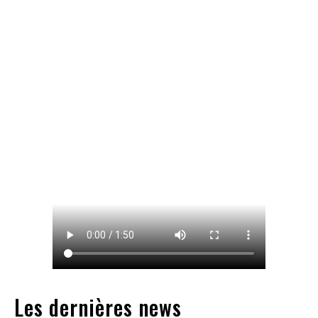
Les dernières news