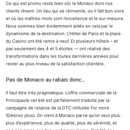
Ce qui est promu reste bien sûr le Monaco dont nos
clients rêvent. Un lieu qui se réinvente, où il fait bon vivre
et où les maîtres-mots sont l’excellence et le sur-mesure.
Nous sommes bien évidemment aidés en cela par le
dynamisme de la destination. L’Hôtel de Paris et la place
du Casino ont été remis à neuf. Et plusieurs hôtels – et
pas seulement des 4 et 5 étoiles — ont réalisé des
transformations dans les toutes dernières années pour
rester au plus niveau de la satisfaction clientèle.
Pas de Monaco au rabais donc…
Il faut être très pragmatique. L’offre commerciale de la
Principauté cet été est parfaitement traduite par la
campagne de relance de la DTC intitulée For more
(Désirez plus). On vient à Monaco parce qu’on veut plus :
plus d’expérience, plus de qualité, plus de sérénité, et