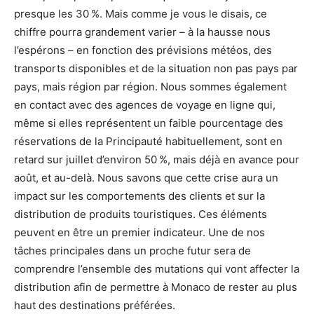
presque les 30 %. Mais comme je vous le disais, ce
chiffre pourra grandement varier – à la hausse nous
l’espérons – en fonction des prévisions météos, des
transports disponibles et de la situation non pas pays par
pays, mais région par région. Nous sommes également
en contact avec des agences de voyage en ligne qui,
même si elles représentent un faible pourcentage des
réservations de la Principauté habituellement, sont en
retard sur juillet d’environ 50 %, mais déjà en avance pour
août, et au-delà. Nous savons que cette crise aura un
impact sur les comportements des clients et sur la
distribution de produits touristiques. Ces éléments
peuvent en être un premier indicateur. Une de nos
tâches principales dans un proche futur sera de
comprendre l’ensemble des mutations qui vont affecter la
distribution afin de permettre à Monaco de rester au plus
haut des destinations préférées.