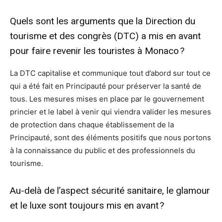
Quels sont les arguments que la Direction du
tourisme et des congrès (DTC) a mis en avant
pour faire revenir les touristes à Monaco ?
La DTC capitalise et communique tout d’abord sur tout ce
qui a été fait en Principauté pour préserver la santé de
tous. Les mesures mises en place par le gouvernement
princier et le label à venir qui viendra valider les mesures
de protection dans chaque établissement de la
Principauté, sont des éléments positifs que nous portons
à la connaissance du public et des professionnels du
tourisme.
Au-delà de l’aspect sécurité sanitaire, le glamour
et le luxe sont toujours mis en avant ?