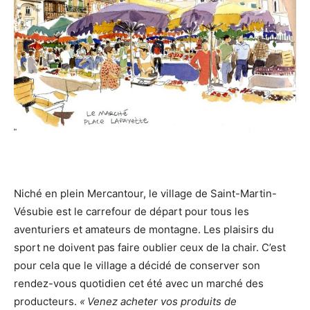
Niché en plein Mercantour, le village de Saint-Martin-
Vésubie est le carrefour de départ pour tous les
aventuriers et amateurs de montagne. Les plaisirs du
sport ne doivent pas faire oublier ceux de la chair. C’est
pour cela que le village a décidé de conserver son
rendez-vous quotidien cet été avec un marché des
producteurs.
« Venez acheter vos produits de