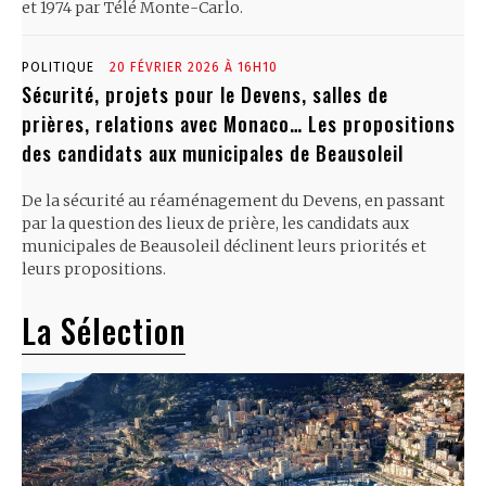
et 1974 par Télé Monte-Carlo.
POLITIQUE
20 FÉVRIER 2026 À 16H10
Sécurité, projets pour le Devens, salles de
prières, relations avec Monaco… Les propositions
des candidats aux municipales de Beausoleil
De la sécurité au réaménagement du Devens, en passant
par la question des lieux de prière, les candidats aux
municipales de Beausoleil déclinent leurs priorités et
leurs propositions.
La Sélection