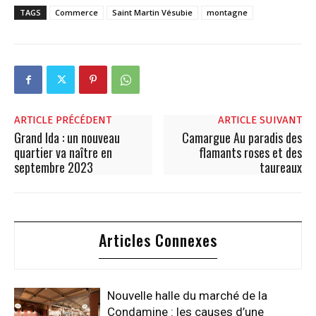
TAGS
Commerce
Saint Martin Vésubie
montagne
ARTICLE PRÉCÉDENT
ARTICLE SUIVANT
Grand Ida : un nouveau
Camargue Au paradis des
quartier va naître en
flamants roses et des
septembre 2023
taureaux
Articles Connexes
Nouvelle halle du marché de la
Condamine : les causes d’une