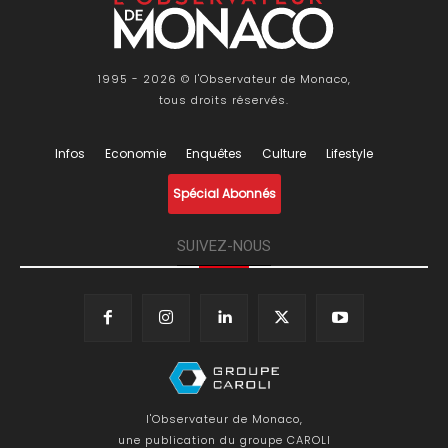
1995 - 2026 © l'Observateur de Monaco,
tous droits réservés.
Infos
Economie
Enquêtes
Culture
Lifestyle
Spécial Abonnés
SUIVEZ-NOUS
l'Observateur de Monaco,
une publication du groupe CAROLI