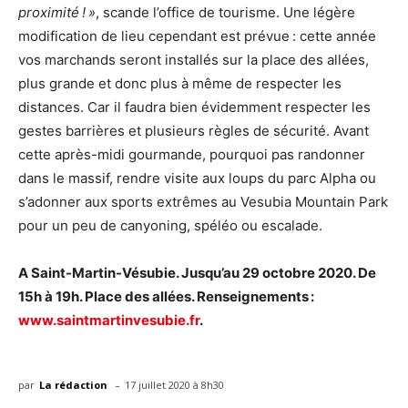
proximité ! »
, scande l’office de tourisme. Une légère
modification de lieu cependant est prévue : cette année
vos marchands seront installés sur la place des allées,
plus grande et donc plus à même de respecter les
distances. Car il faudra bien évidemment respecter les
gestes barrières et plusieurs règles de sécurité. Avant
cette après-midi gourmande, pourquoi pas randonner
dans le massif, rendre visite aux loups du parc Alpha ou
s’adonner aux sports extrêmes au Vesubia Mountain Park
pour un peu de canyoning, spéléo ou escalade.
A Saint-Martin-Vésubie. Jusqu’au 29 octobre 2020. De
15h à 19h. Place des allées. Renseignements :
www.saintmartinvesubie.fr
.
-
par
La rédaction
17 juillet 2020 à 8h30