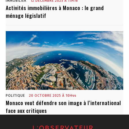
IMMOBILIER
12 DÉCEMBRE 2025 À 11H16
Activités immobilières à Monaco : le grand
ménage législatif
POLITIQUE
20 OCTOBRE 2025 À 10H44
Monaco veut défendre son image à l’international
face aux critiques