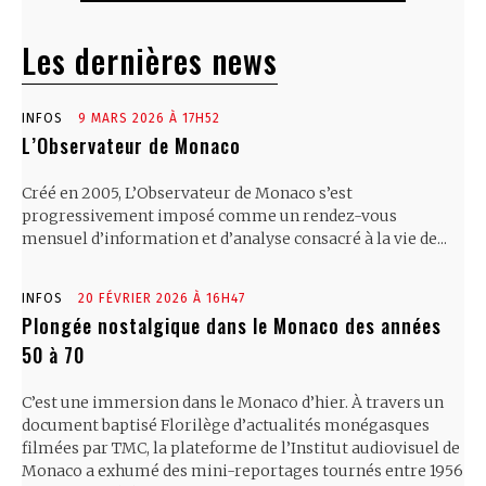
Les dernières news
INFOS
9 MARS 2026 À 17H52
L’Observateur de Monaco
Créé en 2005, L’Observateur de Monaco s’est
progressivement imposé comme un rendez-vous
mensuel d’information et d’analyse consacré à la vie de...
INFOS
20 FÉVRIER 2026 À 16H47
Plongée nostalgique dans le Monaco des années
50 à 70
C’est une immersion dans le Monaco d’hier. À travers un
document baptisé Florilège d’actualités monégasques
filmées par TMC, la plateforme de l’Institut audiovisuel de
Monaco a exhumé des mini-reportages tournés entre 1956