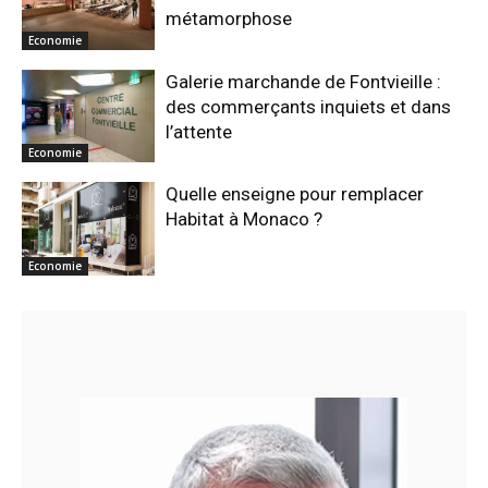
métamorphose
Economie
Galerie marchande de Fontvieille :
des commerçants inquiets et dans
l’attente
Economie
Quelle enseigne pour remplacer
Habitat à Monaco ?
Economie