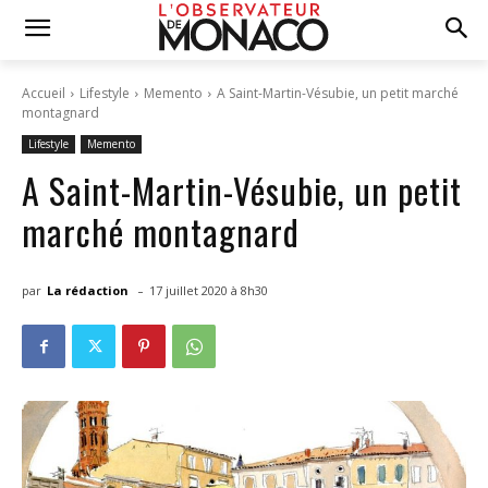
Accueil
Lifestyle
Memento
A Saint-Martin-Vésubie, un petit marché
montagnard
Lifestyle
Memento
A Saint-Martin-Vésubie, un petit
marché montagnard
-
par
La rédaction
17 juillet 2020 à 8h30