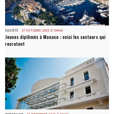
SOCIÉTÉ
27 OCTOBRE 2025 À 13H40
Jeunes diplômés à Monaco : voici les secteurs qui
recrutent