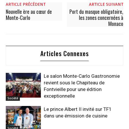
ARTICLE PRÉCÉDENT
ARTICLE SUIVANT
Nouvelle ère au cœur de
Port du masque obligatoire,
Monte-Carlo
les zones concernées à
Monaco
Articles Connexes
Le salon Monte-Carlo Gastronomie
revient sous le Chapiteau de
Fontvieille pour une édition
exceptionnelle
Société
Le prince Albert II invité sur TF1
dans une émission de cuisine
Société