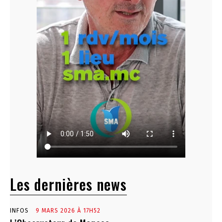
Les dernières news
INFOS
9 MARS 2026 À 17H52