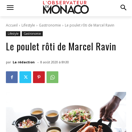
Accueil
Lifestyle
Gastronomie
Le poulet rôti de Marcel Ravin
Lifestyle
Gastronomie
Le poulet rôti de Marcel Ravin
-
par
La rédaction
8 août 2020 à 8h30