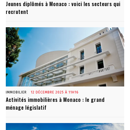
Jeunes diplômés à Monaco : voici les secteurs qui
recrutent
IMMOBILIER
12 DÉCEMBRE 2025 À 11H16
Activités immobilières à Monaco : le grand
ménage législatif