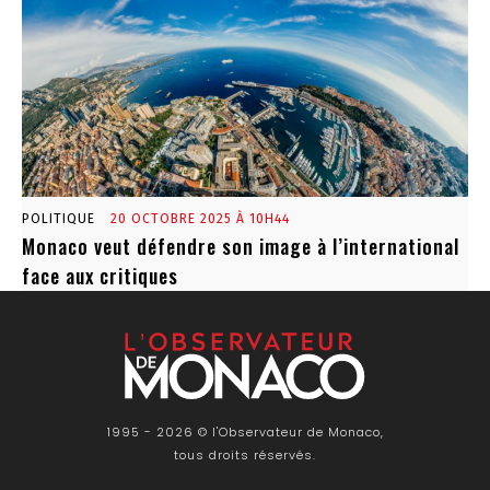
POLITIQUE
20 OCTOBRE 2025 À 10H44
Monaco veut défendre son image à l’international
face aux critiques
1995 - 2026 © l'Observateur de Monaco,
tous droits réservés.