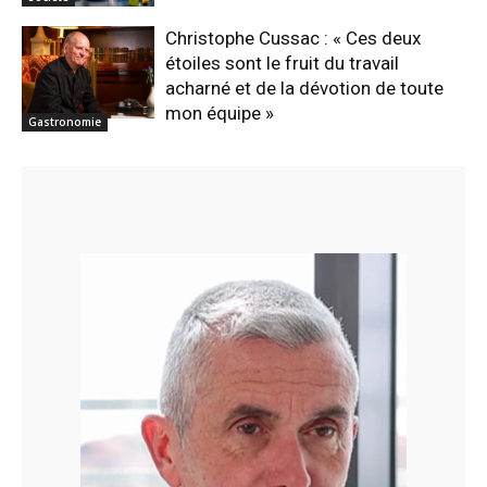
Christophe Cussac : « Ces deux
étoiles sont le fruit du travail
acharné et de la dévotion de toute
mon équipe »
Gastronomie