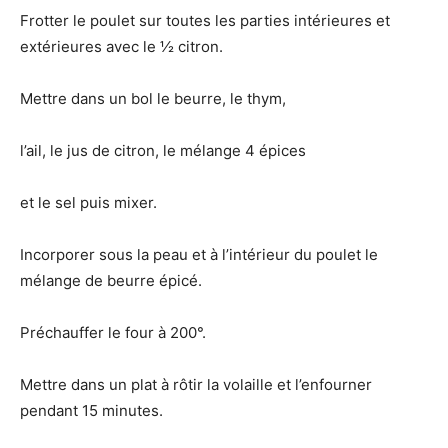
Frotter le poulet sur toutes les parties intérieures et
extérieures avec le ½ citron.
Mettre dans un bol le beurre, le thym,
l’ail, le jus de citron, le mélange 4 épices
et le sel puis mixer.
Incorporer sous la peau et à l’intérieur du poulet le
mélange de beurre épicé.
Préchauffer le four à 200°.
Mettre dans un plat à rôtir la volaille et l’enfourner
pendant 15 minutes.