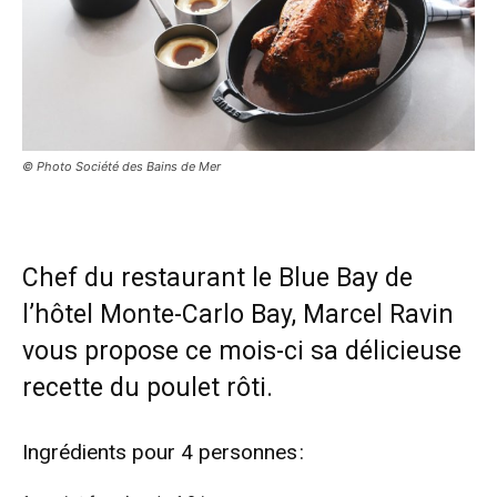
© Photo Société des Bains de Mer
Chef du restaurant le Blue Bay de
l’hôtel Monte-Carlo Bay, Marcel Ravin
vous propose ce mois-ci sa délicieuse
recette du poulet rôti.
Ingrédients pour 4 personnes :