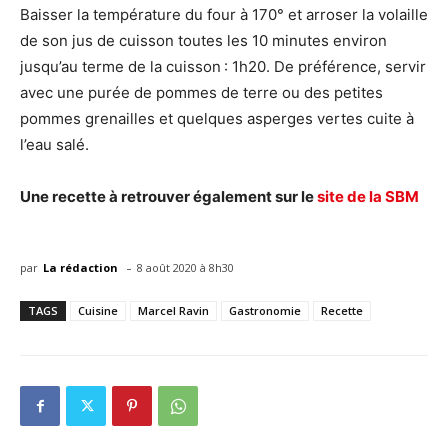
Baisser la température du four à 170° et arroser la volaille
de son jus de cuisson toutes les 10 minutes environ
jusqu’au terme de la cuisson : 1h20. De préférence, servir
avec une purée de pommes de terre ou des petites
pommes grenailles et quelques asperges vertes cuite à
l’eau salé.
Une recette à retrouver également sur le
site de la SBM
-
par
La rédaction
8 août 2020 à 8h30
TAGS
Cuisine
Marcel Ravin
Gastronomie
Recette