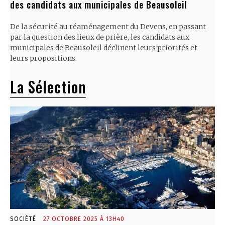
des candidats aux municipales de Beausoleil
De la sécurité au réaménagement du Devens, en passant
par la question des lieux de prière, les candidats aux
municipales de Beausoleil déclinent leurs priorités et
leurs propositions.
La Sélection
SOCIÉTÉ
27 OCTOBRE 2025 À 13H40